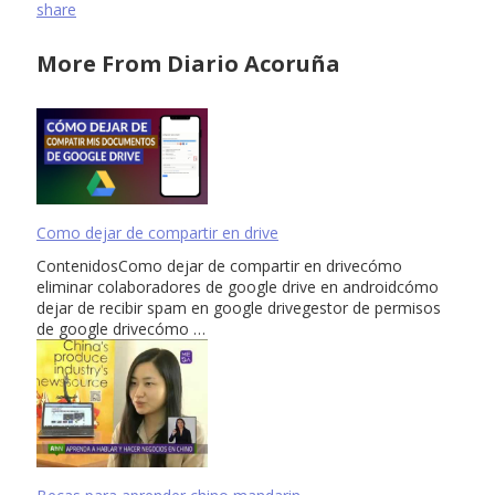
share
More From Diario Acoruña
Como dejar de compartir en drive
ContenidosComo dejar de compartir en drivecómo
eliminar colaboradores de google drive en androidcómo
dejar de recibir spam en google drivegestor de permisos
de google drivecómo …