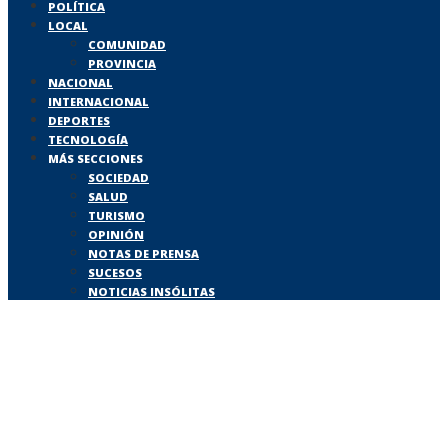
POLÍTICA
LOCAL
COMUNIDAD
PROVINCIA
NACIONAL
INTERNACIONAL
DEPORTES
TECNOLOGÍA
MÁS SECCIONES
SOCIEDAD
SALUD
TURISMO
OPINIÓN
NOTAS DE PRENSA
SUCESOS
NOTICIAS INSÓLITAS