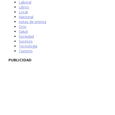
Laboral
Libros
Local
Nacional
notas-de-prensa
Ocio
Salud
Sociedad
Sucesos
Tecnología
Turismo
PUBLICIDAD