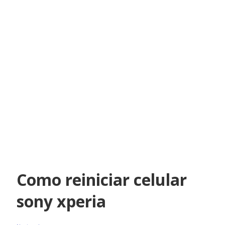
Como reiniciar celular
sony xperia