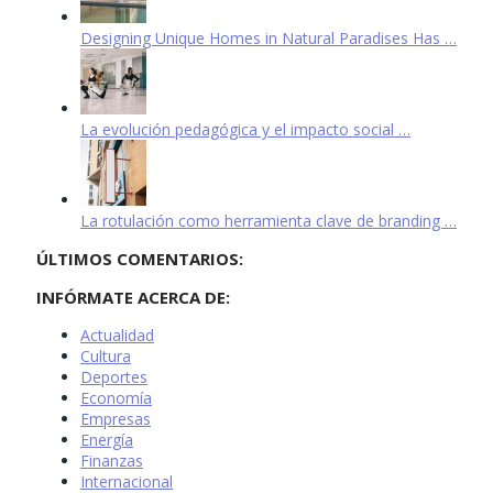
Designing Unique Homes in Natural Paradises Has …
La evolución pedagógica y el impacto social …
La rotulación como herramienta clave de branding …
ÚLTIMOS COMENTARIOS:
INFÓRMATE ACERCA DE:
Actualidad
Cultura
Deportes
Economía
Empresas
Energía
Finanzas
Internacional