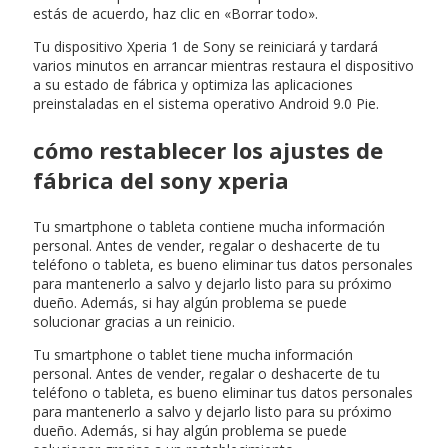
estás de acuerdo, haz clic en «Borrar todo».
Tu dispositivo Xperia 1 de Sony se reiniciará y tardará
varios minutos en arrancar mientras restaura el dispositivo
a su estado de fábrica y optimiza las aplicaciones
preinstaladas en el sistema operativo Android 9.0 Pie.
cómo restablecer los ajustes de
fábrica del sony xperia
Tu smartphone o tableta contiene mucha información
personal. Antes de vender, regalar o deshacerte de tu
teléfono o tableta, es bueno eliminar tus datos personales
para mantenerlo a salvo y dejarlo listo para su próximo
dueño. Además, si hay algún problema se puede
solucionar gracias a un reinicio.
Tu smartphone o tablet tiene mucha información
personal. Antes de vender, regalar o deshacerte de tu
teléfono o tableta, es bueno eliminar tus datos personales
para mantenerlo a salvo y dejarlo listo para su próximo
dueño. Además, si hay algún problema se puede