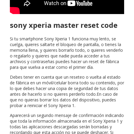
sony xperia master reset code
Si tu smartphone Sony Xperia 1 funciona muy lento, se
cuelga, quieres saltarte el bloqueo de pantalla, o tienes la
memoria llena, y quieres borrarlo todo, o quieres venderlo
o regalarlo y quieres que nadie pueda acceder a tus
archivos y contraseñas puedes hacer un reset de fábrica
para que vuelva a estar como el primer día.
Debes tener en cuenta que un reseteo o vuelta al estado
de fábrica en un móvil/celular borra todo su contenido, por
lo que debes hacer una copia de seguridad de tus datos
antes de hacerlo si no quieres perderlo todo.En caso de
que no quieras borrar los datos del dispositivo, puedes
probar a reiniciar el Sony Xperia 1.
Aparecerá un segundo mensaje de confirmación indicando
que toda la información almacenada en el Sony Xperia 1 y
todas las aplicaciones descargadas serán borradas y
recordando que esta acción no se puede deshacer. Si