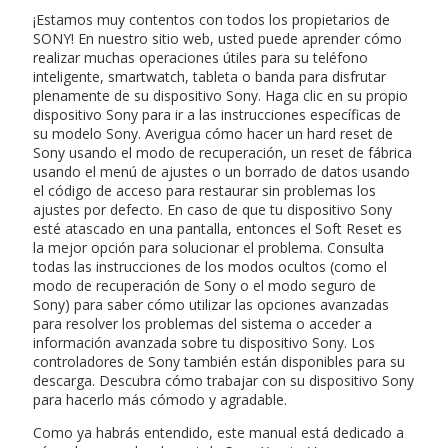
¡Estamos muy contentos con todos los propietarios de
SONY! En nuestro sitio web, usted puede aprender cómo
realizar muchas operaciones útiles para su teléfono
inteligente, smartwatch, tableta o banda para disfrutar
plenamente de su dispositivo Sony. Haga clic en su propio
dispositivo Sony para ir a las instrucciones específicas de
su modelo Sony. Averigua cómo hacer un hard reset de
Sony usando el modo de recuperación, un reset de fábrica
usando el menú de ajustes o un borrado de datos usando
el código de acceso para restaurar sin problemas los
ajustes por defecto. En caso de que tu dispositivo Sony
esté atascado en una pantalla, entonces el Soft Reset es
la mejor opción para solucionar el problema. Consulta
todas las instrucciones de los modos ocultos (como el
modo de recuperación de Sony o el modo seguro de
Sony) para saber cómo utilizar las opciones avanzadas
para resolver los problemas del sistema o acceder a
información avanzada sobre tu dispositivo Sony. Los
controladores de Sony también están disponibles para su
descarga. Descubra cómo trabajar con su dispositivo Sony
para hacerlo más cómodo y agradable.
Como ya habrás entendido, este manual está dedicado a