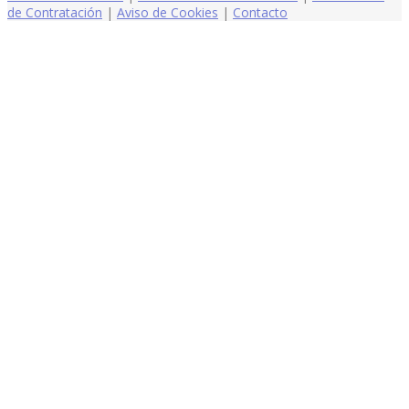
de Contratación
|
Aviso de Cookies
|
Contacto