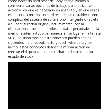
cómo hacer un hard reset de Sony Xperia. Vamos a
considerar varias opciones de trabajo para realizar esta
acción y por qué es necesario en absoluto y en qué casos
es útil. Por sí mismo, un hard reset es un restablecimiento
completo del sistema de su teléfono inteligente o tableta
a su configuración original, naturalmente, con la
eliminación completa de todos los datos personales de la
memoria interna (todo permanece en su lugar en la tarjeta
SD). Los sinónimos de este concepto pueden ser los
siguientes: hard reboot, factory reset, wipe data y, de
hecho, estos conceptos definen la misma acción de
reiniciar el dispositivo con un rollback del sistema a su
estado de stock.