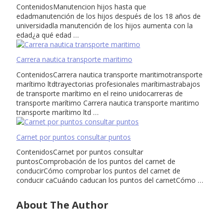
ContenidosManutencion hijos hasta que
edadmanutención de los hijos después de los 18 años de
universidadla manutención de los hijos aumenta con la
edad¿a qué edad …
Carrera nautica transporte maritimo
ContenidosCarrera nautica transporte maritimotransporte
marítimo ltdtrayectorias profesionales marítimastrabajos
de transporte marítimo en el reino unidocarreras de
transporte marítimo Carrera nautica transporte maritimo
transporte marítimo ltd …
Carnet por puntos consultar puntos
ContenidosCarnet por puntos consultar
puntosComprobación de los puntos del carnet de
conducirCómo comprobar los puntos del carnet de
conducir caCuándo caducan los puntos del carnetCómo …
About The Author