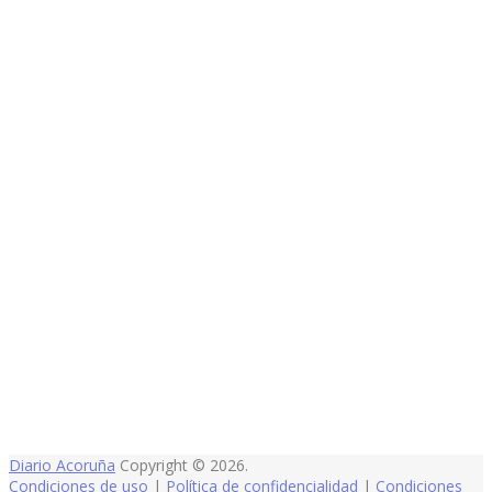
Diario Acoruña
Copyright © 2026.
Condiciones de uso
|
Política de confidencialidad
|
Condiciones