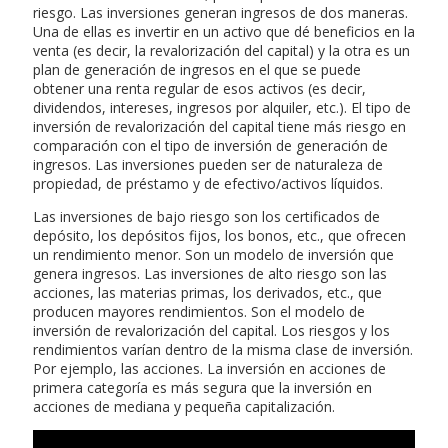
riesgo. Las inversiones generan ingresos de dos maneras.
Una de ellas es invertir en un activo que dé beneficios en la
venta (es decir, la revalorización del capital) y la otra es un
plan de generación de ingresos en el que se puede
obtener una renta regular de esos activos (es decir,
dividendos, intereses, ingresos por alquiler, etc.). El tipo de
inversión de revalorización del capital tiene más riesgo en
comparación con el tipo de inversión de generación de
ingresos. Las inversiones pueden ser de naturaleza de
propiedad, de préstamo y de efectivo/activos líquidos.
Las inversiones de bajo riesgo son los certificados de
depósito, los depósitos fijos, los bonos, etc., que ofrecen
un rendimiento menor. Son un modelo de inversión que
genera ingresos. Las inversiones de alto riesgo son las
acciones, las materias primas, los derivados, etc., que
producen mayores rendimientos. Son el modelo de
inversión de revalorización del capital. Los riesgos y los
rendimientos varían dentro de la misma clase de inversión.
Por ejemplo, las acciones. La inversión en acciones de
primera categoría es más segura que la inversión en
acciones de mediana y pequeña capitalización.