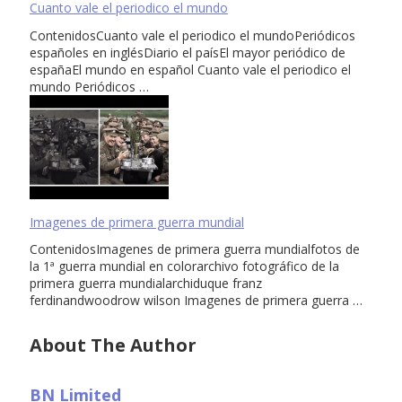
Cuanto vale el periodico el mundo
ContenidosCuanto vale el periodico el mundoPeriódicos
españoles en inglésDiario el paísEl mayor periódico de
españaEl mundo en español Cuanto vale el periodico el
mundo Periódicos …
Imagenes de primera guerra mundial
ContenidosImagenes de primera guerra mundialfotos de
la 1ª guerra mundial en colorarchivo fotográfico de la
primera guerra mundialarchiduque franz
ferdinandwoodrow wilson Imagenes de primera guerra …
About The Author
BN Limited