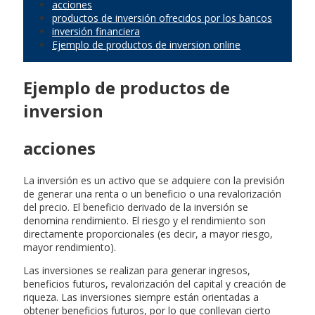
acciones
productos de inversión ofrecidos por los bancos
inversión financiera
Ejemplo de productos de inversion online
Ejemplo de productos de
inversion
acciones
La inversión es un activo que se adquiere con la previsión
de generar una renta o un beneficio o una revalorización
del precio. El beneficio derivado de la inversión se
denomina rendimiento. El riesgo y el rendimiento son
directamente proporcionales (es decir, a mayor riesgo,
mayor rendimiento).
Las inversiones se realizan para generar ingresos,
beneficios futuros, revalorización del capital y creación de
riqueza. Las inversiones siempre están orientadas a
obtener beneficios futuros, por lo que conllevan cierto