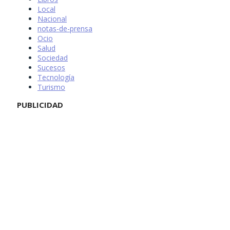
Local
Nacional
notas-de-prensa
Ocio
Salud
Sociedad
Sucesos
Tecnología
Turismo
PUBLICIDAD