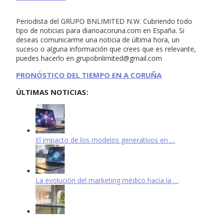
Periodista del GRUPO BNLIMITED N.W. Cubriendo todo
tipo de noticias para diarioacoruna.com en España. Si
deseas comunicarme una noticia de última hora, un
suceso o alguna información que crees que es relevante,
puedes hacerlo en
grupobnlimited@gmail.com
PRONÓSTICO DEL TIEMPO EN A CORUÑA
ÚLTIMAS NOTICIAS:
El impacto de los modelos generativos en …
La evolución del marketing médico hacia la …