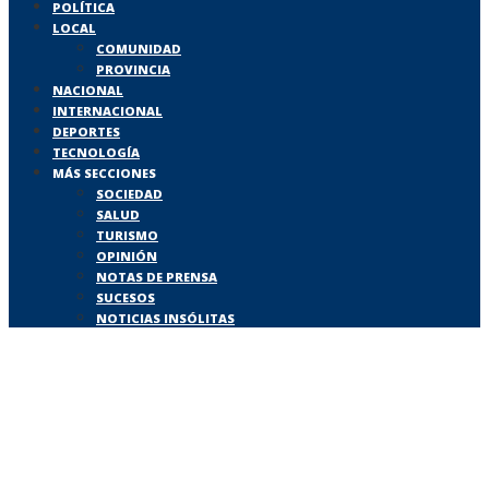
POLÍTICA
LOCAL
COMUNIDAD
PROVINCIA
NACIONAL
INTERNACIONAL
DEPORTES
TECNOLOGÍA
MÁS SECCIONES
SOCIEDAD
SALUD
TURISMO
OPINIÓN
NOTAS DE PRENSA
SUCESOS
NOTICIAS INSÓLITAS