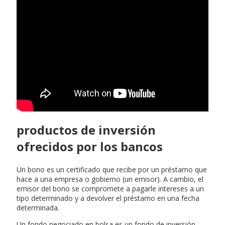
productos de inversión
ofrecidos por los bancos
Un bono es un certificado que recibe por un préstamo que
hace a una empresa o gobierno (un emisor). A cambio, el
emisor del bono se compromete a pagarle intereses a un
tipo determinado y a devolver el préstamo en una fecha
determinada.
Un fondo negociado en bolsa es un fondo de inversión