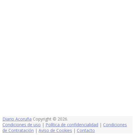
Diario Acoruña
Copyright © 2026.
Condiciones de uso
|
Política de confidencialidad
|
Condiciones
de Contratación
|
Aviso de Cookies
|
Contacto