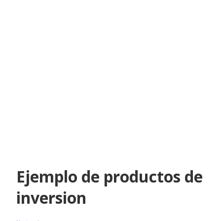
Ejemplo de productos de
inversion