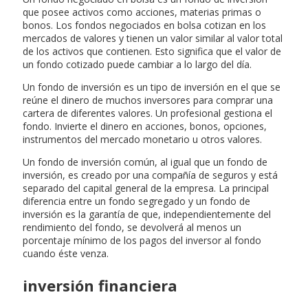
que posee activos como acciones, materias primas o
bonos. Los fondos negociados en bolsa cotizan en los
mercados de valores y tienen un valor similar al valor total
de los activos que contienen. Esto significa que el valor de
un fondo cotizado puede cambiar a lo largo del día.
Un fondo de inversión es un tipo de inversión en el que se
reúne el dinero de muchos inversores para comprar una
cartera de diferentes valores. Un profesional gestiona el
fondo. Invierte el dinero en acciones, bonos, opciones,
instrumentos del mercado monetario u otros valores.
Un fondo de inversión común, al igual que un fondo de
inversión, es creado por una compañía de seguros y está
separado del capital general de la empresa. La principal
diferencia entre un fondo segregado y un fondo de
inversión es la garantía de que, independientemente del
rendimiento del fondo, se devolverá al menos un
porcentaje mínimo de los pagos del inversor al fondo
cuando éste venza.
inversión financiera