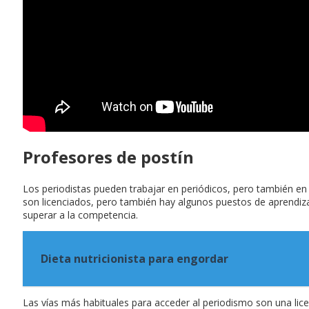
Profesores de postín
Los periodistas pueden trabajar en periódicos, pero también en
son licenciados, pero también hay algunos puestos de aprendizaj
superar a la competencia.
Dieta nutricionista para engordar
Las vías más habituales para acceder al periodismo son una lic