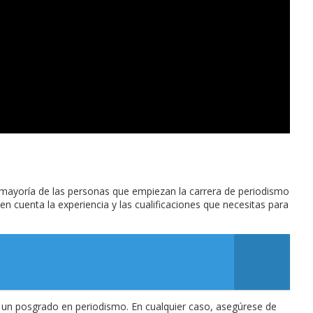
a mayoría de las personas que empiezan la carrera de periodismo
n cuenta la experiencia y las cualificaciones que necesitas para
e un posgrado en periodismo. En cualquier caso, asegúrese de