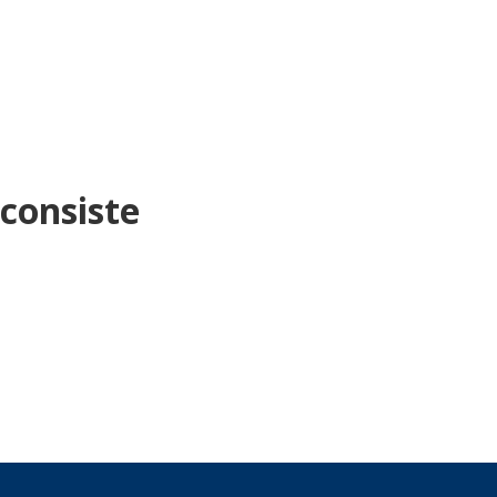
consiste