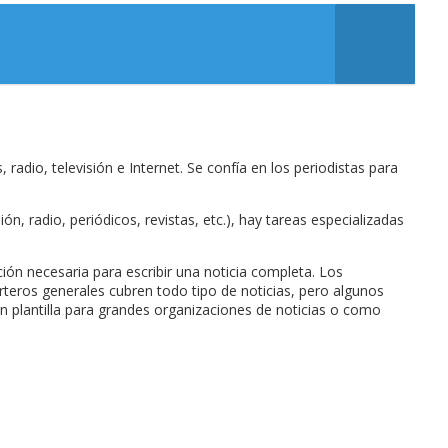
radio, televisión e Internet. Se confía en los periodistas para
, radio, periódicos, revistas, etc.), hay tareas especializadas
ión necesaria para escribir una noticia completa. Los
teros generales cubren todo tipo de noticias, pero algunos
en plantilla para grandes organizaciones de noticias o como