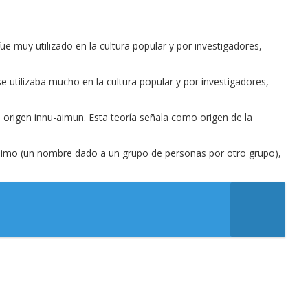
ue muy utilizado en la cultura popular y por investigadores,
e utilizaba mucho en la cultura popular y por investigadores,
origen innu-aimun. Esta teoría señala como origen de la
exónimo (un nombre dado a un grupo de personas por otro grupo),