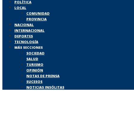
POLÍTICA
LOCAL
COMUNIDAD
PROVINCIA
NACIONAL
INTERNACIONAL
DEPORTES
TECNOLOGÍA
MÁS SECCIONES
SOCIEDAD
SALUD
TURISMO
OPINIÓN
NOTAS DE PRENSA
SUCESOS
NOTICIAS INSÓLITAS