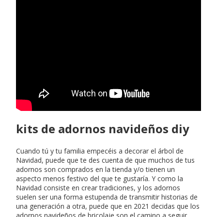
kits de adornos navideños diy
Cuando tú y tu familia empecéis a decorar el árbol de
Navidad, puede que te des cuenta de que muchos de tus
adornos son comprados en la tienda y/o tienen un
aspecto menos festivo del que te gustaría. Y como la
Navidad consiste en crear tradiciones, y los adornos
suelen ser una forma estupenda de transmitir historias de
una generación a otra, puede que en 2021 decidas que los
adornos navideños de bricolaje son el camino a seguir.