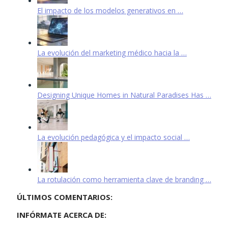
El impacto de los modelos generativos en …
La evolución del marketing médico hacia la …
Designing Unique Homes in Natural Paradises Has …
La evolución pedagógica y el impacto social …
La rotulación como herramienta clave de branding …
ÚLTIMOS COMENTARIOS:
INFÓRMATE ACERCA DE: