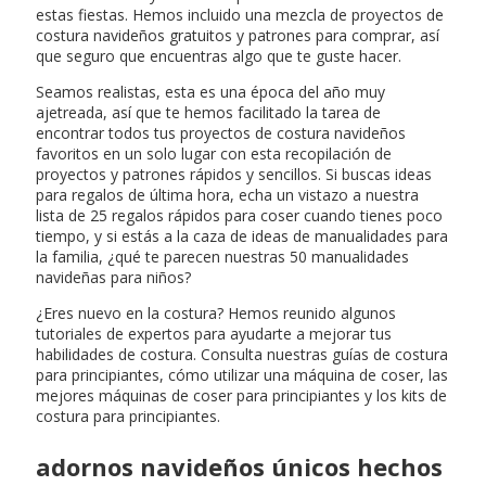
estas fiestas. Hemos incluido una mezcla de proyectos de
costura navideños gratuitos y patrones para comprar, así
que seguro que encuentras algo que te guste hacer.
Seamos realistas, esta es una época del año muy
ajetreada, así que te hemos facilitado la tarea de
encontrar todos tus proyectos de costura navideños
favoritos en un solo lugar con esta recopilación de
proyectos y patrones rápidos y sencillos. Si buscas ideas
para regalos de última hora, echa un vistazo a nuestra
lista de 25 regalos rápidos para coser cuando tienes poco
tiempo, y si estás a la caza de ideas de manualidades para
la familia, ¿qué te parecen nuestras 50 manualidades
navideñas para niños?
¿Eres nuevo en la costura? Hemos reunido algunos
tutoriales de expertos para ayudarte a mejorar tus
habilidades de costura. Consulta nuestras guías de costura
para principiantes, cómo utilizar una máquina de coser, las
mejores máquinas de coser para principiantes y los kits de
costura para principiantes.
adornos navideños únicos hechos