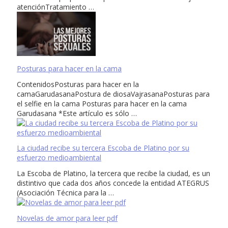
atenciónTratamiento …
Posturas para hacer en la cama
ContenidosPosturas para hacer en la
camaGarudasanaPostura de diosaVajrasanaPosturas para
el selfie en la cama Posturas para hacer en la cama
Garudasana *Este artículo es sólo …
La ciudad recibe su tercera Escoba de Platino por su
esfuerzo medioambiental
La Escoba de Platino, la tercera que recibe la ciudad, es un
distintivo que cada dos años concede la entidad ATEGRUS
(Asociación Técnica para la …
Novelas de amor para leer pdf