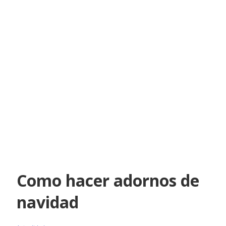
Como hacer adornos de
navidad