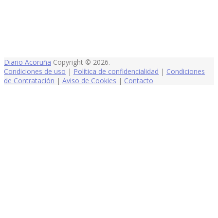
Diario Acoruña
Copyright © 2026.
Condiciones de uso
|
Política de confidencialidad
|
Condiciones
de Contratación
|
Aviso de Cookies
|
Contacto