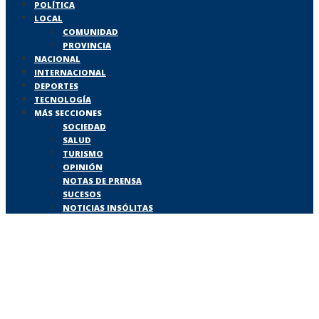
POLÍTICA
LOCAL
COMUNIDAD
PROVINCIA
NACIONAL
INTERNACIONAL
DEPORTES
TECNOLOGÍA
MÁS SECCIONES
SOCIEDAD
SALUD
TURISMO
OPINIÓN
NOTAS DE PRENSA
SUCESOS
NOTICIAS INSÓLITAS