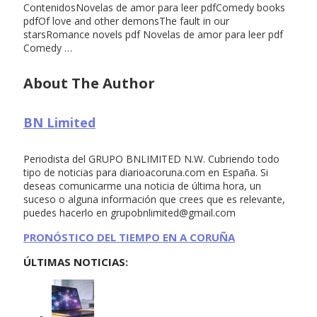
ContenidosNovelas de amor para leer pdfComedy books
pdfOf love and other demonsThe fault in our
starsRomance novels pdf Novelas de amor para leer pdf
Comedy …
About The Author
BN Limited
Periodista del GRUPO BNLIMITED N.W. Cubriendo todo
tipo de noticias para diarioacoruna.com en España. Si
deseas comunicarme una noticia de última hora, un
suceso o alguna información que crees que es relevante,
puedes hacerlo en
grupobnlimited@gmail.com
PRONÓSTICO DEL TIEMPO EN A CORUÑA
ÚLTIMAS NOTICIAS: