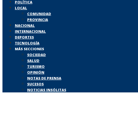
POLÍTICA
LOCAL
COMUNIDAD
PROVINCIA
NACIONAL
INTERNACIONAL
DEPORTES
TECNOLOGÍA
MÁS SECCIONES
SOCIEDAD
SALUD
TURISMO
OPINIÓN
NOTAS DE PRENSA
SUCESOS
NOTICIAS INSÓLITAS