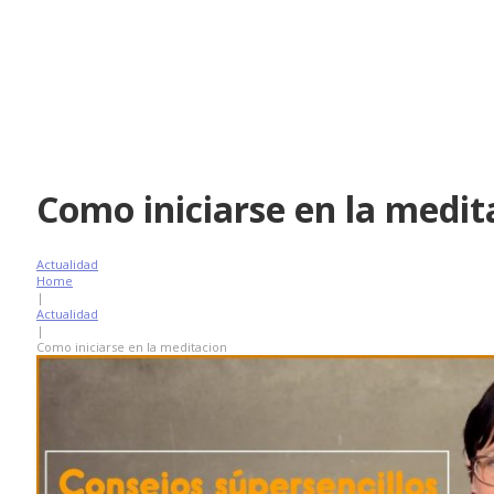
Como iniciarse en la medit
Actualidad
Home
|
Actualidad
|
Como iniciarse en la meditacion