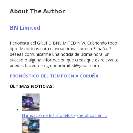
About The Author
BN Limited
Periodista del GRUPO BNLIMITED N.W. Cubriendo todo
tipo de noticias para diarioacoruna.com en España. Si
deseas comunicarme una noticia de última hora, un
suceso o alguna información que crees que es relevante,
puedes hacerlo en
grupobnlimited@gmail.com
PRONÓSTICO DEL TIEMPO EN A CORUÑA
ÚLTIMAS NOTICIAS:
El impacto de los modelos generativos en …