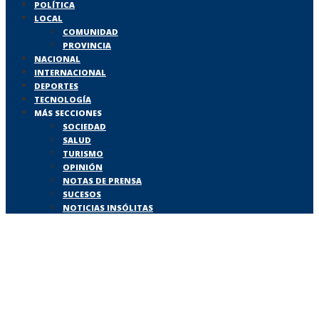
POLÍTICA
LOCAL
COMUNIDAD
PROVINCIA
NACIONAL
INTERNACIONAL
DEPORTES
TECNOLOGÍA
MÁS SECCIONES
SOCIEDAD
SALUD
TURISMO
OPINIÓN
NOTAS DE PRENSA
SUCESOS
NOTICIAS INSÓLITAS