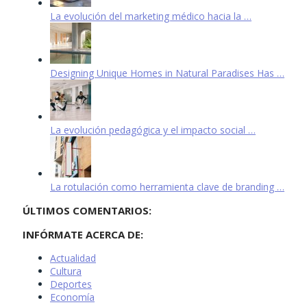
La evolución del marketing médico hacia la …
Designing Unique Homes in Natural Paradises Has …
La evolución pedagógica y el impacto social …
La rotulación como herramienta clave de branding …
ÚLTIMOS COMENTARIOS:
INFÓRMATE ACERCA DE:
Actualidad
Cultura
Deportes
Economía