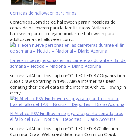
Comidas de halloween para niños
ContenidosComidas de halloween para niñosideas de
cenas de halloween para la familiatrucos fáciles de
halloween para el colegiocomidas de halloween para
adultoscena de halloween con …
Fallecen nueve personas en las carreteras durante el fin de
semana – Noticia – Nacional – Diario Acoruna
successfailAbout this captureCOLLECTED BY Organization:
Alexa Crawls Starting in 1996, Alexa Internet has been
donating their crawl data to the Internet Archive. Flowing in
every …
El Atlético-PSV Eindhoven se jugará a puerta cerrada, tras
el fallo del TAS – Noticia – Deportes – Diario Acoruna
successfailAbout this captureCOLLECTED BYCollection:
Common Crawl Web crawl data from Common Crawl.