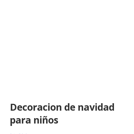
Decoracion de navidad
para niños