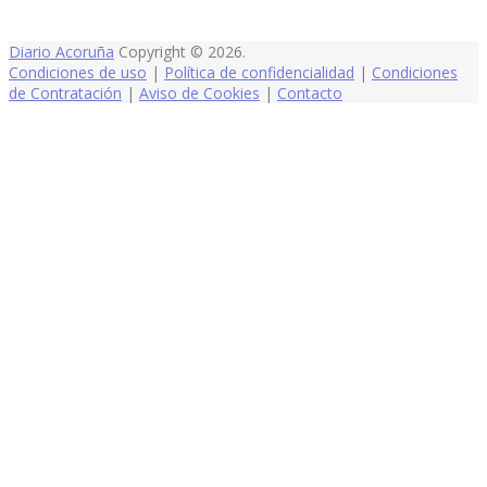
Diario Acoruña
Copyright © 2026.
Condiciones de uso
|
Política de confidencialidad
|
Condiciones
de Contratación
|
Aviso de Cookies
|
Contacto