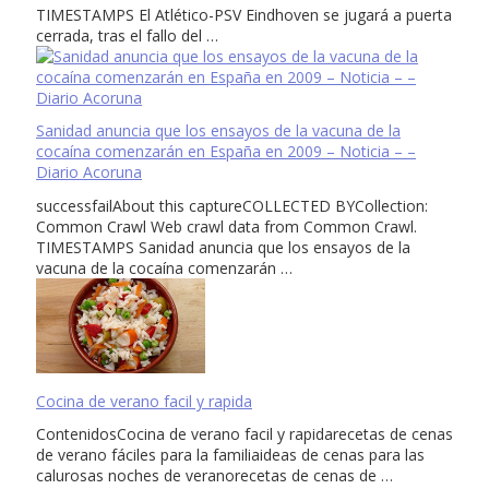
TIMESTAMPS El Atlético-PSV Eindhoven se jugará a puerta
cerrada, tras el fallo del …
Sanidad anuncia que los ensayos de la vacuna de la
cocaína comenzarán en España en 2009 – Noticia – –
Diario Acoruna
successfailAbout this captureCOLLECTED BYCollection:
Common Crawl Web crawl data from Common Crawl.
TIMESTAMPS Sanidad anuncia que los ensayos de la
vacuna de la cocaína comenzarán …
Cocina de verano facil y rapida
ContenidosCocina de verano facil y rapidarecetas de cenas
de verano fáciles para la familiaideas de cenas para las
calurosas noches de veranorecetas de cenas de …