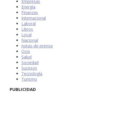
Empresas
Energía
Finanzas
Internacional
Laboral
Libros
Local
Nacional
notas-de-prensa
Ocio
Salud
Sociedad
Sucesos
Tecnología
Turismo
PUBLICIDAD