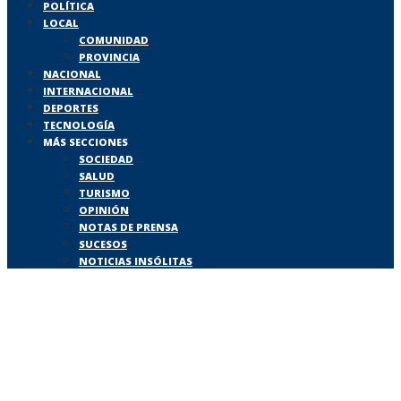
POLÍTICA
LOCAL
COMUNIDAD
PROVINCIA
NACIONAL
INTERNACIONAL
DEPORTES
TECNOLOGÍA
MÁS SECCIONES
SOCIEDAD
SALUD
TURISMO
OPINIÓN
NOTAS DE PRENSA
SUCESOS
NOTICIAS INSÓLITAS