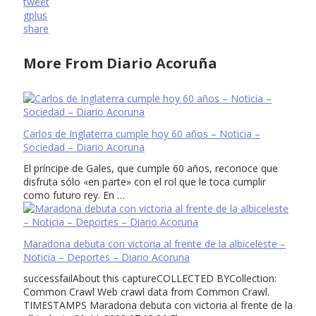
tweet
gplus
share
More From Diario Acoruña
Carlos de Inglaterra cumple hoy 60 años – Noticia –
Sociedad – Diario Acoruna
El príncipe de Gales, que cumple 60 años, reconoce que
disfruta sólo «en parte» con el rol que le toca cumplir
como futuro rey. En …
Maradona debuta con victoria al frente de la albiceleste –
Noticia – Deportes – Diario Acoruna
successfailAbout this captureCOLLECTED BYCollection:
Common Crawl Web crawl data from Common Crawl.
TIMESTAMPS Maradona debuta con victoria al frente de la