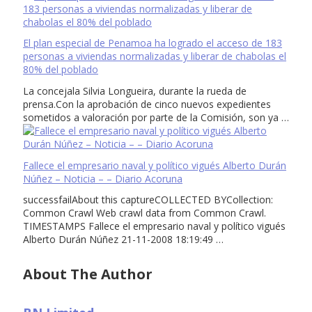
El plan especial de Penamoa ha logrado el acceso de 183
personas a viviendas normalizadas y liberar de chabolas el
80% del poblado
La concejala Silvia Longueira, durante la rueda de
prensa.Con la aprobación de cinco nuevos expedientes
sometidos a valoración por parte de la Comisión, son ya …
Fallece el empresario naval y político vigués Alberto Durán
Núñez – Noticia – – Diario Acoruna
successfailAbout this captureCOLLECTED BYCollection:
Common Crawl Web crawl data from Common Crawl.
TIMESTAMPS Fallece el empresario naval y político vigués
Alberto Durán Núñez 21-11-2008 18:19:49 …
About The Author