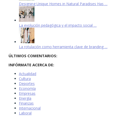
Designing Unique Homes in Natural Paradises Has …
La evolución pedagógica y el impacto social …
La rotulación como herramienta clave de branding …
ÚLTIMOS COMENTARIOS:
INFÓRMATE ACERCA DE:
Actualidad
Cultura
Deportes
Economía
Empresas
Energía
Finanzas
Internacional
Laboral