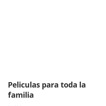
Peliculas para toda la
familia