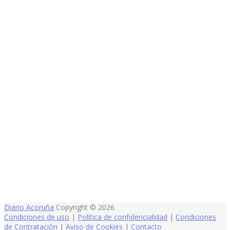
Diario Acoruña
Copyright © 2026.
Condiciones de uso
|
Política de confidencialidad
|
Condiciones
de Contratación
|
Aviso de Cookies
|
Contacto