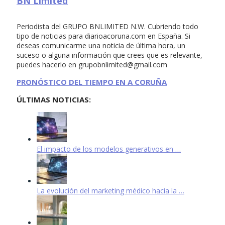
BN Limited
Periodista del GRUPO BNLIMITED N.W. Cubriendo todo
tipo de noticias para diarioacoruna.com en España. Si
deseas comunicarme una noticia de última hora, un
suceso o alguna información que crees que es relevante,
puedes hacerlo en
grupobnlimited@gmail.com
PRONÓSTICO DEL TIEMPO EN A CORUÑA
ÚLTIMAS NOTICIAS:
El impacto de los modelos generativos en …
La evolución del marketing médico hacia la …