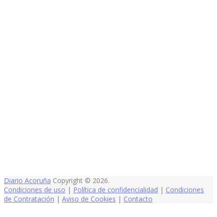
Diario Acoruña
Copyright © 2026.
Condiciones de uso
|
Política de confidencialidad
|
Condiciones
de Contratación
|
Aviso de Cookies
|
Contacto