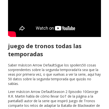
juego de tronos todas las
temporadas
Saber másIcon Arrow DefaultSigue los spoilers50 cosas
sorprendentes sobre la segunda temporadaYa sea que la
veas por primera vez, o que vuelvas a ver la serie, aquí hay
50 datos sobre la segunda temporada que quizás no
sabías.
Leer másIcon Arrow DefaultSeason 2 Episodio 10George
R.R. Martin habla de cómo llevar GoT de la página a la
pantallaEl autor de la serie que inspiró Juego de Tronos
comparte los retos de adaptar la Batalla de Blackwater de