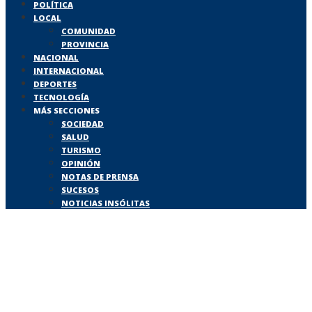
POLÍTICA
LOCAL
COMUNIDAD
PROVINCIA
NACIONAL
INTERNACIONAL
DEPORTES
TECNOLOGÍA
MÁS SECCIONES
SOCIEDAD
SALUD
TURISMO
OPINIÓN
NOTAS DE PRENSA
SUCESOS
NOTICIAS INSÓLITAS