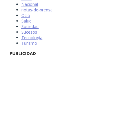
Nacional
notas-de-prensa
Ocio
Salud
Sociedad
Sucesos
Tecnología
Turismo
PUBLICIDAD