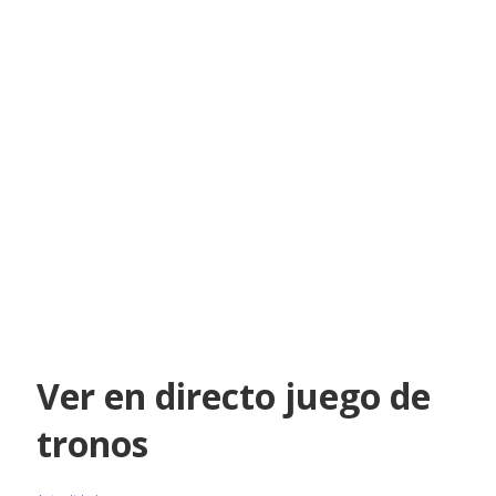
Ver en directo juego de
tronos