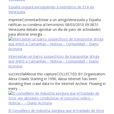
España seguirá persiguiendo a miembros de ETA en
Venezuela
ImprimirComentarEnviar a un amigoVenezuela y España
ratifican su condena al terrorismo 08/03/2010 09:38:51
Venezuela debate aprobar un día de paro de actividades
para ahorrar energía …
Interceptan un barco sospechoso de transportar droga
que entró a Camariñas – Noticia – Comunidad – Diario
Acoruna
successfailAbout this captureCOLLECTED BY Organization:
Alexa Crawls Starting in 1996, Alexa Internet has been
donating their crawl data to the Internet Archive. Flowing in
every …
El conselleiro de Industria asegura que el traslado de Ence