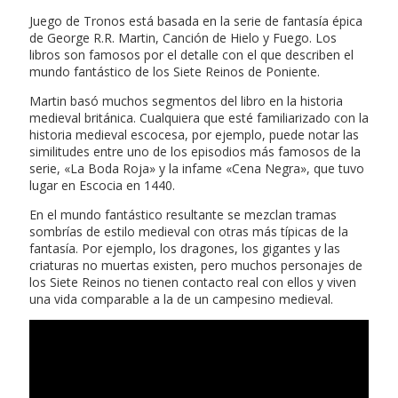
Juego de Tronos está basada en la serie de fantasía épica
de George R.R. Martin, Canción de Hielo y Fuego. Los
libros son famosos por el detalle con el que describen el
mundo fantástico de los Siete Reinos de Poniente.
Martin basó muchos segmentos del libro en la historia
medieval británica. Cualquiera que esté familiarizado con la
historia medieval escocesa, por ejemplo, puede notar las
similitudes entre uno de los episodios más famosos de la
serie, «La Boda Roja» y la infame «Cena Negra», que tuvo
lugar en Escocia en 1440.
En el mundo fantástico resultante se mezclan tramas
sombrías de estilo medieval con otras más típicas de la
fantasía. Por ejemplo, los dragones, los gigantes y las
criaturas no muertas existen, pero muchos personajes de
los Siete Reinos no tienen contacto real con ellos y viven
una vida comparable a la de un campesino medieval.