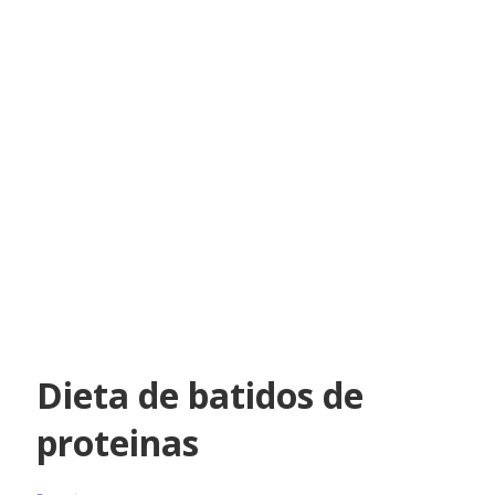
Dieta de batidos de
proteinas