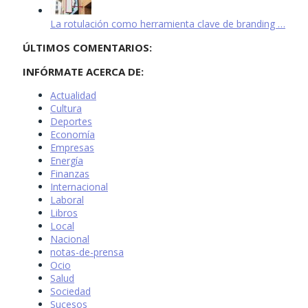
La rotulación como herramienta clave de branding …
ÚLTIMOS COMENTARIOS:
INFÓRMATE ACERCA DE:
Actualidad
Cultura
Deportes
Economía
Empresas
Energía
Finanzas
Internacional
Laboral
Libros
Local
Nacional
notas-de-prensa
Ocio
Salud
Sociedad
Sucesos