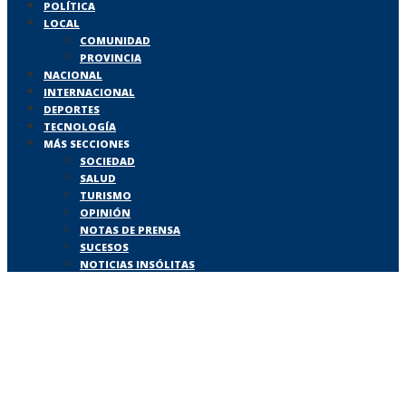
POLÍTICA
LOCAL
COMUNIDAD
PROVINCIA
NACIONAL
INTERNACIONAL
DEPORTES
TECNOLOGÍA
MÁS SECCIONES
SOCIEDAD
SALUD
TURISMO
OPINIÓN
NOTAS DE PRENSA
SUCESOS
NOTICIAS INSÓLITAS