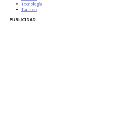
Tecnología
Turismo
PUBLICIDAD