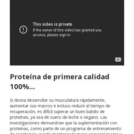
Formula quimica de la glucosa
Proteína de primera calidad
100%…
Si desea desarrollar su musculatura rápidamente,
aumentar sus macros e incluso reducir el tiempo de
recuperación, es difícil superar un buen batido de
proteínas, ya sea de suero de leche o vegano. Las
investigaciones demuestran que la suplementación con
proteínas, como parte de un programa de entrenamiento