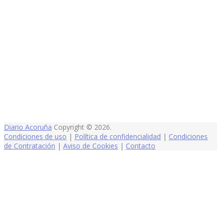
Diario Acoruña
Copyright © 2026.
Condiciones de uso
|
Política de confidencialidad
|
Condiciones
de Contratación
|
Aviso de Cookies
|
Contacto