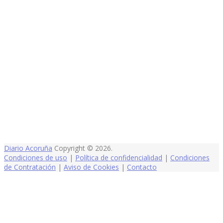
Diario Acoruña
Copyright © 2026.
Condiciones de uso
|
Política de confidencialidad
|
Condiciones
de Contratación
|
Aviso de Cookies
|
Contacto