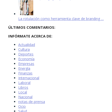
La rotulación como herramienta clave de branding …
ÚLTIMOS COMENTARIOS:
INFÓRMATE ACERCA DE:
Actualidad
Cultura
Deportes
Economía
Empresas
Energía
Finanzas
Internacional
Laboral
Libros
Local
Nacional
notas-de-prensa
Ocio
Salud