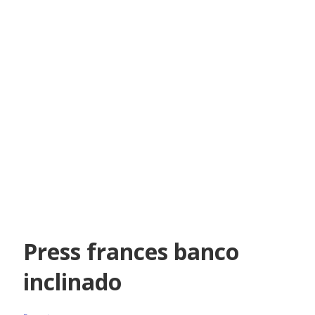
Press frances banco
inclinado