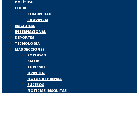
POLÍTICA
LOCAL
COMUNIDAD
PROVINCIA
NACIONAL
INTERNACIONAL
DEPORTES
TECNOLOGÍA
MÁS SECCIONES
SOCIEDAD
SALUD
TURISMO
OPINIÓN
NOTAS DE PRENSA
SUCESOS
NOTICIAS INSÓLITAS