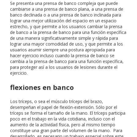
Se presenta una prensa de banco compleja que puede
cambiarse a una prensa de banco plana, a una prensa de
banco declinada o a una prensa de banco inclinada para
lograr una mejor utilización del espacio en un espacio
estrecho, y que permite a los usuarios cambiar la prensa
de banco a la prensa de banco para una función específica
de una manera significativamente simple y rápida para
lograr una mayor comodidad de uso, y que permite a los
usuarios asumir siempre una postura apropiada para
hacer ejercicio incluso cuando la prensa de banco se
cambia a la prensa de banco para una función específica,
para proteger así a los usuarios de lesiones durante el
ejercicio.
flexiones en banco
Los tríceps, o sea el músculo tríceps del brazo,
desempeñan el papel de flexión-extensión. Sólo por el
tríceps se forma el tamaño de la mano. El tríceps participa
poco en el trabajo en la vida cotidiana, incluso con el
aumento de la actividad física, pero al mismo tiempo
constituye una gran parte del volumen de la mano. Para
desarrollarlo, es necesario un trabajo especial sobre este