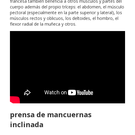
francesa también beneficia a otros músculos y partes del
cuerpo además del propio tríceps: el abdomen, el músculo
pectoral (especialmente en la parte superior y lateral), los
músculos rectos y oblicuos, los deltoides, el hombro, el
flexor radial de la muñeca y otros.
prensa de mancuernas
inclinada