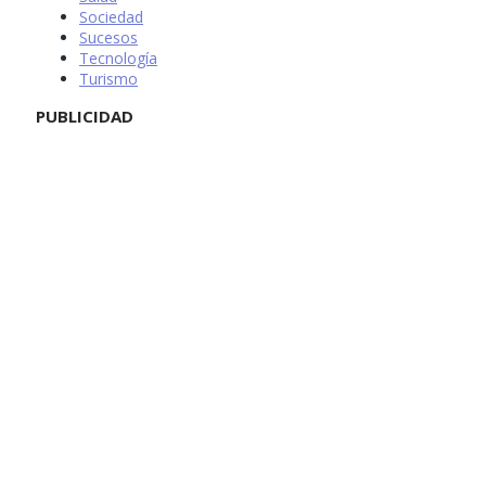
Sociedad
Sucesos
Tecnología
Turismo
PUBLICIDAD