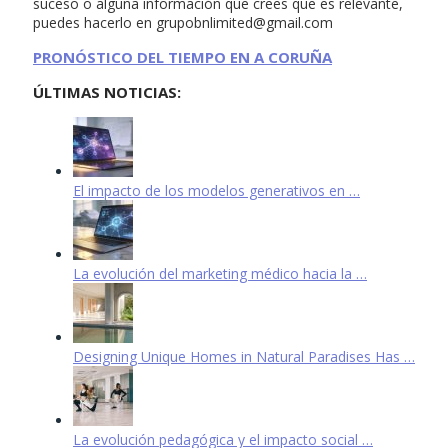
suceso o alguna información que crees que es relevante,
puedes hacerlo en
grupobnlimited@gmail.com
PRONÓSTICO DEL TIEMPO EN A CORUÑA
ÚLTIMAS NOTICIAS:
El impacto de los modelos generativos en …
La evolución del marketing médico hacia la …
Designing Unique Homes in Natural Paradises Has …
La evolución pedagógica y el impacto social …