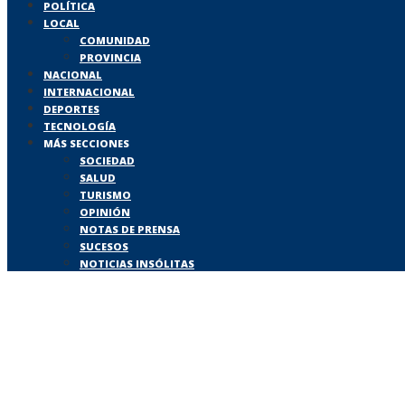
POLÍTICA
LOCAL
COMUNIDAD
PROVINCIA
NACIONAL
INTERNACIONAL
DEPORTES
TECNOLOGÍA
MÁS SECCIONES
SOCIEDAD
SALUD
TURISMO
OPINIÓN
NOTAS DE PRENSA
SUCESOS
NOTICIAS INSÓLITAS