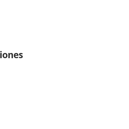
iones