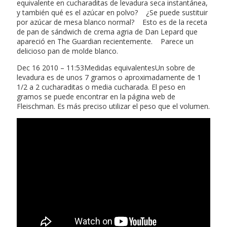
equivalente en cucharaditas de levadura seca instantánea,
y también qué es el azúcar en polvo? ¿Se puede sustituir
por azúcar de mesa blanco normal? Esto es de la receta
de pan de sándwich de crema agria de Dan Lepard que
apareció en The Guardian recientemente. Parece un
delicioso pan de molde blanco.
Dec 16 2010 – 11:53Medidas equivalentesUn sobre de
levadura es de unos 7 gramos o aproximadamente de 1
1/2 a 2 cucharaditas o media cucharada. El peso en
gramos se puede encontrar en la página web de
Fleischman. Es más preciso utilizar el peso que el volumen.