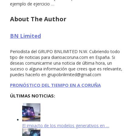
ejemplo de ejercicio …
About The Author
BN Limited
Periodista del GRUPO BNLIMITED N.W. Cubriendo todo
tipo de noticias para diarioacoruna.com en España. Si
deseas comunicarme una noticia de última hora, un
suceso o alguna información que crees que es relevante,
puedes hacerlo en
grupobnlimited@gmail.com
PRONÓSTICO DEL TIEMPO EN A CORUÑA
ÚLTIMAS NOTICIAS:
El impacto de los modelos generativos en …