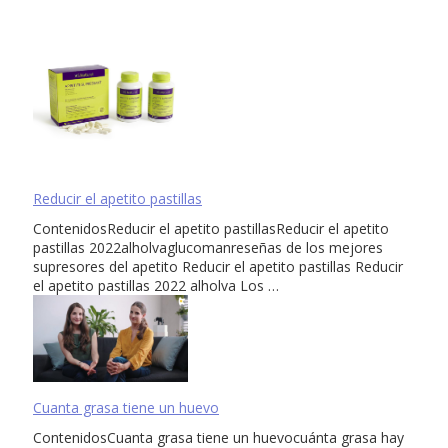
Reducir el apetito pastillas
ContenidosReducir el apetito pastillasReducir el apetito
pastillas 2022alholvaglucomanreseñas de los mejores
supresores del apetito Reducir el apetito pastillas Reducir
el apetito pastillas 2022 alholva Los …
Cuanta grasa tiene un huevo
ContenidosCuanta grasa tiene un huevocuánta grasa hay