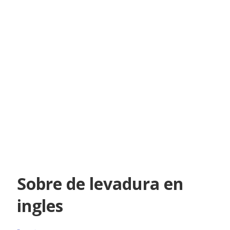
Sobre de levadura en
ingles