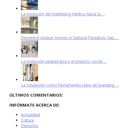
La evolución del marketing médico hacia la …
Designing Unique Homes in Natural Paradises Has …
La evolución pedagógica y el impacto social …
La rotulación como herramienta clave de branding …
ÚLTIMOS COMENTARIOS:
INFÓRMATE ACERCA DE:
Actualidad
Cultura
Deportes