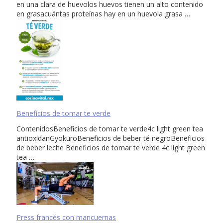
en una clara de huevolos huevos tienen un alto contenido
en grasacuántas proteínas hay en un huevola grasa …
Beneficios de tomar te verde
ContenidosBeneficios de tomar te verde4c light green tea
antioxidanGyokuroBeneficios de beber té negroBeneficios
de beber leche Beneficios de tomar te verde 4c light green
tea …
Press francés con mancuernas