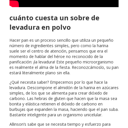
cuánto cuesta un sobre de
levadura en polvo
Hacer pan es un proceso sencillo que utiliza un pequeño
número de ingredientes simples, pero como la harina
suele ser el centro de atención, pensamos que era el
momento de hablar del héroe no reconocido de la
panificación: ¡la levadura! Este pequeño microorganismo
es realmente el alma de la fiesta. Reconozcámoslo, su pan
estará literalmente plano sin ella.
¿Qué necesita saber? Empecemos por lo que hace la
levadura. Descompone el almidón de la harina en azúcares
simples, de los que se alimenta para crear dióxido de
carbono. Las hebras de gluten que hacen que la masa sea
bonita y elástica retienen el dióxido de carbono en
burbujas que expanden la masa, haciendo que el pan suba.
Bastante inteligente para un organismo unicelular.
Allinson’s sabe que se necesita tiempo y esfuerzo para