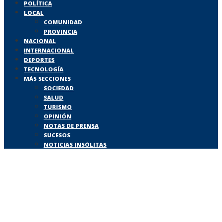
POLÍTICA
LOCAL
COMUNIDAD
PROVINCIA
NACIONAL
INTERNACIONAL
DEPORTES
TECNOLOGÍA
MÁS SECCIONES
SOCIEDAD
SALUD
TURISMO
OPINIÓN
NOTAS DE PRENSA
SUCESOS
NOTICIAS INSÓLITAS