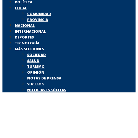
POLÍTICA
LOCAL
COMUNIDAD
PROVINCIA
NACIONAL
INTERNACIONAL
DEPORTES
TECNOLOGÍA
MÁS SECCIONES
SOCIEDAD
SALUD
TURISMO
OPINIÓN
NOTAS DE PRENSA
SUCESOS
NOTICIAS INSÓLITAS