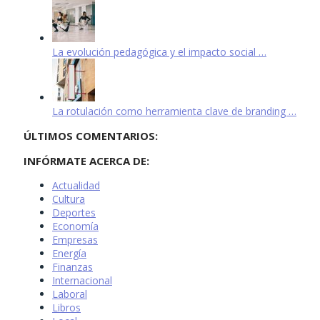
La evolución pedagógica y el impacto social …
La rotulación como herramienta clave de branding …
ÚLTIMOS COMENTARIOS:
INFÓRMATE ACERCA DE:
Actualidad
Cultura
Deportes
Economía
Empresas
Energía
Finanzas
Internacional
Laboral
Libros