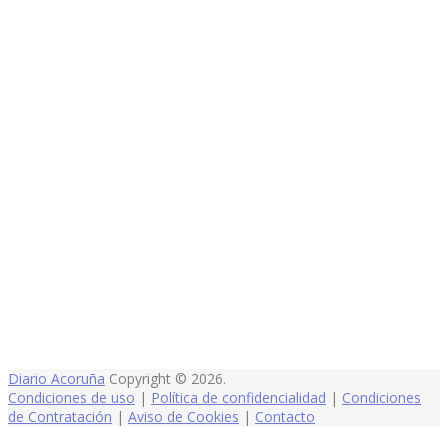
Diario Acoruña
Copyright © 2026.
Condiciones de uso
|
Política de confidencialidad
|
Condiciones
de Contratación
|
Aviso de Cookies
|
Contacto