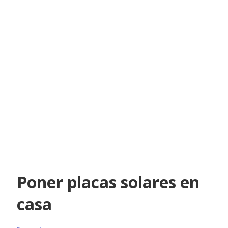
Poner placas solares en
casa