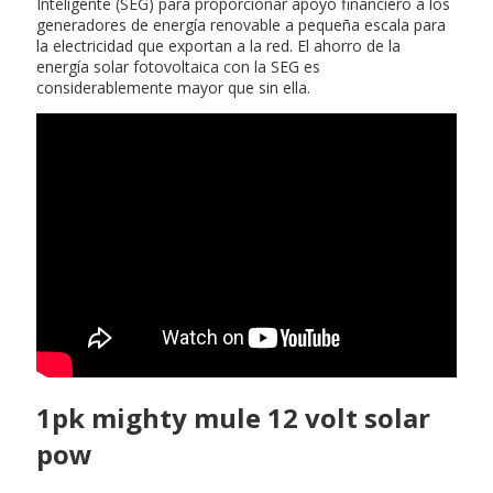
Inteligente (SEG) para proporcionar apoyo financiero a los
generadores de energía renovable a pequeña escala para
la electricidad que exportan a la red. El ahorro de la
energía solar fotovoltaica con la SEG es
considerablemente mayor que sin ella.
1pk mighty mule 12 volt solar
pow