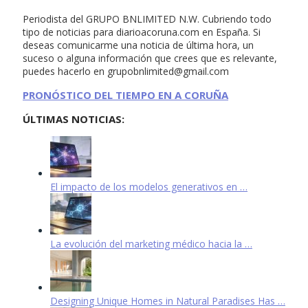
Periodista del GRUPO BNLIMITED N.W. Cubriendo todo
tipo de noticias para diarioacoruna.com en España. Si
deseas comunicarme una noticia de última hora, un
suceso o alguna información que crees que es relevante,
puedes hacerlo en
grupobnlimited@gmail.com
PRONÓSTICO DEL TIEMPO EN A CORUÑA
ÚLTIMAS NOTICIAS:
El impacto de los modelos generativos en …
La evolución del marketing médico hacia la …
Designing Unique Homes in Natural Paradises Has …