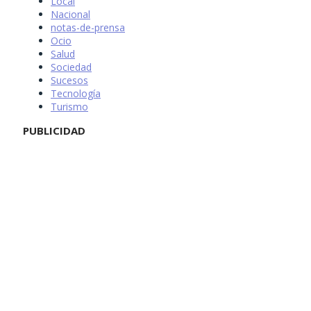
Local
Nacional
notas-de-prensa
Ocio
Salud
Sociedad
Sucesos
Tecnología
Turismo
PUBLICIDAD