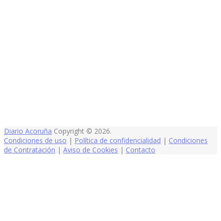
Diario Acoruña
Copyright © 2026.
Condiciones de uso
|
Política de confidencialidad
|
Condiciones
de Contratación
|
Aviso de Cookies
|
Contacto