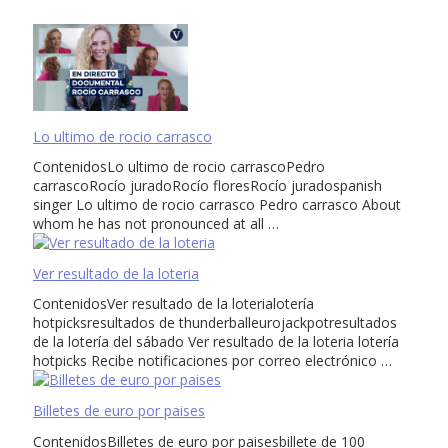
Lo ultimo de rocio carrasco
ContenidosLo ultimo de rocio carrascoPedro
carrascoRocío juradoRocío floresRocío juradospanish
singer Lo ultimo de rocio carrasco Pedro carrasco About
whom he has not pronounced at all …
Ver resultado de la loteria
ContenidosVer resultado de la loterialotería
hotpicksresultados de thunderballeurojackpotresultados
de la lotería del sábado Ver resultado de la loteria lotería
hotpicks Recibe notificaciones por correo electrónico …
Billetes de euro por paises
ContenidosBilletes de euro por paisesbillete de 100