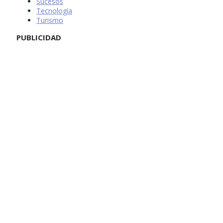
Sucesos
Tecnología
Turismo
PUBLICIDAD