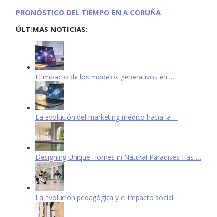
PRONÓSTICO DEL TIEMPO EN A CORUÑA
ÚLTIMAS NOTICIAS:
El impacto de los modelos generativos en …
La evolución del marketing médico hacia la …
Designing Unique Homes in Natural Paradises Has …
La evolución pedagógica y el impacto social …