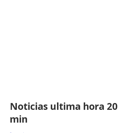
Noticias ultima hora 20
min