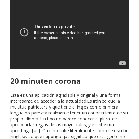
Okdiariocom ultimasnoticias
20 minuten corona
Esta es una aplicación agradable y original y una forma
interesante de acceder a la actualidad.Es irónico que la
multitud patriotera y que tiene el inglés como primera
lengua no parezca realmente tener un conocimiento de su
propio idioma. Un tipo no parece conocer el plural de
«pilot» ni las reglas de las mayúsculas, y escribe mal
«pilotting» [sic]. Otro no sabe literalmente cómo se escribe
«inglés». Lo que supongo que significa que esta gente no