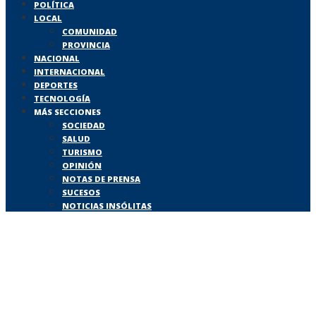
POLÍTICA
LOCAL
COMUNIDAD
PROVINCIA
NACIONAL
INTERNACIONAL
DEPORTES
TECNOLOGÍA
MÁS SECCIONES
SOCIEDAD
SALUD
TURISMO
OPINIÓN
NOTAS DE PRENSA
SUCESOS
NOTICIAS INSÓLITAS