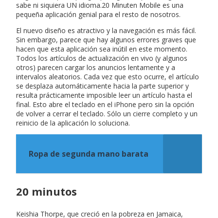
sabe ni siquiera UN idioma.20 Minuten Mobile es una
pequeña aplicación genial para el resto de nosotros.
El nuevo diseño es atractivo y la navegación es más fácil.
Sin embargo, parece que hay algunos errores graves que
hacen que esta aplicación sea inútil en este momento.
Todos los artículos de actualización en vivo (y algunos
otros) parecen cargar los anuncios lentamente y a
intervalos aleatorios. Cada vez que esto ocurre, el artículo
se desplaza automáticamente hacia la parte superior y
resulta prácticamente imposible leer un artículo hasta el
final. Esto abre el teclado en el iPhone pero sin la opción
de volver a cerrar el teclado. Sólo un cierre completo y un
reinicio de la aplicación lo soluciona.
Ropa de segunda mano barata
20 minutos
Keishia Thorpe, que creció en la pobreza en Jamaica,