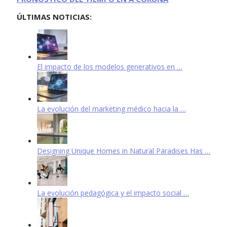
ÚLTIMAS NOTICIAS:
El impacto de los modelos generativos en …
La evolución del marketing médico hacia la …
Designing Unique Homes in Natural Paradises Has …
La evolución pedagógica y el impacto social …