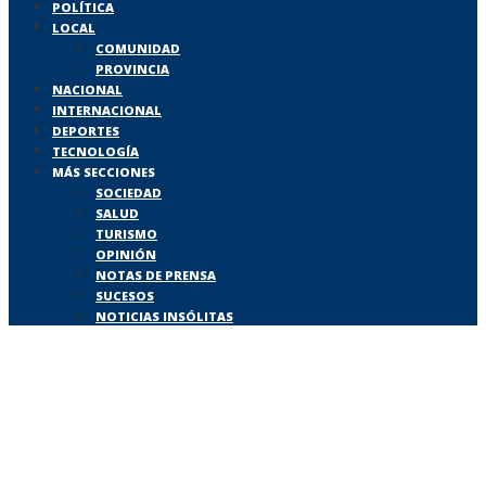
POLÍTICA
LOCAL
COMUNIDAD
PROVINCIA
NACIONAL
INTERNACIONAL
DEPORTES
TECNOLOGÍA
MÁS SECCIONES
SOCIEDAD
SALUD
TURISMO
OPINIÓN
NOTAS DE PRENSA
SUCESOS
NOTICIAS INSÓLITAS