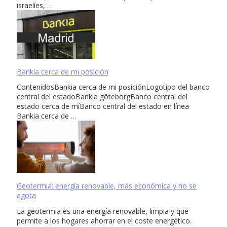
israelíes, …
Bankia cerca de mi posición
ContenidosBankia cerca de mi posiciónLogotipo del banco
central del estadoBankia göteborgBanco central del
estado cerca de míBanco central del estado en línea
Bankia cerca de …
Geotermia: energía renovable, más económica y no se
agota
La geotermia es una energía renovable, limpia y que
permite a los hogares ahorrar en el coste energético.