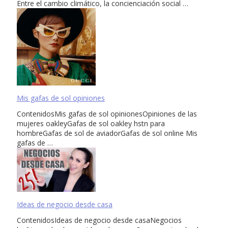
Entre el cambio climático, la concienciación social …
Mis gafas de sol opiniones
ContenidosMis gafas de sol opinionesOpiniones de las
mujeres oakleyGafas de sol oakley hstn para
hombreGafas de sol de aviadorGafas de sol online Mis
gafas de …
Ideas de negocio desde casa
ContenidosIdeas de negocio desde casaNegocios