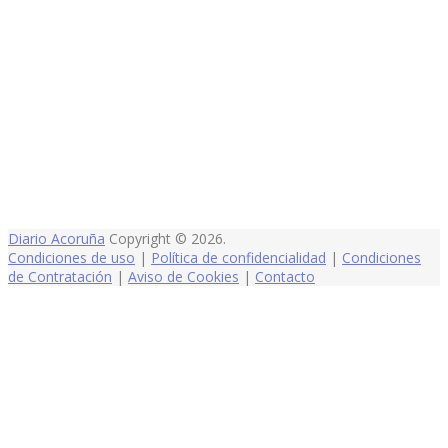
Diario Acoruña
Copyright © 2026.
Condiciones de uso
|
Política de confidencialidad
|
Condiciones
de Contratación
|
Aviso de Cookies
|
Contacto