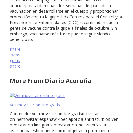
anticuerpos tardan unas dos semanas después de la
vacunación en desarrollarse en el cuerpo y proporcionar
protección contra la gripe. Los Centros para el Control y la
Prevención de Enfermedades (CDC) recomiendan que la
gente se vacune contra la gripe a finales de octubre. Sin
embargo, vacunarse más tarde puede seguir siendo
beneficioso.
share
tweet
gplus
share
More From Diario Acoruña
Ver movistar on line gratis
ContenidosVer movistar on line gratismovistar
onlinemovistar españawikipediapolicía antidisturbios Ver
movistar on line gratis movistar online Mientras un
asesino palestino tiene como objetivo a prominentes