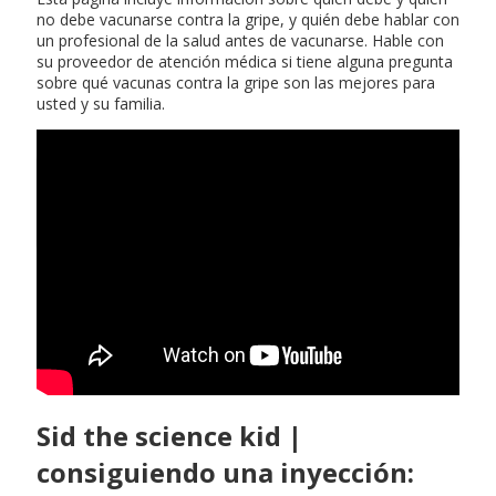
no debe vacunarse contra la gripe, y quién debe hablar con
un profesional de la salud antes de vacunarse. Hable con
su proveedor de atención médica si tiene alguna pregunta
sobre qué vacunas contra la gripe son las mejores para
usted y su familia.
Hoy en jerez de la frontera
Sid the science kid |
consiguiendo una inyección: