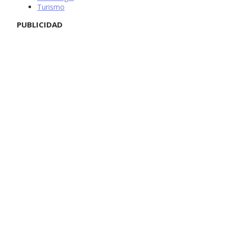
Turismo
PUBLICIDAD