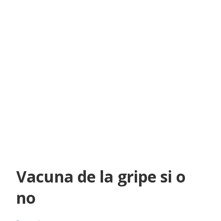
Vacuna de la gripe si o
no