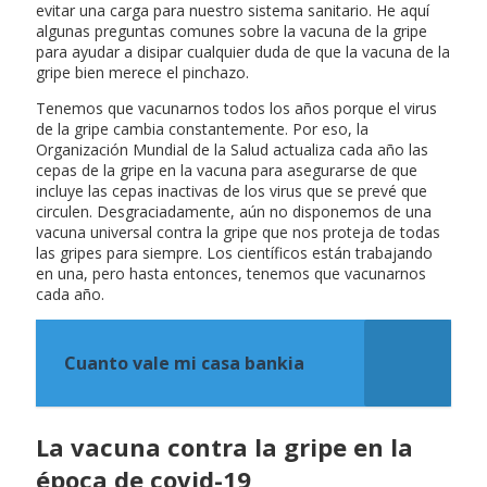
evitar una carga para nuestro sistema sanitario. He aquí
algunas preguntas comunes sobre la vacuna de la gripe
para ayudar a disipar cualquier duda de que la vacuna de la
gripe bien merece el pinchazo.
Tenemos que vacunarnos todos los años porque el virus
de la gripe cambia constantemente. Por eso, la
Organización Mundial de la Salud actualiza cada año las
cepas de la gripe en la vacuna para asegurarse de que
incluye las cepas inactivas de los virus que se prevé que
circulen. Desgraciadamente, aún no disponemos de una
vacuna universal contra la gripe que nos proteja de todas
las gripes para siempre. Los científicos están trabajando
en una, pero hasta entonces, tenemos que vacunarnos
cada año.
Cuanto vale mi casa bankia
La vacuna contra la gripe en la
época de covid-19