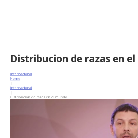
Distribucion de razas en e
Internacional
Home
|
Internacional
|
Distribucion de razas en el mundo