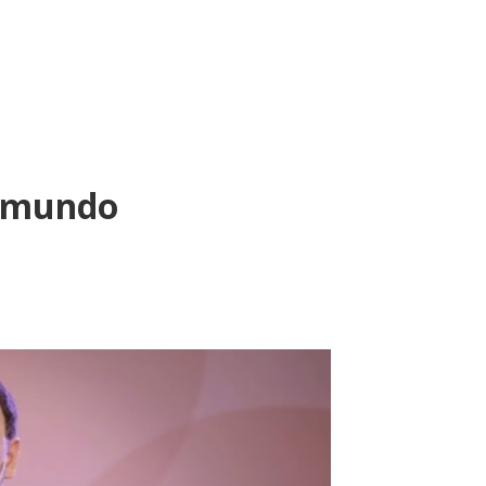
l mundo