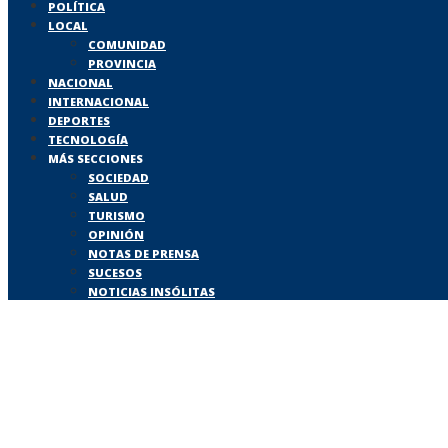
POLÍTICA
LOCAL
COMUNIDAD
PROVINCIA
NACIONAL
INTERNACIONAL
DEPORTES
TECNOLOGÍA
MÁS SECCIONES
SOCIEDAD
SALUD
TURISMO
OPINIÓN
NOTAS DE PRENSA
SUCESOS
NOTICIAS INSÓLITAS