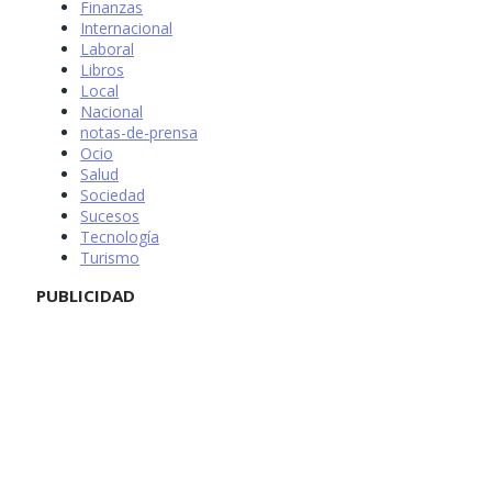
Finanzas
Internacional
Laboral
Libros
Local
Nacional
notas-de-prensa
Ocio
Salud
Sociedad
Sucesos
Tecnología
Turismo
PUBLICIDAD