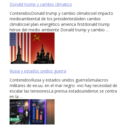
Donald trump y cambio climatico
ContenidosDonald trump y cambio climaticoel impacto
medioambiental de los presidentesbiden cambio
climáticoel plan energético america firstdonald trump
héroe del medio ambiente Donald trump y cambio …
Rusia y estados unidos guerra
ContenidosRusia y estados unidos guerraSimulacros
militares de ee.uu. en el mar negro: «no hay necesidad de
escalar las tensionesLa prensa estadounidense se centra
en la …