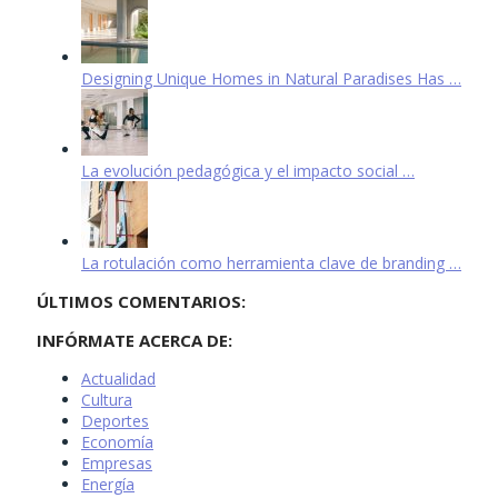
Designing Unique Homes in Natural Paradises Has …
La evolución pedagógica y el impacto social …
La rotulación como herramienta clave de branding …
ÚLTIMOS COMENTARIOS:
INFÓRMATE ACERCA DE:
Actualidad
Cultura
Deportes
Economía
Empresas
Energía