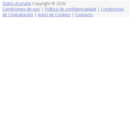
Diario Acoruña
Copyright © 2026.
Condiciones de uso
|
Política de confidencialidad
|
Condiciones
de Contratación
|
Aviso de Cookies
|
Contacto