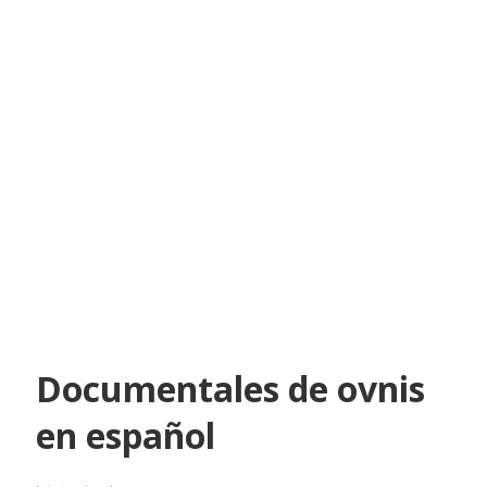
Documentales de ovnis
en español