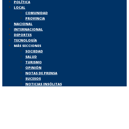
POLÍTICA
LOCAL
COMUNIDAD
PROVINCIA
NACIONAL
INTERNACIONAL
DEPORTES
TECNOLOGÍA
MÁS SECCIONES
SOCIEDAD
SALUD
TURISMO
OPINIÓN
NOTAS DE PRENSA
SUCESOS
NOTICIAS INSÓLITAS