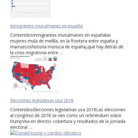
Inmigrantes musulmanes en españa
ContenidosInmigrantes musulmanes en españalas
mujeres mula de melilla, en la frontera entre españa y
marruecoshistoria morisca de españa¿qué hay detrás de
la crisis migratoria entre …
Elecciones legislativas usa 2018
ContenidosElecciones legislativas usa 2018Las elecciones
al congreso de 2018 se ven como un referéndum sobre
trumpVea en directo: cobertura y resultados de la jornada
electoral …