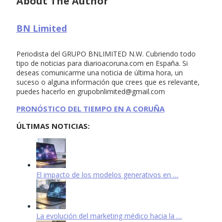
About The Author
BN Limited
Periodista del GRUPO BNLIMITED N.W. Cubriendo todo
tipo de noticias para diarioacoruna.com en España. Si
deseas comunicarme una noticia de última hora, un
suceso o alguna información que crees que es relevante,
puedes hacerlo en
grupobnlimited@gmail.com
PRONÓSTICO DEL TIEMPO EN A CORUÑA
ÚLTIMAS NOTICIAS:
El impacto de los modelos generativos en …
La evolución del marketing médico hacia la …