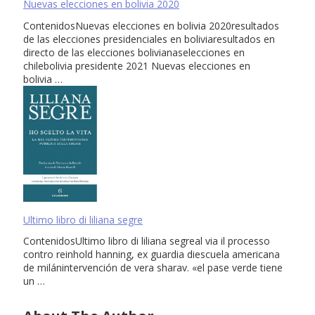
Nuevas elecciones en bolivia 2020
ContenidosNuevas elecciones en bolivia 2020resultados
de las elecciones presidenciales en boliviaresultados en
directo de las elecciones bolivianaselecciones en
chilebolivia presidente 2021 Nuevas elecciones en
bolivia …
Ultimo libro di liliana segre
ContenidosUltimo libro di liliana segreal via il processo
contro reinhold hanning, ex guardia diescuela americana
de milánintervención de vera sharav. «el pase verde tiene
un …