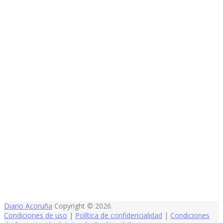
Diario Acoruña
Copyright © 2026.
Condiciones de uso
|
Política de confidencialidad
|
Condiciones