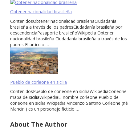
Obtener nacionalidad brasileña
ContenidosObtener nacionalidad brasileñaCiudadanía
brasileña a través de los padresCiudadanía brasileña por
descendenciaPasaporte brasileñoWikipedia Obtener
nacionalidad brasileña Ciudadanía brasileña a través de los
padres El artículo …
Pueblo de corleone en sicilia
ContenidosPueblo de corleone en siciliaWikipediaCorleone
mapa de siciliaWikipediaEl nombre corleone Pueblo de
corleone en sicilia Wikipedia Vincenzo Santino Corleone (né
Mancini) es un personaje ficticio …
About The Author