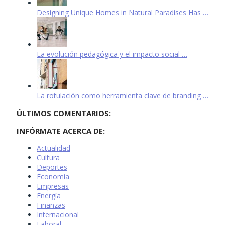
Designing Unique Homes in Natural Paradises Has …
La evolución pedagógica y el impacto social …
La rotulación como herramienta clave de branding …
ÚLTIMOS COMENTARIOS:
INFÓRMATE ACERCA DE:
Actualidad
Cultura
Deportes
Economía
Empresas
Energía
Finanzas
Internacional
Laboral