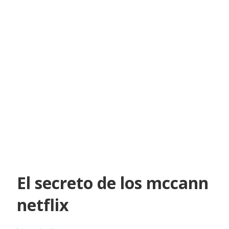
El secreto de los mccann
netflix