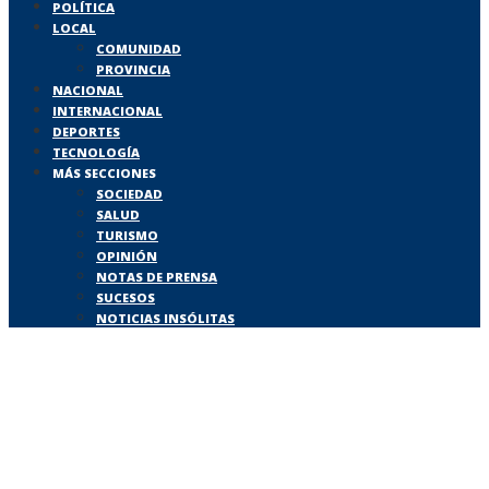
POLÍTICA
LOCAL
COMUNIDAD
PROVINCIA
NACIONAL
INTERNACIONAL
DEPORTES
TECNOLOGÍA
MÁS SECCIONES
SOCIEDAD
SALUD
TURISMO
OPINIÓN
NOTAS DE PRENSA
SUCESOS
NOTICIAS INSÓLITAS