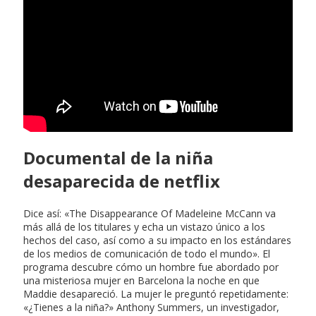
Documental de la niña
desaparecida de netflix
Dice así: «The Disappearance Of Madeleine McCann va
más allá de los titulares y echa un vistazo único a los
hechos del caso, así como a su impacto en los estándares
de los medios de comunicación de todo el mundo». El
programa descubre cómo un hombre fue abordado por
una misteriosa mujer en Barcelona la noche en que
Maddie desapareció. La mujer le preguntó repetidamente:
«¿Tienes a la niña?» Anthony Summers, un investigador,