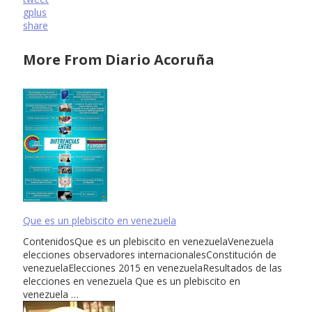
gplus
share
More From Diario Acoruña
Que es un plebiscito en venezuela
ContenidosQue es un plebiscito en venezuelaVenezuela
elecciones observadores internacionalesConstitución de
venezuelaElecciones 2015 en venezuelaResultados de las
elecciones en venezuela Que es un plebiscito en
venezuela …