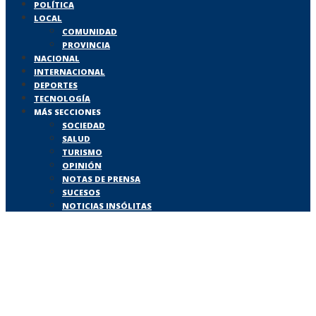
POLÍTICA
LOCAL
COMUNIDAD
PROVINCIA
NACIONAL
INTERNACIONAL
DEPORTES
TECNOLOGÍA
MÁS SECCIONES
SOCIEDAD
SALUD
TURISMO
OPINIÓN
NOTAS DE PRENSA
SUCESOS
NOTICIAS INSÓLITAS