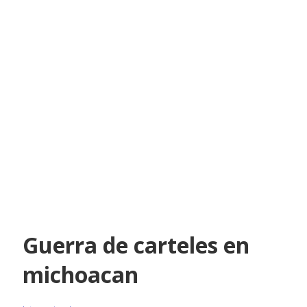
Guerra de carteles en
michoacan