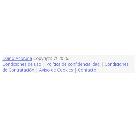
Diario Acoruña
Copyright © 2026.
Condiciones de uso
|
Política de confidencialidad
|
Condiciones
de Contratación
|
Aviso de Cookies
|
Contacto