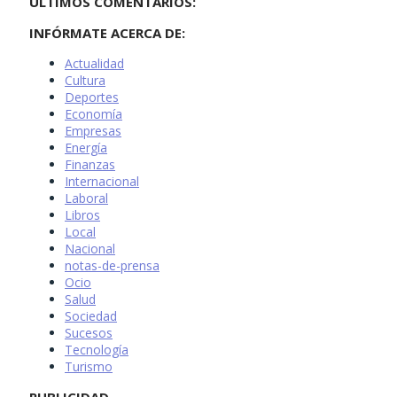
ÚLTIMOS COMENTARIOS:
INFÓRMATE ACERCA DE:
Actualidad
Cultura
Deportes
Economía
Empresas
Energía
Finanzas
Internacional
Laboral
Libros
Local
Nacional
notas-de-prensa
Ocio
Salud
Sociedad
Sucesos
Tecnología
Turismo
PUBLICIDAD