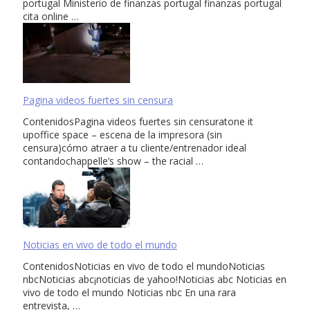
portugal Ministerio de finanzas portugal finanzas portugal
cita online …
Pagina videos fuertes sin censura
ContenidosPagina videos fuertes sin censuratone it
upoffice space – escena de la impresora (sin
censura)cómo atraer a tu cliente/entrenador ideal
contandochappelle’s show – the racial …
Noticias en vivo de todo el mundo
ContenidosNoticias en vivo de todo el mundoNoticias
nbcNoticias abc¡noticias de yahoo!Noticias abc Noticias en
vivo de todo el mundo Noticias nbc En una rara
entrevista, …