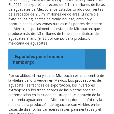
En 2019, se exportó un récord de 2,1 mil millones de libras
de aguacates de México a los Estados Unidos con ventas
de alrededor de 2,5 mil millones de dólares. El increíble
éxito de los aguacates ha traído riqueza, empleo y
oportunidades a las zonas rurales más pobres del centro
de México, especialmente al estado de Michoacán, que
produce más de 1,5 millones de toneladas métricas de
aguacates al año (el 80 por ciento de la producción
mexicana de aguacates).
Españoles por el mundo
hamburgo
Por su altitud, clima y suelo, Michoacán es el epicentro de
la «fiebre del oro verde» en México. Los proveedores de
aguacate, las fábricas de exportación, los inversores
extranjeros y los trabajadores de las plantaciones se
entremezclan en la ciudad de Uruapan -el corazón de la
economía aguacatera de Michoacán-, donde el éxito y la
riqueza de la producción de aguacate son visibles en las
casas de diseño, las carreteras recién pavimentadas y el