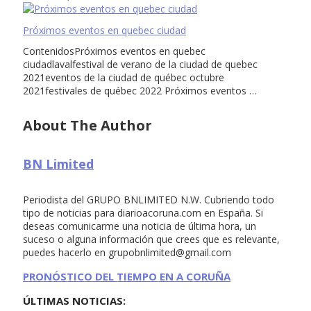
Próximos eventos en quebec ciudad
ContenidosPróximos eventos en quebec
ciudadlavalfestival de verano de la ciudad de quebec
2021eventos de la ciudad de québec octubre
2021festivales de québec 2022 Próximos eventos …
About The Author
BN Limited
Periodista del GRUPO BNLIMITED N.W. Cubriendo todo
tipo de noticias para diarioacoruna.com en España. Si
deseas comunicarme una noticia de última hora, un
suceso o alguna información que crees que es relevante,
puedes hacerlo en
grupobnlimited@gmail.com
PRONÓSTICO DEL TIEMPO EN A CORUÑA
ÚLTIMAS NOTICIAS: