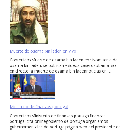
Muerte de osama bin laden en vivo
ContenidosMuerte de osama bin laden en vivomuerte de
osama bin laden: se publican «vídeos caserosobama vio
en directo la muerte de osama bin ladennoticias en …
Ministerio de finanzas portugal
ContenidosMinisterio de finanzas portugalfinanzas
portugal cita onlinegobierno de portugalorganismos
gubernamentales de portugalpágina web del presidente de