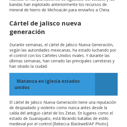
bandas han explotado anteriormente los recursos de
mineral de hierro de Michoacán para enviarlos a China.
Cártel de jalisco nueva
generación
Durante semanas, el cártel de Jalisco Nueva Generación,
según las autoridades mexicanas, ha estado luchando por
el control con los Cárteles Unidos rivales. Y durante las
últimas semanas, han cerrado las principales carreteras y
han sitiado la ciudad.
Matanza en iglesia estados
unidos
El cártel de Jalisco Nueva Generación tiene una reputación
de despiadado y violento como nunca antes desde la
caída del antiguo cártel de los Zetas. En lugares como el
estado de Guanajuato, está librando batallas de estilo
medieval por el control [Rebecca Blackwell/AP Photo].