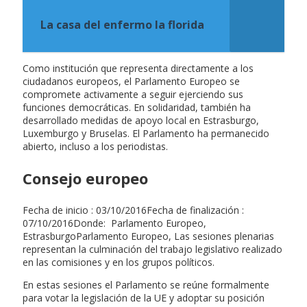
La casa del enfermo la florida
Como institución que representa directamente a los
ciudadanos europeos, el Parlamento Europeo se
compromete activamente a seguir ejerciendo sus
funciones democráticas. En solidaridad, también ha
desarrollado medidas de apoyo local en Estrasburgo,
Luxemburgo y Bruselas. El Parlamento ha permanecido
abierto, incluso a los periodistas.
Consejo europeo
Fecha de inicio : 03/10/2016Fecha de finalización :
07/10/2016Donde: Parlamento Europeo,
EstrasburgoParlamento Europeo, Las sesiones plenarias
representan la culminación del trabajo legislativo realizado
en las comisiones y en los grupos políticos.
En estas sesiones el Parlamento se reúne formalmente
para votar la legislación de la UE y adoptar su posición