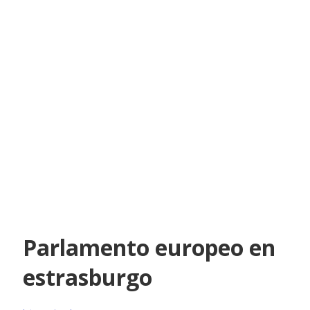
Parlamento europeo en
estrasburgo