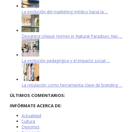
La evolución del marketing médico hacia la …
Designing Unique Homes in Natural Paradises Has …
La evolución pedagógica y el impacto social …
La rotulación como herramienta clave de branding …
ÚLTIMOS COMENTARIOS:
INFÓRMATE ACERCA DE:
Actualidad
Cultura
Deportes