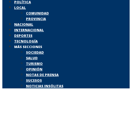
POLÍTICA
LOCAL
COMUNIDAD
PROVINCIA
NACIONAL
INTERNACIONAL
DEPORTES
TECNOLOGÍA
MÁS SECCIONES
SOCIEDAD
SALUD
TURISMO
OPINIÓN
NOTAS DE PRENSA
SUCESOS
NOTICIAS INSÓLITAS