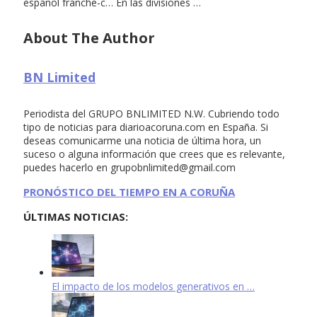
español franche-c… En las divisiones …
About The Author
BN Limited
Periodista del GRUPO BNLIMITED N.W. Cubriendo todo
tipo de noticias para diarioacoruna.com en España. Si
deseas comunicarme una noticia de última hora, un
suceso o alguna información que crees que es relevante,
puedes hacerlo en
grupobnlimited@gmail.com
PRONÓSTICO DEL TIEMPO EN A CORUÑA
ÚLTIMAS NOTICIAS:
El impacto de los modelos generativos en …