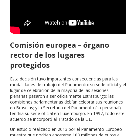
Comisión europea – órgano
rector de los lugares
protegidos
Esta decisión tuvo importantes consecuencias para las
modalidades de trabajo del Parlamento: su sede oficial y el
lugar de celebración de la mayoría de las sesiones
plenarias pasaron a ser oficialmente Estrasburgo; las
comisiones parlamentarias debían celebrar sus reuniones
en Bruselas; y la Secretaría del Parlamento (su personal)
tendría su sede oficial en Luxemburgo. En 1997, todo este
acuerdo se incorporó al Tratado de la UE.
Un estudio realizado en 2013 por el Parlamento Europeo
muestra que podrían ahorrarse 103 millones de euros al