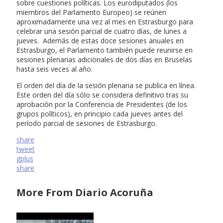
sobre cuestiones políticas. Los eurodiputados (los
miembros del Parlamento Europeo) se reúnen
aproximadamente una vez al mes en Estrasburgo para
celebrar una sesión parcial de cuatro días, de lunes a
jueves. Además de estas doce sesiones anuales en
Estrasburgo, el Parlamento también puede reunirse en
sesiones plenarias adicionales de dos días en Bruselas
hasta seis veces al año.
El orden del día de la sesión plenaria se publica en línea.
Este orden del día sólo se considera definitivo tras su
aprobación por la Conferencia de Presidentes (de los
grupos políticos), en principio cada jueves antes del
período parcial de sesiones de Estrasburgo.
share
tweet
gplus
share
More From Diario Acoruña