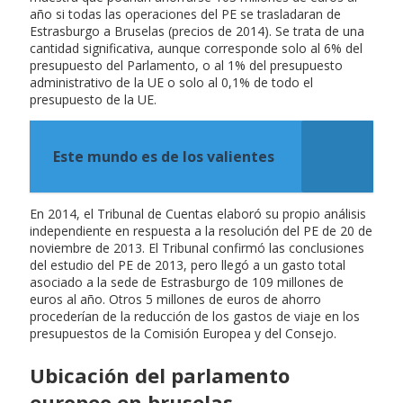
año si todas las operaciones del PE se trasladaran de
Estrasburgo a Bruselas (precios de 2014). Se trata de una
cantidad significativa, aunque corresponde solo al 6% del
presupuesto del Parlamento, o al 1% del presupuesto
administrativo de la UE o solo al 0,1% de todo el
presupuesto de la UE.
Este mundo es de los valientes
En 2014, el Tribunal de Cuentas elaboró su propio análisis
independiente en respuesta a la resolución del PE de 20 de
noviembre de 2013. El Tribunal confirmó las conclusiones
del estudio del PE de 2013, pero llegó a un gasto total
asociado a la sede de Estrasburgo de 109 millones de
euros al año. Otros 5 millones de euros de ahorro
procederían de la reducción de los gastos de viaje en los
presupuestos de la Comisión Europea y del Consejo.
Ubicación del parlamento
europeo en bruselas