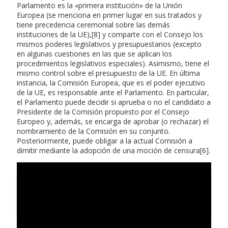
Parlamento es la «primera institución» de la Unión
Europea (se menciona en primer lugar en sus tratados y
tiene precedencia ceremonial sobre las demás
instituciones de la UE),[8] y comparte con el Consejo los
mismos poderes legislativos y presupuestarios (excepto
en algunas cuestiones en las que se aplican los
procedimientos legislativos especiales). Asimismo, tiene el
mismo control sobre el presupuesto de la UE. En última
instancia, la Comisión Europea, que es el poder ejecutivo
de la UE, es responsable ante el Parlamento. En particular,
el Parlamento puede decidir si aprueba o no el candidato a
Presidente de la Comisión propuesto por el Consejo
Europeo y, además, se encarga de aprobar (o rechazar) el
nombramiento de la Comisión en su conjunto.
Posteriormente, puede obligar a la actual Comisión a
dimitir mediante la adopción de una moción de censura[6].
Como son los rusos en el amor