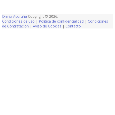
Diario Acoruña
Copyright © 2026.
Condiciones de uso
|
Política de confidencialidad
|
Condiciones
de Contratación
|
Aviso de Cookies
|
Contacto