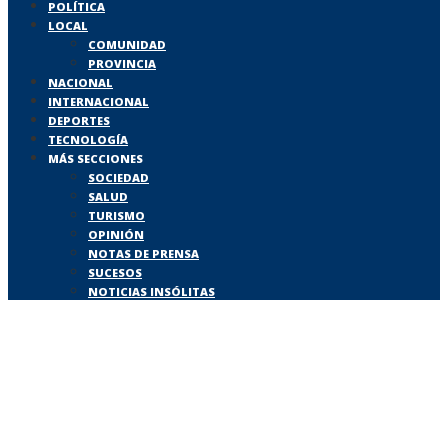
POLÍTICA
LOCAL
COMUNIDAD
PROVINCIA
NACIONAL
INTERNACIONAL
DEPORTES
TECNOLOGÍA
MÁS SECCIONES
SOCIEDAD
SALUD
TURISMO
OPINIÓN
NOTAS DE PRENSA
SUCESOS
NOTICIAS INSÓLITAS