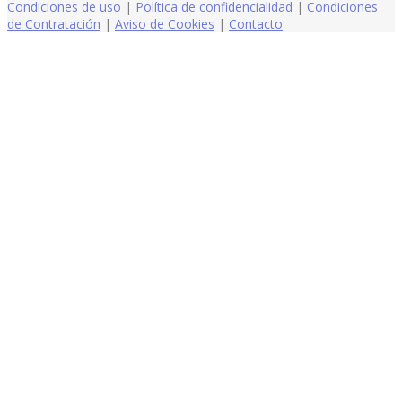
Condiciones de uso
|
Política de confidencialidad
|
Condiciones
de Contratación
|
Aviso de Cookies
|
Contacto