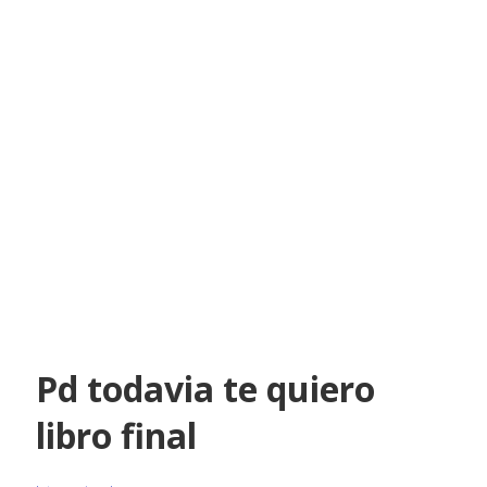
Pd todavia te quiero
libro final