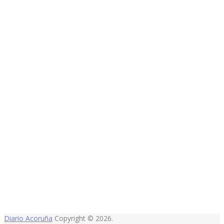
Diario Acoruña
Copyright © 2026.