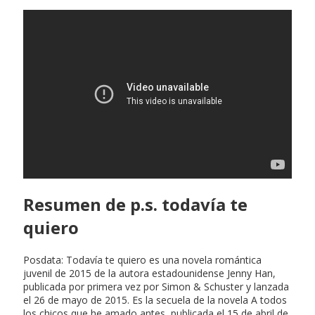
Resumen de p.s. todavía te
quiero
Posdata: Todavía te quiero es una novela romántica
juvenil de 2015 de la autora estadounidense Jenny Han,
publicada por primera vez por Simon & Schuster y lanzada
el 26 de mayo de 2015. Es la secuela de la novela A todos
los chicos que he amado antes, publicada el 15 de abril de