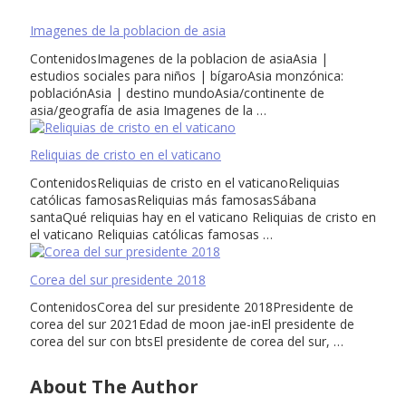
Imagenes de la poblacion de asia
ContenidosImagenes de la poblacion de asiaAsia |
estudios sociales para niños | bígaroAsia monzónica:
poblaciónAsia | destino mundoAsia/continente de
asia/geografía de asia Imagenes de la …
Reliquias de cristo en el vaticano
ContenidosReliquias de cristo en el vaticanoReliquias
católicas famosasReliquias más famosasSábana
santaQué reliquias hay en el vaticano Reliquias de cristo en
el vaticano Reliquias católicas famosas …
Corea del sur presidente 2018
ContenidosCorea del sur presidente 2018Presidente de
corea del sur 2021Edad de moon jae-inEl presidente de
corea del sur con btsEl presidente de corea del sur, …
About The Author