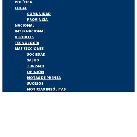
POLÍTICA
LOCAL
COMUNIDAD
PROVINCIA
NACIONAL
INTERNACIONAL
DEPORTES
TECNOLOGÍA
MÁS SECCIONES
SOCIEDAD
SALUD
TURISMO
OPINIÓN
NOTAS DE PRENSA
SUCESOS
NOTICIAS INSÓLITAS