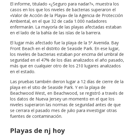
El informe, titulado «¿Seguro para nadar?», muestra los
casos en los que los niveles de bacterias superaron el
«Valor de Acción de la Playa» de la Agencia de Protección
Ambiental, en el que 32 de cada 1.000 nadadores
enfermarán. La mayoría de las playas afectadas estaban
en el lado de la bahía de las islas de la barrera.
El lugar más afectado fue la playa de la 5ª Avenida. Bay
Front Beach en el distrito de Seaside Park. En ese lugar,
los niveles de bacterias estaban por encima del umbral de
seguridad en el 47% de los días analizados el año pasado,
más que en cualquier otro de los 210 lugares analizados
en el estado.
Las pruebas también dieron lugar a 12 días de cierre de la
playa en el sitio de Seaside Park. Y en la playa de
Beachwood West, en Beachwood, se registró a través de
los datos de Nueva Jersey un momento en el que los
niveles superaron las normas de seguridad antes de que
se cerrara el pasado mes de julio para investigar otras
fuentes de contaminación.
Playas de nj hoy