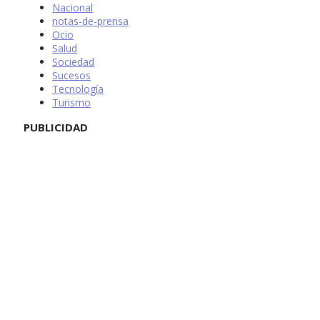
Nacional
notas-de-prensa
Ocio
Salud
Sociedad
Sucesos
Tecnología
Turismo
PUBLICIDAD