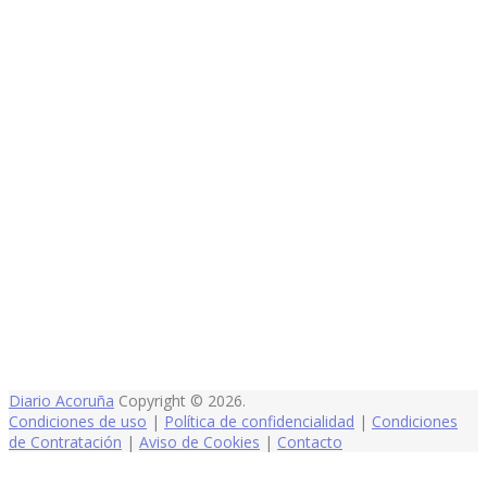
Diario Acoruña
Copyright © 2026.
Condiciones de uso
|
Política de confidencialidad
|
Condiciones
de Contratación
|
Aviso de Cookies
|
Contacto