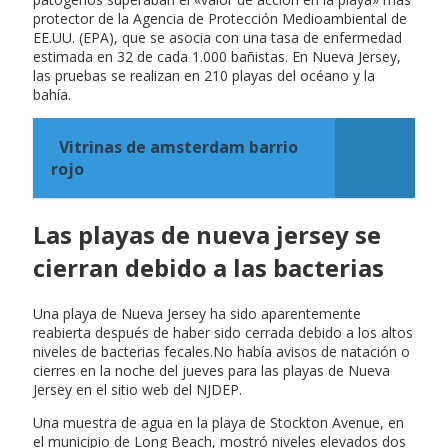
protector de la Agencia de Protección Medioambiental de
EE.UU. (EPA), que se asocia con una tasa de enfermedad
estimada en 32 de cada 1.000 bañistas. En Nueva Jersey,
las pruebas se realizan en 210 playas del océano y la
bahía.
Vitrinas de amsterdam barrio
rojo
Las playas de nueva jersey se
cierran debido a las bacterias
Una playa de Nueva Jersey ha sido aparentemente
reabierta después de haber sido cerrada debido a los altos
niveles de bacterias fecales.No había avisos de natación o
cierres en la noche del jueves para las playas de Nueva
Jersey en el sitio web del NJDEP.
Una muestra de agua en la playa de Stockton Avenue, en
el municipio de Long Beach, mostró niveles elevados dos