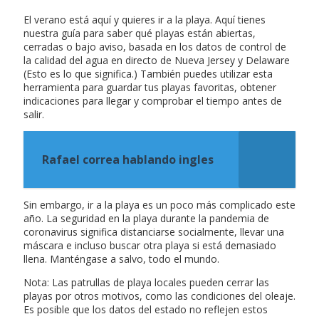
El verano está aquí y quieres ir a la playa. Aquí tienes
nuestra guía para saber qué playas están abiertas,
cerradas o bajo aviso, basada en los datos de control de
la calidad del agua en directo de Nueva Jersey y Delaware
(Esto es lo que significa.) También puedes utilizar esta
herramienta para guardar tus playas favoritas, obtener
indicaciones para llegar y comprobar el tiempo antes de
salir.
Rafael correa hablando ingles
Sin embargo, ir a la playa es un poco más complicado este
año. La seguridad en la playa durante la pandemia de
coronavirus significa distanciarse socialmente, llevar una
máscara e incluso buscar otra playa si está demasiado
llena. Manténgase a salvo, todo el mundo.
Nota: Las patrullas de playa locales pueden cerrar las
playas por otros motivos, como las condiciones del oleaje.
Es posible que los datos del estado no reflejen estos