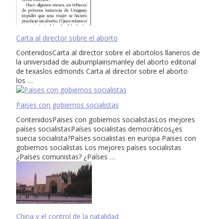
Carta al director sobre el aborto
ContenidosCarta al director sobre el abortolos llaneros de
la universidad de auburnplainsmanley del aborto editorial
de texaslos edmonds Carta al director sobre el aborto
los …
Paises con gobiernos socialistas
ContenidosPaises con gobiernos socialistasLos mejores
países socialistasPaíses socialistas democráticos¿es
suecia socialista?Países socialistas en europa Paises con
gobiernos socialistas Los mejores países socialistas
¿Países comunistas? ¿Países …
China y el control de la natalidad