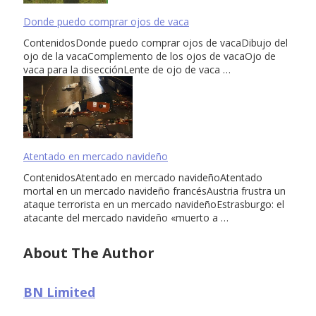
Donde puedo comprar ojos de vaca
ContenidosDonde puedo comprar ojos de vacaDibujo del
ojo de la vacaComplemento de los ojos de vacaOjo de
vaca para la disecciónLente de ojo de vaca …
Atentado en mercado navideño
ContenidosAtentado en mercado navideñoAtentado
mortal en un mercado navideño francésAustria frustra un
ataque terrorista en un mercado navideñoEstrasburgo: el
atacante del mercado navideño «muerto a …
About The Author
BN Limited