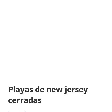
Playas de new jersey
cerradas