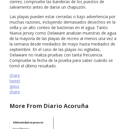
cierres; compruebe las banderas de los puestos de
salvamento antes de darse un chapuzón.
Las playas pueden estar cerradas o bajo advertencia por
muchas razones, incluyendo demasiados desechos en la
orilla y un alto conteo de bacterias en el agua. Tanto
Nueva Jersey como Delaware analizan muestras de agua
de la mayoría de las playas de recreo al menos una vez a
la semana desde mediados de mayo hasta mediados de
septiembre. En el caso de las playas no vigiladas,
Delaware no realiza pruebas con tanta frecuencia.
Compruebe la fecha de la prueba para saber cuándo se
tomó el último resultado.
share
tweet
gplus
share
More From Diario Acoruña