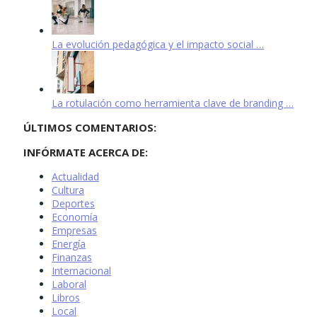
La evolución pedagógica y el impacto social …
La rotulación como herramienta clave de branding …
ÚLTIMOS COMENTARIOS:
INFÓRMATE ACERCA DE:
Actualidad
Cultura
Deportes
Economía
Empresas
Energía
Finanzas
Internacional
Laboral
Libros
Local