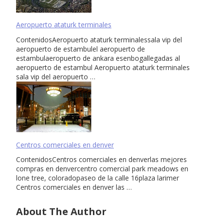
Aeropuerto ataturk terminales
ContenidosAeropuerto ataturk terminalessala vip del
aeropuerto de estambulel aeropuerto de
estambulaeropuerto de ankara esenbogallegadas al
aeropuerto de estambul Aeropuerto ataturk terminales
sala vip del aeropuerto …
Centros comerciales en denver
ContenidosCentros comerciales en denverlas mejores
compras en denvercentro comercial park meadows en
lone tree, coloradopaseo de la calle 16plaza larimer
Centros comerciales en denver las …
About The Author