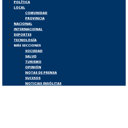
POLÍTICA
LOCAL
COMUNIDAD
PROVINCIA
NACIONAL
INTERNACIONAL
DEPORTES
TECNOLOGÍA
MÁS SECCIONES
SOCIEDAD
SALUD
TURISMO
OPINIÓN
NOTAS DE PRENSA
SUCESOS
NOTICIAS INSÓLITAS