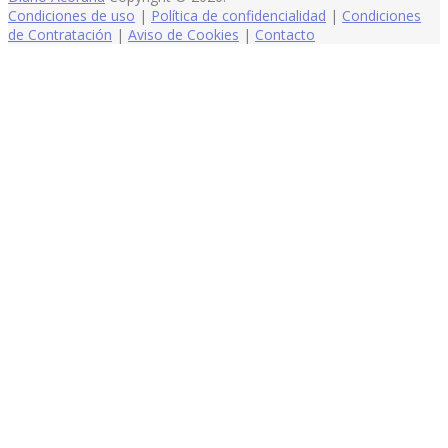
Condiciones de uso
|
Política de confidencialidad
|
Condiciones
de Contratación
|
Aviso de Cookies
|
Contacto