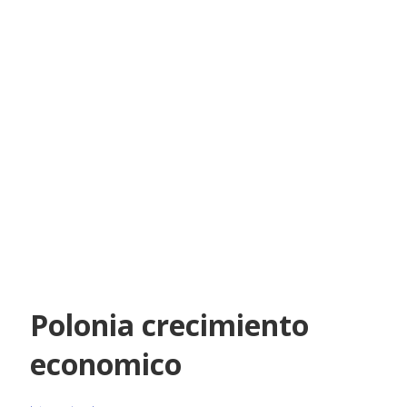
Polonia crecimiento
economico