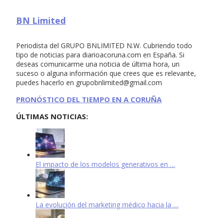
BN Limited
Periodista del GRUPO BNLIMITED N.W. Cubriendo todo
tipo de noticias para diarioacoruna.com en España. Si
deseas comunicarme una noticia de última hora, un
suceso o alguna información que crees que es relevante,
puedes hacerlo en
grupobnlimited@gmail.com
PRONÓSTICO DEL TIEMPO EN A CORUÑA
ÚLTIMAS NOTICIAS:
El impacto de los modelos generativos en …
La evolución del marketing médico hacia la …