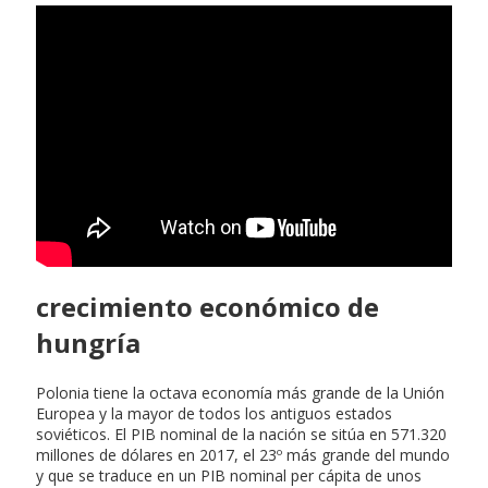
crecimiento económico de
hungría
Polonia tiene la octava economía más grande de la Unión
Europea y la mayor de todos los antiguos estados
soviéticos. El PIB nominal de la nación se sitúa en 571.320
millones de dólares en 2017, el 23º más grande del mundo
y que se traduce en un PIB nominal per cápita de unos