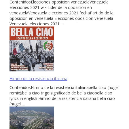
ContenidosElecciones oposicion venezuelaVenezuela
elecciones 2021 wikiLíder de la oposición en
venezuelaVenezuela elecciones 2021 fechaPartido de la
oposición en venezuela Elecciones oposicion venezuela
Venezuela elecciones 2021 …
Himno de la resistencia italiana
ContenidosHimno de la resistencia italianabella ciao (hugel
remix)¡bella ciao trigo!significado de bella ciaobella ciao
lyrics in english Himno de la resistencia italiana bella ciao
(hugel …