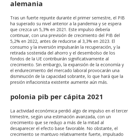
alemania
Tras un fuerte repunte durante el primer semestre, el PIB
ha superado su nivel anterior a la pandemia y se espera
que crezca un 5,3% en 2021. Este impulso debería
continuar, con una previsión de crecimiento del PIB del
5,2% en 2022, antes de reducirse al 3,3% en 2023. El
consumo y la inversión impulsarán la recuperación, y la
retirada sostenida del ahorro y el desembolso de los
fondos de la UE contribuirán significativamente al
crecimiento. Sin embargo, la expansión de la economía y
el endurecimiento del mercado laboral provocarán una
disminución de la capacidad sobrante, lo que hará que la
presión inflacionista existente aumente aún más.
polonia pib per cápita 2021
La actividad económica perdió algo de impulso en el tercer
trimestre, según una estimación avanzada, con un
crecimiento que se redujo a más de la mitad al
desaparecer el efecto base favorable. No obstante, el
crecimiento se mantuvo relativamente fuerte, impulsado