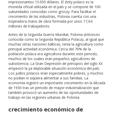
impresionantes 15.050 dólares. El zloty polaco es la
moneda oficial utilizada en el país y se compone de 100
subunidades conocidas como groszy. Para facilitar el
crecimiento de las industrias, Polonia cuenta con una
inspiradora mano de obra formada por unos 17,64
millones de trabajadores.
Antes de la Segunda Guerra Mundial, Polonia (entonces
conocida como la Segunda República Polaca), al igual que
muchas otras naciones bálticas, tenía la agricultura como
principal actividad económica. Cerca del 70% de la
población polaca era agricultora durante este periodo,
muchos de los cuales eran pequeños agricultores de
subsistencia. La Gran Depresión de principios del siglo XX
empeoró la ya deplorable situación económica del país.
Los judíos polacos eran especialmente pobres, y muchos
no podían ni siquiera alimentar a sus familias. La
economía registró un importante crecimiento en la década
de 1930 tras un periodo de mayor industrialización que
también provocó un aumento de las oportunidades de
trabajo en las regiones urbanas de Polonia.
crecimiento económico de