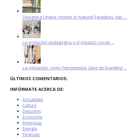
Designing Unique Homes in Natural Paradises Has …
La evolución pedagógica y el impacto social …
La rotulación como herramienta clave de branding …
ÚLTIMOS COMENTARIOS:
INFÓRMATE ACERCA DE:
Actualidad
Cultura
Deportes
Economía
Empresas
Energía
Finanzas