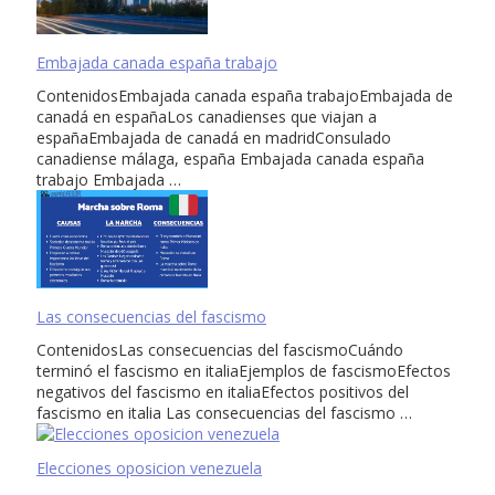
Embajada canada españa trabajo
ContenidosEmbajada canada españa trabajoEmbajada de
canadá en españaLos canadienses que viajan a
españaEmbajada de canadá en madridConsulado
canadiense málaga, españa Embajada canada españa
trabajo Embajada …
Las consecuencias del fascismo
ContenidosLas consecuencias del fascismoCuándo
terminó el fascismo en italiaEjemplos de fascismoEfectos
negativos del fascismo en italiaEfectos positivos del
fascismo en italia Las consecuencias del fascismo …
Elecciones oposicion venezuela