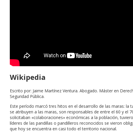
Wikipedia
Escrito por: Jaime Martínez Ventura. Abogado. Máster en Derec
Seguridad Pública.
Este período marcó tres hitos en el desarrollo de las maras: la 
se atribuyen a las maras, son responsables de entre el 60 y el 
solicitaban «colaboraciones» económicas a la población, tuvieron
líderes de las pandillas o pandilleros reconocidos se vieron ob
que hoy se encuentra en casi todo el territorio nacional.