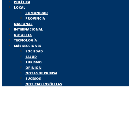
POLÍTICA
LOCAL
COMUNIDAD
PROVINCIA
NACIONAL
INTERNACIONAL
DEPORTES
TECNOLOGÍA
MÁS SECCIONES
SOCIEDAD
SALUD
TURISMO
OPINIÓN
NOTAS DE PRENSA
SUCESOS
NOTICIAS INSÓLITAS