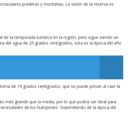
ctaculares praderas y montañas. La visión de la reserva es
 de la temporada turística en la región, pero sigue siendo un
a del agua de 25 grados centígrados, esta es la época del año
nima de 19 grados centígrados, que se puede prever al caer la
 es más grande que la media, por lo que podría ser ideal para
s necesidades de los huéspedes. Dependiendo de la época del