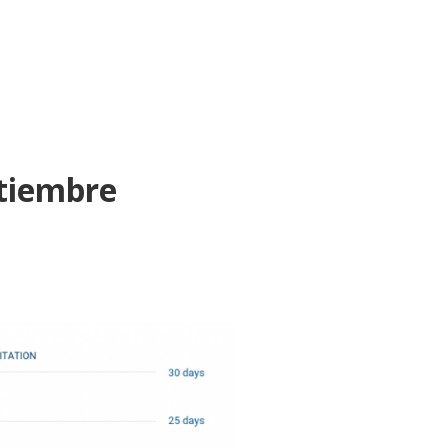
tiembre