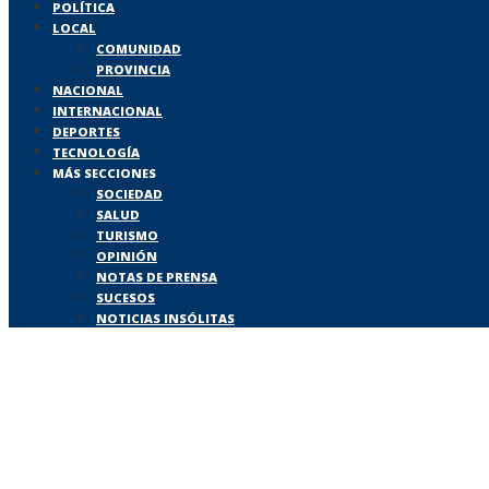
POLÍTICA
LOCAL
COMUNIDAD
PROVINCIA
NACIONAL
INTERNACIONAL
DEPORTES
TECNOLOGÍA
MÁS SECCIONES
SOCIEDAD
SALUD
TURISMO
OPINIÓN
NOTAS DE PRENSA
SUCESOS
NOTICIAS INSÓLITAS