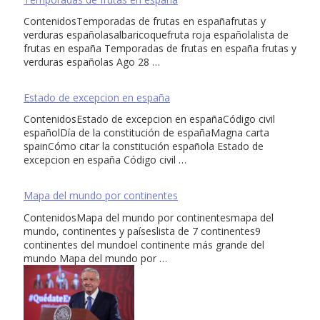
ContenidosTemporadas de frutas en españafrutas y
verduras españolasalbaricoquefruta roja españolalista de
frutas en españa Temporadas de frutas en españa frutas y
verduras españolas Ago 28 …
Estado de excepcion en españa
ContenidosEstado de excepcion en españaCódigo civil
españolDía de la constitución de españaMagna carta
spainCómo citar la constitución española Estado de
excepcion en españa Código civil …
Mapa del mundo por continentes
ContenidosMapa del mundo por continentesmapa del
mundo, continentes y paíseslista de 7 continentes9
continentes del mundoel continente más grande del
mundo Mapa del mundo por …