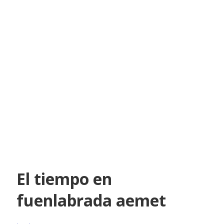
El tiempo en
fuenlabrada aemet