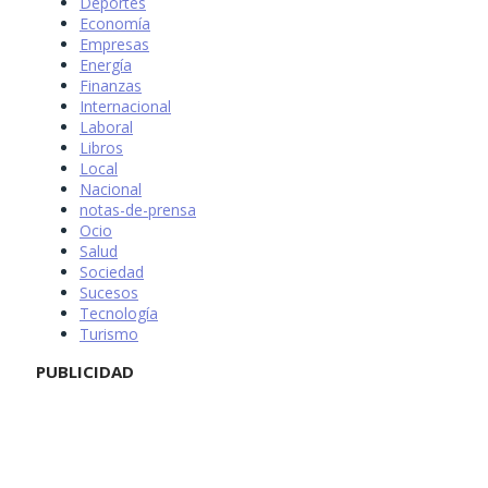
Deportes
Economía
Empresas
Energía
Finanzas
Internacional
Laboral
Libros
Local
Nacional
notas-de-prensa
Ocio
Salud
Sociedad
Sucesos
Tecnología
Turismo
PUBLICIDAD