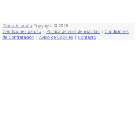
Diario Acoruña
Copyright © 2026.
Condiciones de uso
|
Política de confidencialidad
|
Condiciones
de Contratación
|
Aviso de Cookies
|
Contacto