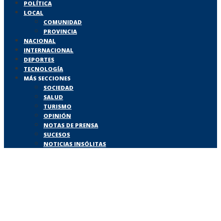
POLÍTICA
LOCAL
COMUNIDAD
PROVINCIA
NACIONAL
INTERNACIONAL
DEPORTES
TECNOLOGÍA
MÁS SECCIONES
SOCIEDAD
SALUD
TURISMO
OPINIÓN
NOTAS DE PRENSA
SUCESOS
NOTICIAS INSÓLITAS