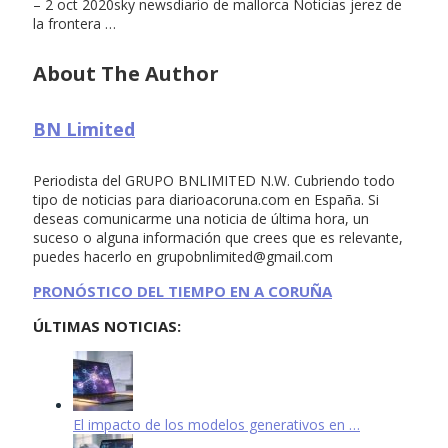
– 2 oct 2020sky newsdiario de mallorca Noticias jerez de
la frontera …
About The Author
BN Limited
Periodista del GRUPO BNLIMITED N.W. Cubriendo todo
tipo de noticias para diarioacoruna.com en España. Si
deseas comunicarme una noticia de última hora, un
suceso o alguna información que crees que es relevante,
puedes hacerlo en
grupobnlimited@gmail.com
PRONÓSTICO DEL TIEMPO EN A CORUÑA
ÚLTIMAS NOTICIAS:
El impacto de los modelos generativos en …