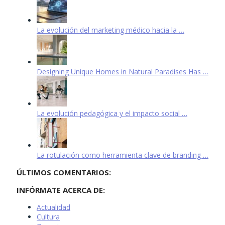
La evolución del marketing médico hacia la …
Designing Unique Homes in Natural Paradises Has …
La evolución pedagógica y el impacto social …
La rotulación como herramienta clave de branding …
ÚLTIMOS COMENTARIOS:
INFÓRMATE ACERCA DE:
Actualidad
Cultura