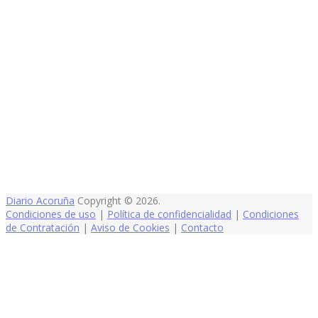
Diario Acoruña
Copyright © 2026.
Condiciones de uso
|
Política de confidencialidad
|
Condiciones
de Contratación
|
Aviso de Cookies
|
Contacto