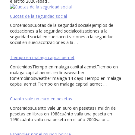
ejército 2020?edad …
Cuotas de la seguridad social
ContenidosCuotas de la seguridad socialejemplos de
cotizaciones a la seguridad socialcotizaciones a la
seguridad social en sueciacotizaciones a la seguridad
social en sueciacotizaciones a la …
Tiempo en malaga capital aemet
ContenidosTiempo en malaga capital aemetTiempo en
malaga capital aemet en líneaweather
torremolinosweather malaga 14 days Tiempo en malaga
capital aemet Tiempo en malaga capital aemet …
Cuanto vale un euro en pesetas
ContenidosCuanto vale un euro en pesetas1 millón de
pesetas en libras en 1988cuánto valía una peseta en
1990cuánto valía una peseta en el año 2000valor …
Españoles por el mundo bolivia