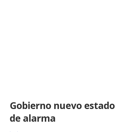
Gobierno nuevo estado
de alarma