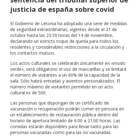
justicia de españa sobre covid
El Gobierno de Letonia ha adoptado una serie de medidas
de seguridad extraordinarias, vigentes desde el 21 de
octubre hasta las 23.59 horas del 14 de noviembre,
declarando un estricto toque de queda para todos los
residentes y considerables restricciones a la circulación y
los contactos mutuos.
Los actos culturales se celebrarán únicamente en «modo
verde», será obligatorio el uso de mascarillas y se limitará
el número de visitantes a un 60% de la capacidad de la
sala. Sólo habrá entradas y asientos personalizados. El
número máximo de visitantes permitido en un acto
cultural es de 500.
Las personas que dispongan de un certificado de
vacunación o recuperación podrán comer en persona en
un establecimiento de restauración pública dentro del
horario de apertura limitado de 6.00 a 21.00 horas. Las
comidas estarán disponibles para llevar tanto para las
personas vacunadas como para las no vacunadas.