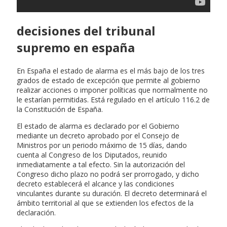
decisiones del tribunal
supremo en españa
En España el estado de alarma es el más bajo de los tres
grados de estado de excepción que permite al gobierno
realizar acciones o imponer políticas que normalmente no
le estarían permitidas. Está regulado en el artículo 116.2 de
la Constitución de España.
El estado de alarma es declarado por el Gobierno
mediante un decreto aprobado por el Consejo de
Ministros por un periodo máximo de 15 días, dando
cuenta al Congreso de los Diputados, reunido
inmediatamente a tal efecto. Sin la autorización del
Congreso dicho plazo no podrá ser prorrogado, y dicho
decreto establecerá el alcance y las condiciones
vinculantes durante su duración. El decreto determinará el
ámbito territorial al que se extienden los efectos de la
declaración.