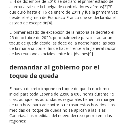
El 4 de diciembre de 2010 se declaró el primer estado de
alarma a raíz de la huelga de controladores aéreos[2][3],
que duró hasta el 16 de enero de 2011 y fue la primera vez
desde el régimen de Francisco Franco que se declaraba el
estado de excepción[4].
El primer estado de excepción de la historia se decretó el
25 de octubre de 2020, principalmente para instaurar un
toque de queda desde las doce de la noche hasta las seis
de la mañana con el fin de hacer frente a la generalización
de las reuniones sociales entre los jóvenes[9].
demandar al gobierno por el
toque de queda
El nuevo decreto impone un toque de queda nocturno
inicial para toda España de 23:00 a 6:00 horas durante 15
días, aunque las autoridades regionales tienen un margen
de una hora para adelantar o retrasar estos horarios. Las
medidas del toque de queda no se aplican a las Islas
Canarias. Las medidas del nuevo decreto permiten a las
regiones: