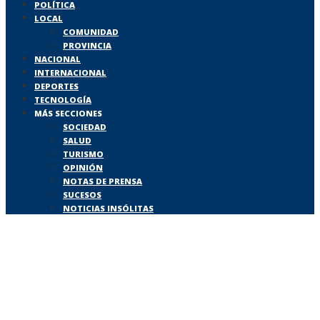
POLÍTICA
LOCAL
COMUNIDAD
PROVINCIA
NACIONAL
INTERNACIONAL
DEPORTES
TECNOLOGÍA
MÁS SECCIONES
SOCIEDAD
SALUD
TURISMO
OPINIÓN
NOTAS DE PRENSA
SUCESOS
NOTICIAS INSÓLITAS