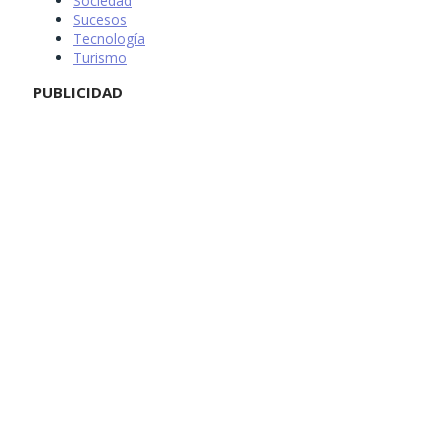
Sociedad
Sucesos
Tecnología
Turismo
PUBLICIDAD