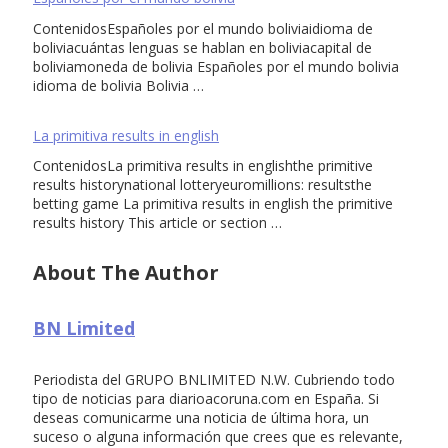
ContenidosEspañoles por el mundo boliviaidioma de
boliviacuántas lenguas se hablan en boliviacapital de
boliviamoneda de bolivia Españoles por el mundo bolivia
idioma de bolivia Bolivia …
La primitiva results in english
ContenidosLa primitiva results in englishthe primitive
results historynational lotteryeuromillions: resultsthe
betting game La primitiva results in english the primitive
results history This article or section …
About The Author
BN Limited
Periodista del GRUPO BNLIMITED N.W. Cubriendo todo
tipo de noticias para diarioacoruna.com en España. Si
deseas comunicarme una noticia de última hora, un
suceso o alguna información que crees que es relevante,