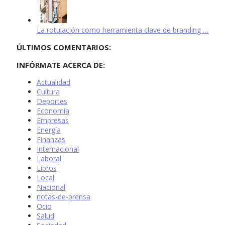
La rotulación como herramienta clave de branding …
ÚLTIMOS COMENTARIOS:
INFÓRMATE ACERCA DE:
Actualidad
Cultura
Deportes
Economía
Empresas
Energía
Finanzas
Internacional
Laboral
Libros
Local
Nacional
notas-de-prensa
Ocio
Salud