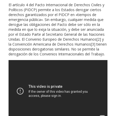
El artículo 4 del Pacto Internacional de Derechos Civiles y
Políticos (PIDCP) permite a los Estados derogar ciertos
derechos garantizados por el PIDCP en «tiempos de
emergencia pública». Sin embargo, cualquier medida que
derogue las obligaciones del Pacto debe ser sólo en la
medida en que lo exija la situación, y debe ser anunciada
por el Estado Parte al Secretario General de las Naciones
Unidas. El Convenio Europeo de Derechos Humanos[2] y
la Convención Americana de Derechos Humanos[3] tienen
disposiciones derogatorias similares. No se permite la
derogación de los Convenios Internacionales del Trabajo.