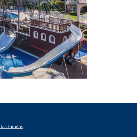
las familias