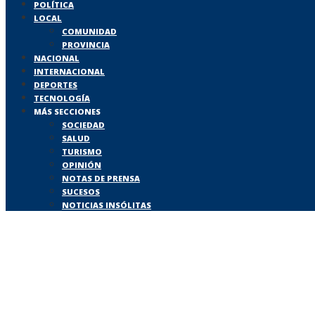
POLÍTICA
LOCAL
COMUNIDAD
PROVINCIA
NACIONAL
INTERNACIONAL
DEPORTES
TECNOLOGÍA
MÁS SECCIONES
SOCIEDAD
SALUD
TURISMO
OPINIÓN
NOTAS DE PRENSA
SUCESOS
NOTICIAS INSÓLITAS