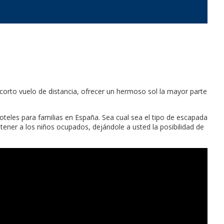
 corto vuelo de distancia, ofrecer un hermoso sol la mayor parte
teles para familias en España. Sea cual sea el tipo de escapada
ener a los niños ocupados, dejándole a usted la posibilidad de