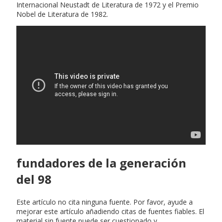
Internacional Neustadt de Literatura de 1972 y el Premio
Nobel de Literatura de 1982.
fundadores de la generación
del 98
Este artículo no cita ninguna fuente. Por favor, ayude a
mejorar este artículo añadiendo citas de fuentes fiables. El
material sin fuente puede ser cuestionado y