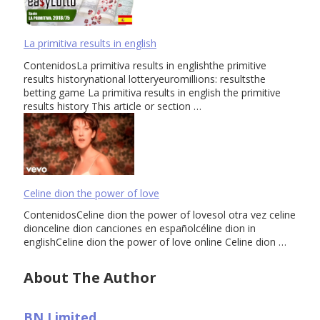
La primitiva results in english
ContenidosLa primitiva results in englishthe primitive
results historynational lotteryeuromillions: resultsthe
betting game La primitiva results in english the primitive
results history This article or section …
Celine dion the power of love
ContenidosCeline dion the power of lovesol otra vez celine
dionceline dion canciones en españolcéline dion in
englishCeline dion the power of love online Celine dion …
About The Author
BN Limited