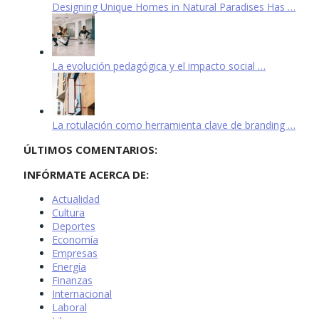
Designing Unique Homes in Natural Paradises Has …
La evolución pedagógica y el impacto social …
La rotulación como herramienta clave de branding …
ÚLTIMOS COMENTARIOS:
INFÓRMATE ACERCA DE:
Actualidad
Cultura
Deportes
Economía
Empresas
Energía
Finanzas
Internacional
Laboral