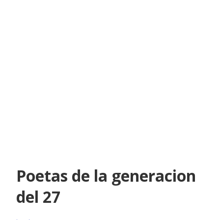
Poetas de la generacion
del 27