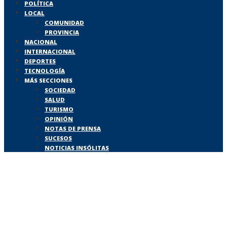
POLÍTICA
LOCAL
COMUNIDAD
PROVINCIA
NACIONAL
INTERNACIONAL
DEPORTES
TECNOLOGÍA
MÁS SECCIONES
SOCIEDAD
SALUD
TURISMO
OPINIÓN
NOTAS DE PRENSA
SUCESOS
NOTICIAS INSÓLITAS