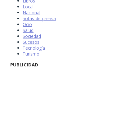
Libros
Local
Nacional
notas-de-prensa
Ocio
Salud
Sociedad
Sucesos
Tecnología
Turismo
PUBLICIDAD