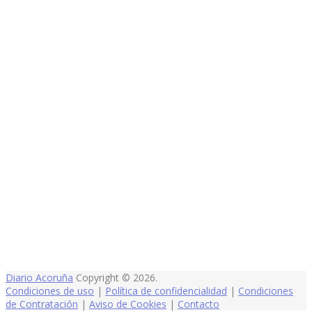
Diario Acoruña
Copyright © 2026.
Condiciones de uso
|
Política de confidencialidad
|
Condiciones
de Contratación
|
Aviso de Cookies
|
Contacto