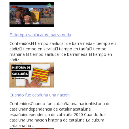
El tiempo sanlúcar de barrameda
ContenidosEl tiempo sanlúcar de barramedaEl tiempo en
cádizEl tiempo en sevillaEl tiempo en tarifaEl tiempo
mañana El tiempo sanlúcar de barrameda El tiempo en
cádiz …
Cuando fue cataluña una nacion
ContenidosCuando fue cataluña una nacionhistoria de
cataluñaindependencia de cataluñacataluña
españaindependencia de cataluña 2020 Cuando fue
cataluña una nacion historia de cataluña La cultura
catalana ha …