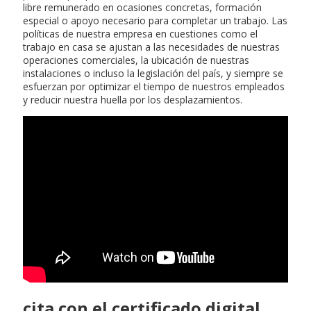
libre remunerado en ocasiones concretas, formación
especial o apoyo necesario para completar un trabajo. Las
políticas de nuestra empresa en cuestiones como el
trabajo en casa se ajustan a las necesidades de nuestras
operaciones comerciales, la ubicación de nuestras
instalaciones o incluso la legislación del país, y siempre se
esfuerzan por optimizar el tiempo de nuestros empleados
y reducir nuestra huella por los desplazamientos.
cita con el certificado digital