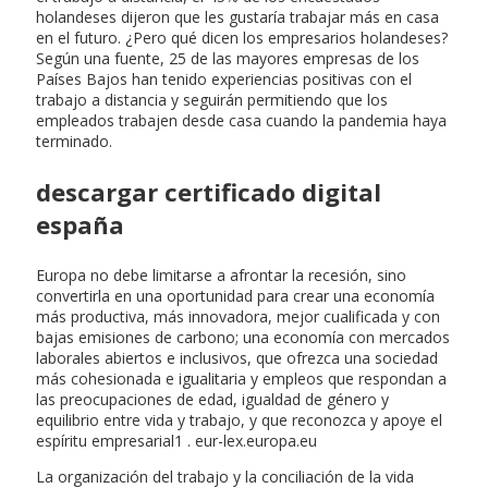
holandeses dijeron que les gustaría trabajar más en casa
en el futuro. ¿Pero qué dicen los empresarios holandeses?
Según una fuente, 25 de las mayores empresas de los
Países Bajos han tenido experiencias positivas con el
trabajo a distancia y seguirán permitiendo que los
empleados trabajen desde casa cuando la pandemia haya
terminado.
descargar certificado digital
españa
Europa no debe limitarse a afrontar la recesión, sino
convertirla en una oportunidad para crear una economía
más productiva, más innovadora, mejor cualificada y con
bajas emisiones de carbono; una economía con mercados
laborales abiertos e inclusivos, que ofrezca una sociedad
más cohesionada e igualitaria y empleos que respondan a
las preocupaciones de edad, igualdad de género y
equilibrio entre vida y trabajo, y que reconozca y apoye el
espíritu empresarial1 . eur-lex.europa.eu
La organización del trabajo y la conciliación de la vida