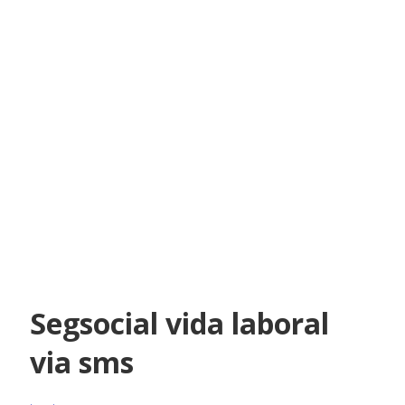
Segsocial vida laboral
via sms