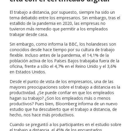
El trabajo a distancia, por supuesto, siempre ha sido un
tema debatido entre los empresarios. Sin embargo, tras el
estallido de la pandemia en 2020, las empresas no
tuvieron más remedio que permitir a los empleados
trabajar desde casa.
Sin embargo, como informa la BBC, los holandeses son
conocidos desde hace tiempo por su cultura de trabajo
flexible. Incluso antes de la pandemia, el 14,1% de la
población activa de los Países Bajos trabajaba fuera de la
oficina, frente a sólo el 4,7% en el Reino Unido y el 3,6%
en Estados Unidos.
Desde el punto de vista de los empresarios, una de las
mayores preocupaciones sobre el trabajo a distancia es la
productividad. ¿Se puede confiar en que los empleados
hagan su trabajo? ¿Son los empleados más o menos
productivos? Pues bien, Bloomberg informa de un nuevo
estudio que ha descubierto que el trabajo a distancia, de
hecho, nos hace más productivos.
Cuando se preguntó a los participantes en el estudio sobre
el trabajo a distancia, el 45% de los encuestados