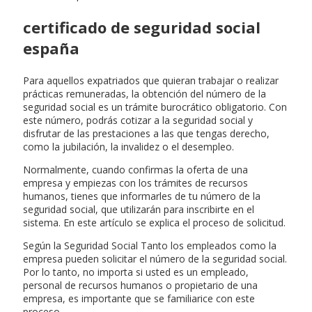
certificado de seguridad social
españa
Para aquellos expatriados que quieran trabajar o realizar
prácticas remuneradas, la obtención del número de la
seguridad social es un trámite burocrático obligatorio. Con
este número, podrás cotizar a la seguridad social y
disfrutar de las prestaciones a las que tengas derecho,
como la jubilación, la invalidez o el desempleo.
Normalmente, cuando confirmas la oferta de una
empresa y empiezas con los trámites de recursos
humanos, tienes que informarles de tu número de la
seguridad social, que utilizarán para inscribirte en el
sistema. En este artículo se explica el proceso de solicitud.
Según la Seguridad Social Tanto los empleados como la
empresa pueden solicitar el número de la seguridad social.
Por lo tanto, no importa si usted es un empleado,
personal de recursos humanos o propietario de una
empresa, es importante que se familiarice con este
proceso.