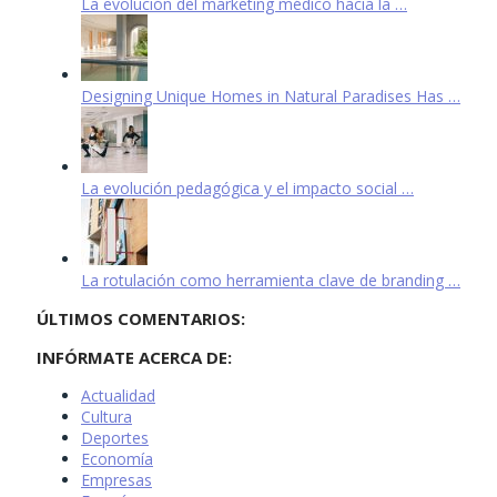
La evolución del marketing médico hacia la …
Designing Unique Homes in Natural Paradises Has …
La evolución pedagógica y el impacto social …
La rotulación como herramienta clave de branding …
ÚLTIMOS COMENTARIOS:
INFÓRMATE ACERCA DE:
Actualidad
Cultura
Deportes
Economía
Empresas