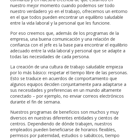
nuestro mejor momento cuando podemos ser todo
nuestro verdadero yo en el trabajo, ofrecemos un entorno
en el que todos pueden encontrar un equilibrio saludable
entre la vida laboral y la personal que les funcione.
Por eso creemos que, además de los programas de la
empresa, una buena comunicación y una relación de
confianza con el jefe es la base para encontrar el equilibrio
adecuado entre la vida laboral y personal que se adapte a
todas las necesidades de cada persona.
La creación de una cultura de trabajo saludable empieza
por lo más básico: respetar el tiempo libre de las personas.
Esto se traduce en acuerdos de comportamiento que
algunos equipos deciden conjuntamente para adaptarse a
sus necesidades y preferencias en un mundo altamente
conectado – por ejemplo, no enviar correos electrónicos
durante el fin de semana.
Nuestros programas de beneficios son muchos y muy
diversos en nuestras diferentes entidades y cientos de
centros. Dependiendo de dónde trabajen, nuestros
empleados pueden beneficiarse de horarios flexibles,
permisos por paternidad, estudios o sabáticos, tiempo