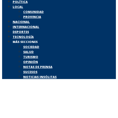
POLÍTICA
LOCAL
COMUNIDAD
PROVINCIA
NACIONAL
INTERNACIONAL
DEPORTES
TECNOLOGÍA
MÁS SECCIONES
SOCIEDAD
SALUD
TURISMO
OPINIÓN
NOTAS DE PRENSA
SUCESOS
NOTICIAS INSÓLITAS