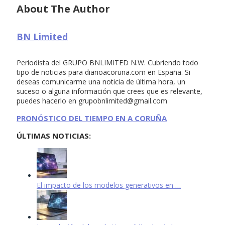
About The Author
BN Limited
Periodista del GRUPO BNLIMITED N.W. Cubriendo todo
tipo de noticias para diarioacoruna.com en España. Si
deseas comunicarme una noticia de última hora, un
suceso o alguna información que crees que es relevante,
puedes hacerlo en
grupobnlimited@gmail.com
PRONÓSTICO DEL TIEMPO EN A CORUÑA
ÚLTIMAS NOTICIAS:
El impacto de los modelos generativos en …