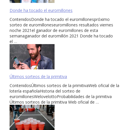
Donde ha tocado el euromillones
ContenidosDonde ha tocado el euromillonespróximo
sorteo de euromilloneseuromillones resultados viernes
noche 2021el ganador de euromillones de esta
semanaganador del euromillón 2021 Donde ha tocado
el …
Últimos sorteos de la primitiva
ContenidosÚltimos sorteos de la primitivaWeb oficial de la
lotería españolaHistoria del sorteo de
euromillonesWelovelottoProbabilidades de la primitiva
Últimos sorteos de la primitiva Web oficial de …