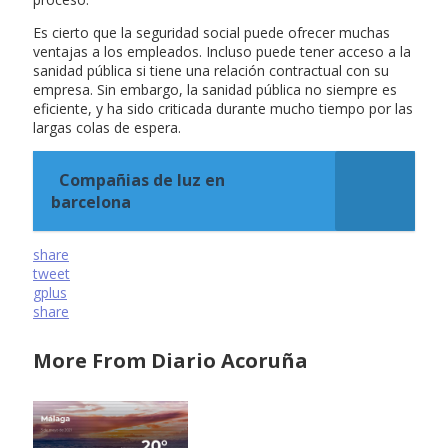
Es cierto que la seguridad social puede ofrecer muchas
ventajas a los empleados. Incluso puede tener acceso a la
sanidad pública si tiene una relación contractual con su
empresa. Sin embargo, la sanidad pública no siempre es
eficiente, y ha sido criticada durante mucho tiempo por las
largas colas de espera.
Compañias de luz en
barcelona
share
tweet
gplus
share
More From Diario Acoruña