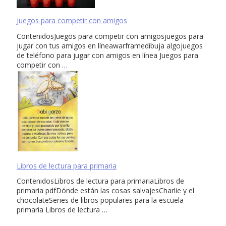
Juegos para competir con amigos
ContenidosJuegos para competir con amigosjuegos para
jugar con tus amigos en líneawarframedibuja algojuegos
de teléfono para jugar con amigos en línea Juegos para
competir con …
Libros de lectura para primaria
ContenidosLibros de lectura para primariaLibros de
primaria pdfDónde están las cosas salvajesCharlie y el
chocolateSeries de libros populares para la escuela
primaria Libros de lectura …