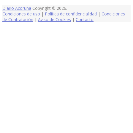
Diario Acoruña
Copyright © 2026.
Condiciones de uso
|
Política de confidencialidad
|
Condiciones
de Contratación
|
Aviso de Cookies
|
Contacto