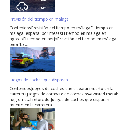
Previsión del tiempo en málaga
ContenidosPrevisión del tiempo en málagaEl tiempo en
málaga, españa, por mesesEl tiempo en málaga en
agostoEl tiempo en nerjaPrevisión del tiempo en málaga
para 15 …
Juegos de coches que disparan
ContenidosJuegos de coches que disparanmuerto en la
carreterajuegos de combate de coches ps4twisted metal:
negrometal retorcido Juegos de coches que disparan
muerto en la carretera …