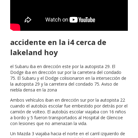
accidente en la i4 cerca de
lakeland hoy
el Subaru iba en dirección este por la autopista 29. El
Dodge iba en dirección sur por la carretera del condado
75. El Subaru y el Dodge colisionaron en la intersección de
la autopista 29 y la carretera del condado 75. Aviso de
niebla densa en la zona
Ambos vehículos iban en dirección sur por la autopista 22
cuando el autobús escolar fue embestido por detrás por el
camión de volteo. El autobús escolar viajaba con 16 niños
a bordo y 5 fueron transportados al Hospital de Glencoe
con lesiones que no amenazan la vida.
Un Mazda 3 viajaba hacia el norte en el carril izquierdo de