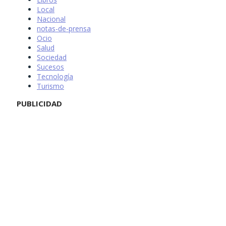
Local
Nacional
notas-de-prensa
Ocio
Salud
Sociedad
Sucesos
Tecnología
Turismo
PUBLICIDAD