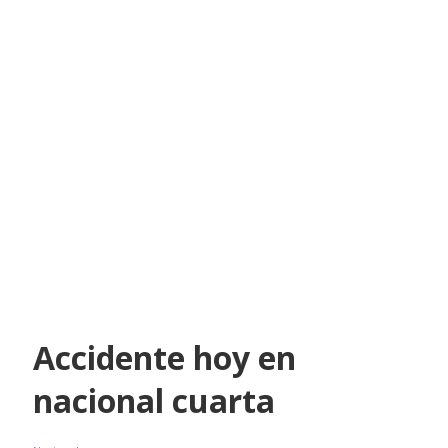
Accidente hoy en
nacional cuarta