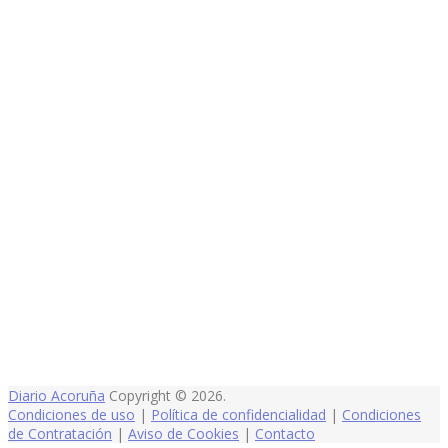
Diario Acoruña
Copyright © 2026.
Condiciones de uso
|
Política de confidencialidad
|
Condiciones
de Contratación
|
Aviso de Cookies
|
Contacto