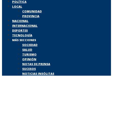
POLÍTICA
LOCAL
COMUNIDAD
PROVINCIA
NACIONAL
INTERNACIONAL
DEPORTES
TECNOLOGÍA
MÁS SECCIONES
SOCIEDAD
SALUD
TURISMO
OPINIÓN
NOTAS DE PRENSA
SUCESOS
NOTICIAS INSÓLITAS