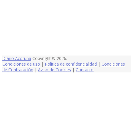
Diario Acoruña
Copyright © 2026.
Condiciones de uso
|
Política de confidencialidad
|
Condiciones
de Contratación
|
Aviso de Cookies
|
Contacto