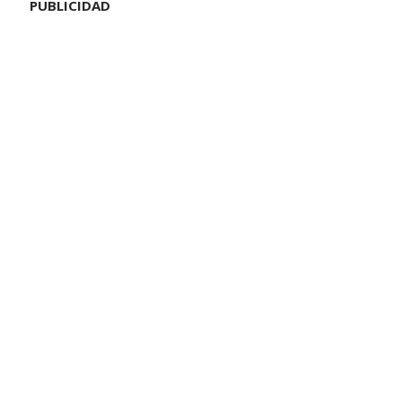
PUBLICIDAD