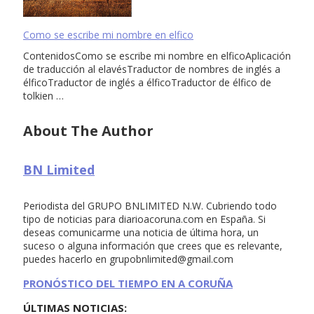
Como se escribe mi nombre en elfico
ContenidosComo se escribe mi nombre en elficoAplicación
de traducción al elavésTraductor de nombres de inglés a
élficoTraductor de inglés a élficoTraductor de élfico de
tolkien …
About The Author
BN Limited
Periodista del GRUPO BNLIMITED N.W. Cubriendo todo
tipo de noticias para diarioacoruna.com en España. Si
deseas comunicarme una noticia de última hora, un
suceso o alguna información que crees que es relevante,
puedes hacerlo en
grupobnlimited@gmail.com
PRONÓSTICO DEL TIEMPO EN A CORUÑA
ÚLTIMAS NOTICIAS: