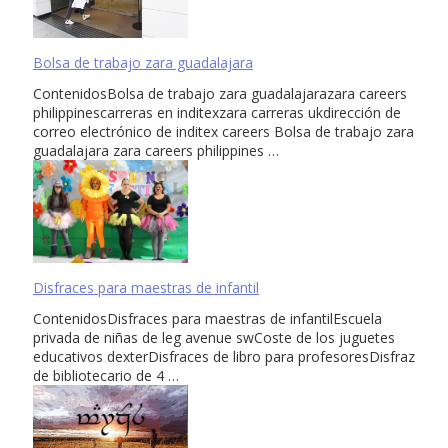
Bolsa de trabajo zara guadalajara
ContenidosBolsa de trabajo zara guadalajarazara careers
philippinescarreras en inditexzara carreras ukdirección de
correo electrónico de inditex careers Bolsa de trabajo zara
guadalajara zara careers philippines …
Disfraces para maestras de infantil
ContenidosDisfraces para maestras de infantilEscuela
privada de niñas de leg avenue swCoste de los juguetes
educativos dexterDisfraces de libro para profesoresDisfraz
de bibliotecario de 4 …