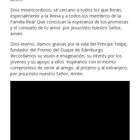
Dios misericordioso, sé cercano a todos los que lloran,
especialmente a la Reina y a todos los miembros de la
Familia Real. Que conozcan la esperanza de tus promesas
y el consuelo de tu amor. por Jesucristo nuestro Señor,
Amén.
Dios eterno, damos gracias por la vida del Príncipe Felipe,
fundador del Premio del Duque de Edimburgo.
Recordamos su visión e imaginación, su interés por los
jóvenes y su apoyo a ellos. Inspíranos con el mismo
compromiso de servir al amigo, al prójimo y al extranjero,
por Jesucristo nuestro Señor, Amén.