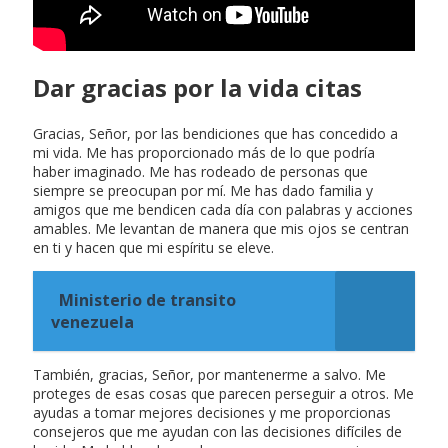
Dar gracias por la vida citas
Gracias, Señor, por las bendiciones que has concedido a
mi vida. Me has proporcionado más de lo que podría
haber imaginado. Me has rodeado de personas que
siempre se preocupan por mí. Me has dado familia y
amigos que me bendicen cada día con palabras y acciones
amables. Me levantan de manera que mis ojos se centran
en ti y hacen que mi espíritu se eleve.
Ministerio de transito
venezuela
También, gracias, Señor, por mantenerme a salvo. Me
proteges de esas cosas que parecen perseguir a otros. Me
ayudas a tomar mejores decisiones y me proporcionas
consejeros que me ayudan con las decisiones difíciles de