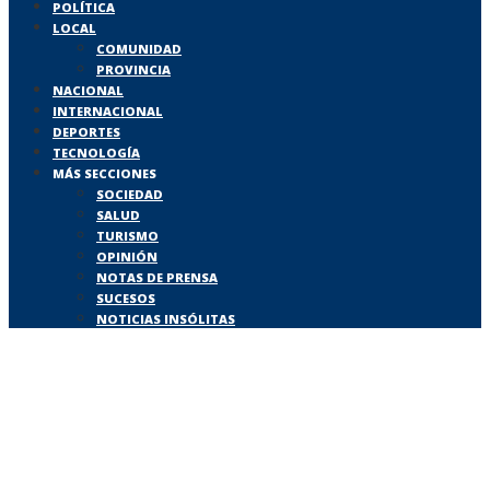
POLÍTICA
LOCAL
COMUNIDAD
PROVINCIA
NACIONAL
INTERNACIONAL
DEPORTES
TECNOLOGÍA
MÁS SECCIONES
SOCIEDAD
SALUD
TURISMO
OPINIÓN
NOTAS DE PRENSA
SUCESOS
NOTICIAS INSÓLITAS