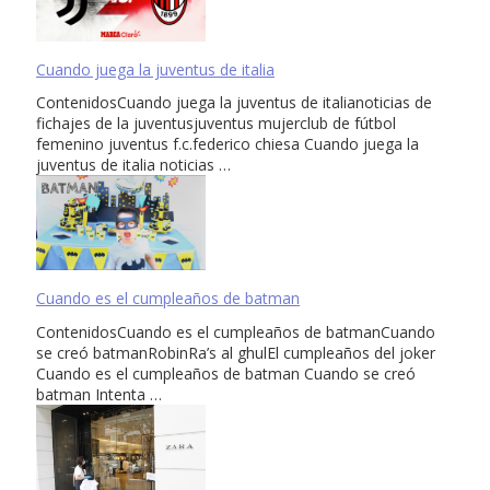
Cuando juega la juventus de italia
ContenidosCuando juega la juventus de italianoticias de
fichajes de la juventusjuventus mujerclub de fútbol
femenino juventus f.c.federico chiesa Cuando juega la
juventus de italia noticias …
Cuando es el cumpleaños de batman
ContenidosCuando es el cumpleaños de batmanCuando
se creó batmanRobinRa’s al ghulEl cumpleaños del joker
Cuando es el cumpleaños de batman Cuando se creó
batman Intenta …