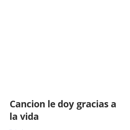
Cancion le doy gracias a
la vida