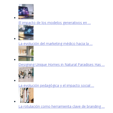
El impacto de los modelos generativos en …
La evolución del marketing médico hacia la …
Designing Unique Homes in Natural Paradises Has …
La evolución pedagógica y el impacto social …
La rotulación como herramienta clave de branding …