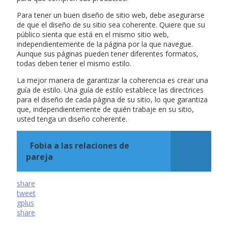
Para tener un buen diseño de sitio web, debe asegurarse
de que el diseño de su sitio sea coherente. Quiere que su
público sienta que está en el mismo sitio web,
independientemente de la página por la que navegue.
Aunque sus páginas pueden tener diferentes formatos,
todas deben tener el mismo estilo.
La mejor manera de garantizar la coherencia es crear una
guía de estilo. Una guía de estilo establece las directrices
para el diseño de cada página de su sitio, lo que garantiza
que, independientemente de quién trabaje en su sitio,
usted tenga un diseño coherente.
Fobia a las relaciones de
pareja
share
tweet
gplus
share