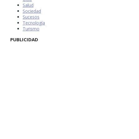
Salud
Sociedad
Sucesos
Tecnología
Turismo
PUBLICIDAD