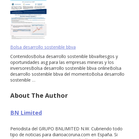
Bolsa desarrollo sostenible bbva
ContenidosBolsa desarrollo sostenible bbvaRiesgos y
oportunidades asg para las empresas mineras y los
inversoresBolsa desarrollo sostenible bbva onlineBolsa
desarrollo sostenible bbva del momentoBolsa desarrollo
sostenible …
About The Author
BN Limited
Periodista del GRUPO BNLIMITED N.W. Cubriendo todo
tipo de noticias para diarioacoruna.com en España. Si