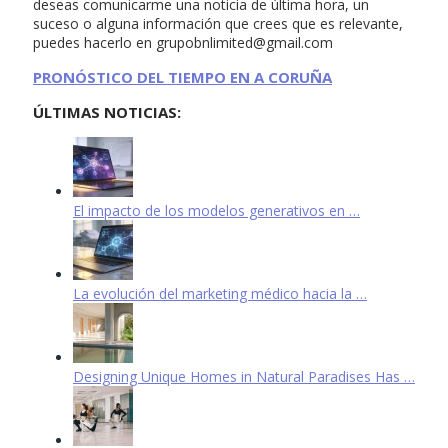
deseas comunicarme una noticia de última hora, un
suceso o alguna información que crees que es relevante,
puedes hacerlo en
grupobnlimited@gmail.com
PRONÓSTICO DEL TIEMPO EN A CORUÑA
ÚLTIMAS NOTICIAS:
El impacto de los modelos generativos en …
La evolución del marketing médico hacia la …
Designing Unique Homes in Natural Paradises Has …