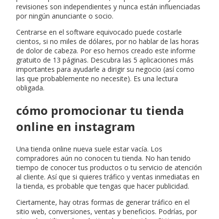
revisiones son independientes y nunca están influenciadas
por ningún anunciante o socio.
Centrarse en el software equivocado puede costarle
cientos, si no miles de dólares, por no hablar de las horas
de dolor de cabeza. Por eso hemos creado este informe
gratuito de 13 páginas. Descubra las 5 aplicaciones más
importantes para ayudarle a dirigir su negocio (así como
las que probablemente no necesite). Es una lectura
obligada.
cómo promocionar tu tienda
online en instagram
Una tienda online nueva suele estar vacía. Los
compradores aún no conocen tu tienda. No han tenido
tiempo de conocer tus productos o tu servicio de atención
al cliente. Así que si quieres tráfico y ventas inmediatas en
la tienda, es probable que tengas que hacer publicidad.
Ciertamente, hay otras formas de generar tráfico en el
sitio web, conversiones, ventas y beneficios. Podrías, por