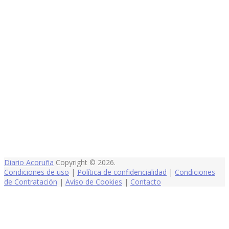
Diario Acoruña
Copyright © 2026.
Condiciones de uso
|
Política de confidencialidad
|
Condiciones
de Contratación
|
Aviso de Cookies
|
Contacto