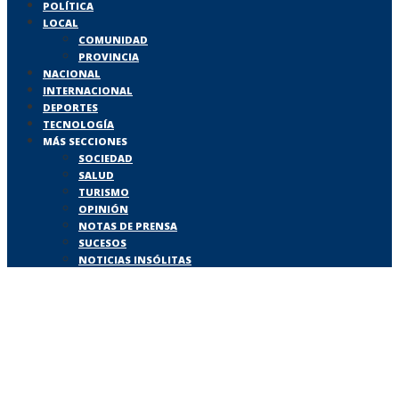
POLÍTICA
LOCAL
COMUNIDAD
PROVINCIA
NACIONAL
INTERNACIONAL
DEPORTES
TECNOLOGÍA
MÁS SECCIONES
SOCIEDAD
SALUD
TURISMO
OPINIÓN
NOTAS DE PRENSA
SUCESOS
NOTICIAS INSÓLITAS