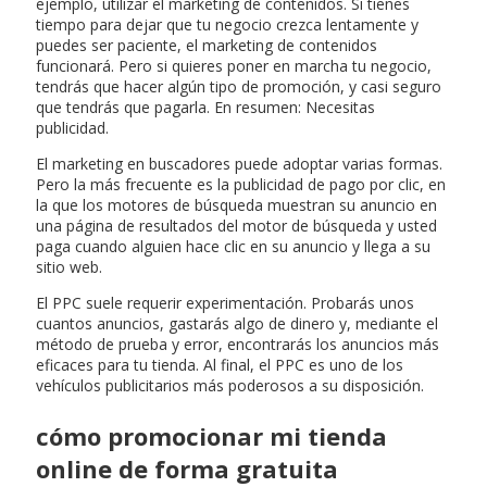
ejemplo, utilizar el marketing de contenidos. Si tienes
tiempo para dejar que tu negocio crezca lentamente y
puedes ser paciente, el marketing de contenidos
funcionará. Pero si quieres poner en marcha tu negocio,
tendrás que hacer algún tipo de promoción, y casi seguro
que tendrás que pagarla. En resumen: Necesitas
publicidad.
El marketing en buscadores puede adoptar varias formas.
Pero la más frecuente es la publicidad de pago por clic, en
la que los motores de búsqueda muestran su anuncio en
una página de resultados del motor de búsqueda y usted
paga cuando alguien hace clic en su anuncio y llega a su
sitio web.
El PPC suele requerir experimentación. Probarás unos
cuantos anuncios, gastarás algo de dinero y, mediante el
método de prueba y error, encontrarás los anuncios más
eficaces para tu tienda. Al final, el PPC es uno de los
vehículos publicitarios más poderosos a su disposición.
cómo promocionar mi tienda
online de forma gratuita