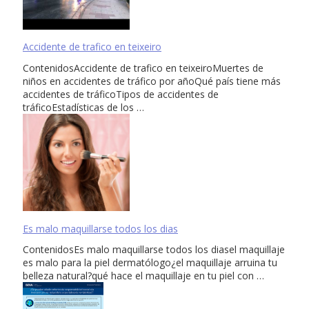
Accidente de trafico en teixeiro
ContenidosAccidente de trafico en teixeiroMuertes de
niños en accidentes de tráfico por añoQué país tiene más
accidentes de tráficoTipos de accidentes de
tráficoEstadísticas de los …
Es malo maquillarse todos los dias
ContenidosEs malo maquillarse todos los diasel maquillaje
es malo para la piel dermatólogo¿el maquillaje arruina tu
belleza natural?qué hace el maquillaje en tu piel con …