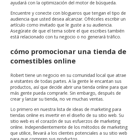
ayudará con la optimización del motor de búsqueda.
Encuentre y conecte con blogueros que tengan el tipo de
audiencia que usted desea alcanzar. Ofréceles escribir un
artículo como invitado que le guste a su audiencia.
Asegúrate de que el tema sobre el que escribes también
está relacionado con tu negocio o no generará tráfico.
cómo promocionar una tienda de
comestibles online
Robert tiene un negocio en su comunidad local que atrae
a visitantes de todas partes. A la gente le encantan sus
productos, así que decide abrir una tienda online para que
más gente pueda comprarle. Sin embargo, después de
crear y lanzar su tienda, no ve muchas ventas.
Lo primero en nuestra lista de ideas de marketing para
tiendas online es invertir en el diseño de su sitio web. Su
sitio web es el corazón de sus esfuerzos de marketing
online. Independientemente de los métodos de marketing
que utilice, llevará a los clientes potenciales a su sitio web
para que compren sus productos.