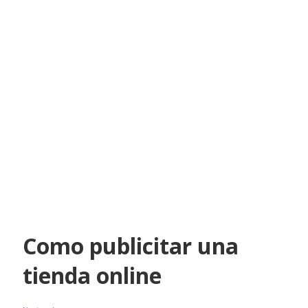
Como publicitar una
tienda online