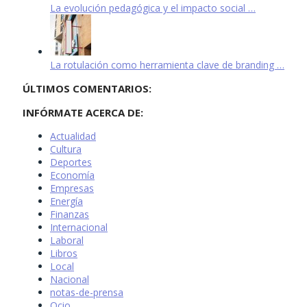
La evolución pedagógica y el impacto social …
La rotulación como herramienta clave de branding …
ÚLTIMOS COMENTARIOS:
INFÓRMATE ACERCA DE:
Actualidad
Cultura
Deportes
Economía
Empresas
Energía
Finanzas
Internacional
Laboral
Libros
Local
Nacional
notas-de-prensa
Ocio