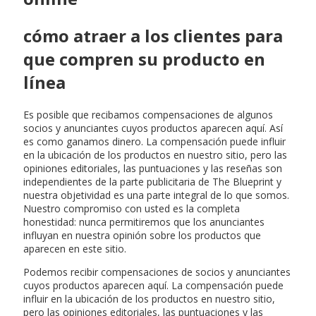
cómo atraer a los clientes para
que compren su producto en
línea
Es posible que recibamos compensaciones de algunos
socios y anunciantes cuyos productos aparecen aquí. Así
es como ganamos dinero. La compensación puede influir
en la ubicación de los productos en nuestro sitio, pero las
opiniones editoriales, las puntuaciones y las reseñas son
independientes de la parte publicitaria de The Blueprint y
nuestra objetividad es una parte integral de lo que somos.
Nuestro compromiso con usted es la completa
honestidad: nunca permitiremos que los anunciantes
influyan en nuestra opinión sobre los productos que
aparecen en este sitio.
Podemos recibir compensaciones de socios y anunciantes
cuyos productos aparecen aquí. La compensación puede
influir en la ubicación de los productos en nuestro sitio,
pero las opiniones editoriales, las puntuaciones y las