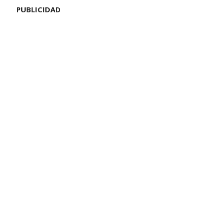
PUBLICIDAD