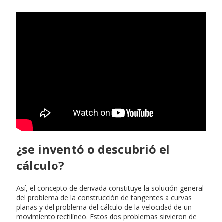
¿se inventó o descubrió el
cálculo?
Así, el concepto de derivada constituye la solución general
del problema de la construcción de tangentes a curvas
planas y del problema del cálculo de la velocidad de un
movimiento rectilíneo. Estos dos problemas sirvieron de