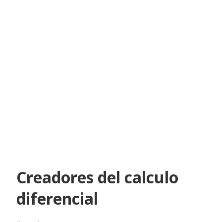
Creadores del calculo
diferencial