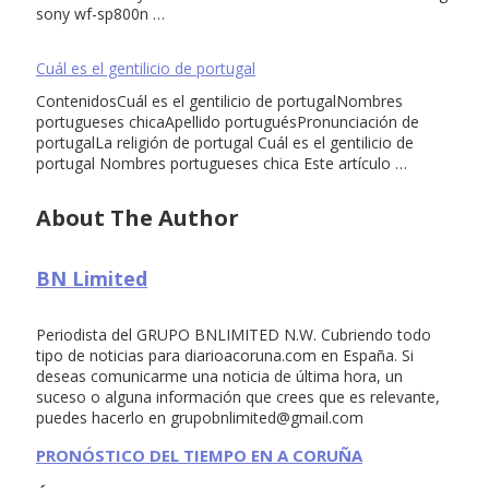
sony wf-sp800n …
Cuál es el gentilicio de portugal
ContenidosCuál es el gentilicio de portugalNombres
portugueses chicaApellido portuguésPronunciación de
portugalLa religión de portugal Cuál es el gentilicio de
portugal Nombres portugueses chica Este artículo …
About The Author
BN Limited
Periodista del GRUPO BNLIMITED N.W. Cubriendo todo
tipo de noticias para diarioacoruna.com en España. Si
deseas comunicarme una noticia de última hora, un
suceso o alguna información que crees que es relevante,
puedes hacerlo en
grupobnlimited@gmail.com
PRONÓSTICO DEL TIEMPO EN A CORUÑA