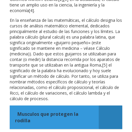
tiene un amplio uso en la ciencia, la ingeniería y la
economía[4].
En la enseñanza de las matemáticas, el cálculo designa los
cursos de análisis matemático elemental, dedicados
principalmente al estudio de las funciones y los límites. La
palabra cálculo (plural calculi) es una palabra latina, que
significa originalmente «guijarro pequeño» (este
significado se mantiene en medicina – véase Cálculo
(medicina)). Dado que estos guijarros se utilizaban para
contar (o medir) la distancia recorrida por los aparatos de
transporte que se utilizaban en la antigua Roma,[5] el
significado de la palabra ha evolucionado y hoy suele
significar un método de cálculo. Por tanto, se utiliza para
nombrar métodos específicos de cálculo y teorías
relacionadas, como el cálculo proposicional, el cálculo de
Ricci, el cálculo de variaciones, el cálculo lambda y el
cálculo de procesos.
Musculos que protegen la
rodilla