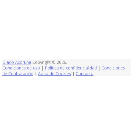
Diario Acoruña
Copyright © 2026.
Condiciones de uso
|
Política de confidencialidad
|
Condiciones
de Contratación
|
Aviso de Cookies
|
Contacto