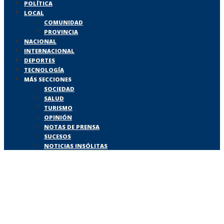
POLÍTICA
LOCAL
COMUNIDAD
PROVINCIA
NACIONAL
INTERNACIONAL
DEPORTES
TECNOLOGÍA
MÁS SECCIONES
SOCIEDAD
SALUD
TURISMO
OPINIÓN
NOTAS DE PRENSA
SUCESOS
NOTICIAS INSÓLITAS