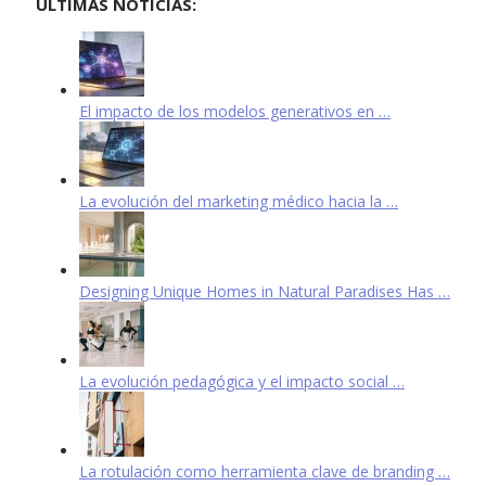
ÚLTIMAS NOTICIAS:
El impacto de los modelos generativos en …
La evolución del marketing médico hacia la …
Designing Unique Homes in Natural Paradises Has …
La evolución pedagógica y el impacto social …
La rotulación como herramienta clave de branding …