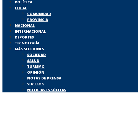
POLÍTICA
LOCAL
COMUNIDAD
PROVINCIA
NACIONAL
INTERNACIONAL
DEPORTES
TECNOLOGÍA
MÁS SECCIONES
SOCIEDAD
SALUD
TURISMO
OPINIÓN
NOTAS DE PRENSA
SUCESOS
NOTICIAS INSÓLITAS