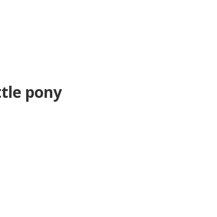
ttle pony