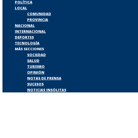
POLÍTICA
LOCAL
COMUNIDAD
PROVINCIA
NACIONAL
INTERNACIONAL
DEPORTES
TECNOLOGÍA
MÁS SECCIONES
SOCIEDAD
SALUD
TURISMO
OPINIÓN
NOTAS DE PRENSA
SUCESOS
NOTICIAS INSÓLITAS