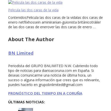
Pelicula las dos caras de la vida
ContenidosPelicula las dos caras de la vidalas dos caras de
enero netflixhossein aminiiranian-guionista británicotráiler
de las dos caras de enerover las dos caras de enero …
About The Author
BN Limited
Periodista del GRUPO BNLIMITED N.W. Cubriendo todo
tipo de noticias para diarioacoruna.com en España. Si
deseas comunicarme una noticia de última hora, un
suceso o alguna información que crees que es relevante,
puedes hacerlo en
grupobnlimited@gmail.com
PRONÓSTICO DEL TIEMPO EN A CORUÑA
ÚLTIMAS NOTICIAS: