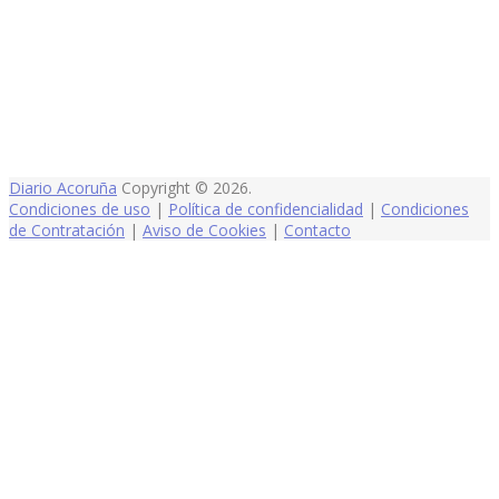
Diario Acoruña
Copyright © 2026.
Condiciones de uso
|
Política de confidencialidad
|
Condiciones
de Contratación
|
Aviso de Cookies
|
Contacto