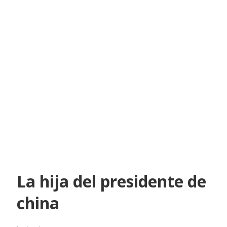
La hija del presidente de
china