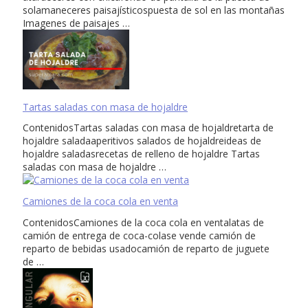
solamaneceres paisajísticospuesta de sol en las montañas
Imagenes de paisajes …
Tartas saladas con masa de hojaldre
ContenidosTartas saladas con masa de hojaldretarta de
hojaldre saladaaperitivos salados de hojaldreideas de
hojaldre saladasrecetas de relleno de hojaldre Tartas
saladas con masa de hojaldre …
Camiones de la coca cola en venta
ContenidosCamiones de la coca cola en ventalatas de
camión de entrega de coca-colase vende camión de
reparto de bebidas usadocamión de reparto de juguete
de …