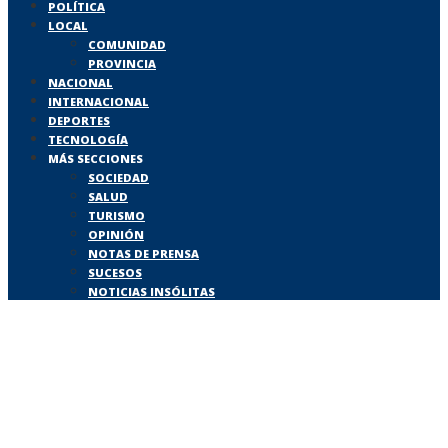
POLÍTICA
LOCAL
COMUNIDAD
PROVINCIA
NACIONAL
INTERNACIONAL
DEPORTES
TECNOLOGÍA
MÁS SECCIONES
SOCIEDAD
SALUD
TURISMO
OPINIÓN
NOTAS DE PRENSA
SUCESOS
NOTICIAS INSÓLITAS