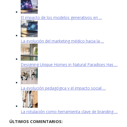
El impacto de los modelos generativos en …
La evolución del marketing médico hacia la …
Designing Unique Homes in Natural Paradises Has …
La evolución pedagógica y el impacto social …
La rotulación como herramienta clave de branding …
ÚLTIMOS COMENTARIOS: