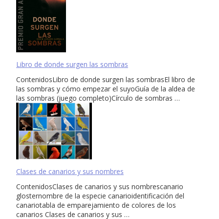
Libro de donde surgen las sombras
ContenidosLibro de donde surgen las sombrasEl libro de
las sombras y cómo empezar el suyoGuía de la aldea de
las sombras (juego completo)Círculo de sombras …
Clases de canarios y sus nombres
ContenidosClases de canarios y sus nombrescanario
glosternombre de la especie canarioidentificación del
canariotabla de emparejamiento de colores de los
canarios Clases de canarios y sus …