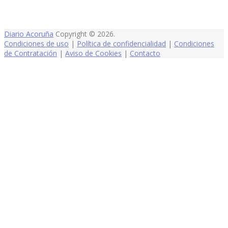
Diario Acoruña
Copyright © 2026.
Condiciones de uso
|
Política de confidencialidad
|
Condiciones
de Contratación
|
Aviso de Cookies
|
Contacto