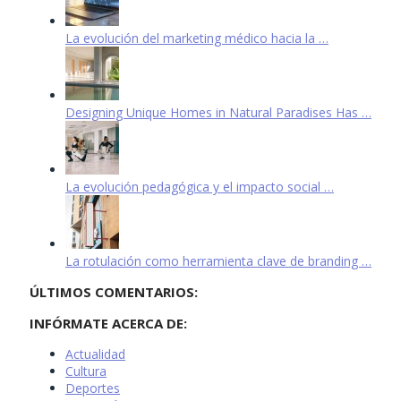
La evolución del marketing médico hacia la …
Designing Unique Homes in Natural Paradises Has …
La evolución pedagógica y el impacto social …
La rotulación como herramienta clave de branding …
ÚLTIMOS COMENTARIOS:
INFÓRMATE ACERCA DE:
Actualidad
Cultura
Deportes