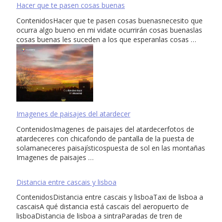
Hacer que te pasen cosas buenas
ContenidosHacer que te pasen cosas buenasnecesito que
ocurra algo bueno en mi vidate ocurrirán cosas buenaslas
cosas buenas les suceden a los que esperanlas cosas …
Imagenes de paisajes del atardecer
ContenidosImagenes de paisajes del atardecerfotos de
atardeceres con chicafondo de pantalla de la puesta de
solamaneceres paisajísticospuesta de sol en las montañas
Imagenes de paisajes …
Distancia entre cascais y lisboa
ContenidosDistancia entre cascais y lisboaTaxi de lisboa a
cascaisA qué distancia está cascais del aeropuerto de
lisboaDistancia de lisboa a sintraParadas de tren de