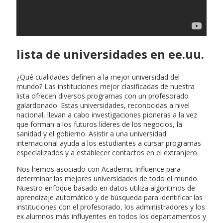
lista de universidades en ee.uu.
¿Qué cualidades definen a la mejor universidad del
mundo? Las instituciones mejor clasificadas de nuestra
lista ofrecen diversos programas con un profesorado
galardonado. Estas universidades, reconocidas a nivel
nacional, llevan a cabo investigaciones pioneras a la vez
que forman a los futuros líderes de los negocios, la
sanidad y el gobierno. Asistir a una universidad
internacional ayuda a los estudiantes a cursar programas
especializados y a establecer contactos en el extranjero.
Nos hemos asociado con Academic Influence para
determinar las mejores universidades de todo el mundo.
Nuestro enfoque basado en datos utiliza algoritmos de
aprendizaje automático y de búsqueda para identificar las
instituciones con el profesorado, los administradores y los
ex alumnos más influyentes en todos los departamentos y