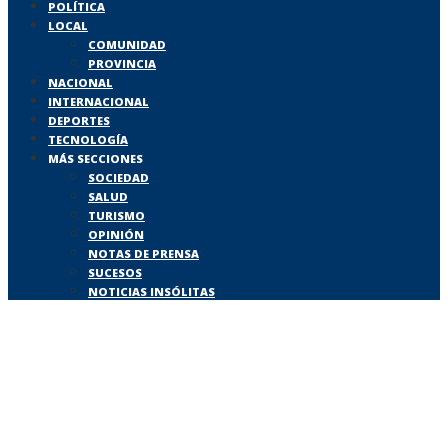
POLÍTICA
LOCAL
COMUNIDAD
PROVINCIA
NACIONAL
INTERNACIONAL
DEPORTES
TECNOLOGÍA
MÁS SECCIONES
SOCIEDAD
SALUD
TURISMO
OPINIÓN
NOTAS DE PRENSA
SUCESOS
NOTICIAS INSÓLITAS