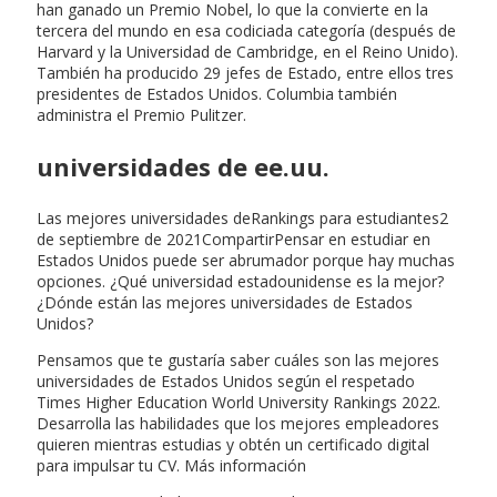
han ganado un Premio Nobel, lo que la convierte en la
tercera del mundo en esa codiciada categoría (después de
Harvard y la Universidad de Cambridge, en el Reino Unido).
También ha producido 29 jefes de Estado, entre ellos tres
presidentes de Estados Unidos. Columbia también
administra el Premio Pulitzer.
universidades de ee.uu.
Las mejores universidades deRankings para estudiantes2
de septiembre de 2021CompartirPensar en estudiar en
Estados Unidos puede ser abrumador porque hay muchas
opciones. ¿Qué universidad estadounidense es la mejor?
¿Dónde están las mejores universidades de Estados
Unidos?
Pensamos que te gustaría saber cuáles son las mejores
universidades de Estados Unidos según el respetado
Times Higher Education World University Rankings 2022.
Desarrolla las habilidades que los mejores empleadores
quieren mientras estudias y obtén un certificado digital
para impulsar tu CV. Más información