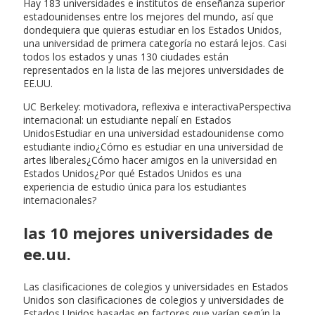
Hay 183 universidades e institutos de enseñanza superior
estadounidenses entre los mejores del mundo, así que
dondequiera que quieras estudiar en los Estados Unidos,
una universidad de primera categoría no estará lejos. Casi
todos los estados y unas 130 ciudades están
representados en la lista de las mejores universidades de
EE.UU.
UC Berkeley: motivadora, reflexiva e interactivaPerspectiva
internacional: un estudiante nepalí en Estados
UnidosEstudiar en una universidad estadounidense como
estudiante indio¿Cómo es estudiar en una universidad de
artes liberales¿Cómo hacer amigos en la universidad en
Estados Unidos¿Por qué Estados Unidos es una
experiencia de estudio única para los estudiantes
internacionales?
las 10 mejores universidades de
ee.uu.
Las clasificaciones de colegios y universidades en Estados
Unidos son clasificaciones de colegios y universidades de
Estados Unidos basadas en factores que varían según la