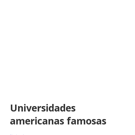
Universidades
americanas famosas