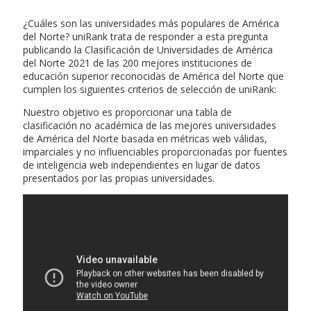
¿Cuáles son las universidades más populares de América
del Norte? uniRank trata de responder a esta pregunta
publicando la Clasificación de Universidades de América
del Norte 2021 de las 200 mejores instituciones de
educación superior reconocidas de América del Norte que
cumplen los siguientes criterios de selección de uniRank:
Nuestro objetivo es proporcionar una tabla de
clasificación no académica de las mejores universidades
de América del Norte basada en métricas web válidas,
imparciales y no influenciables proporcionadas por fuentes
de inteligencia web independientes en lugar de datos
presentados por las propias universidades.