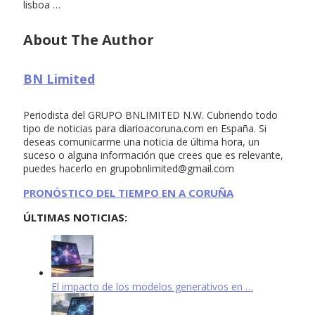
lisboa …
About The Author
BN Limited
Periodista del GRUPO BNLIMITED N.W. Cubriendo todo
tipo de noticias para diarioacoruna.com en España. Si
deseas comunicarme una noticia de última hora, un
suceso o alguna información que crees que es relevante,
puedes hacerlo en
grupobnlimited@gmail.com
PRONÓSTICO DEL TIEMPO EN A CORUÑA
ÚLTIMAS NOTICIAS:
El impacto de los modelos generativos en …