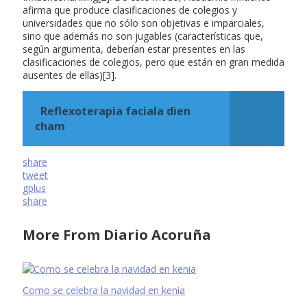
afirma que produce clasificaciones de colegios y
universidades que no sólo son objetivas e imparciales,
sino que además no son jugables (características que,
según argumenta, deberían estar presentes en las
clasificaciones de colegios, pero que están en gran medida
ausentes de ellas)[3].
Reflexoterapia faciala dien
cham
share
tweet
gplus
share
More From Diario Acoruña
Como se celebra la navidad en kenia