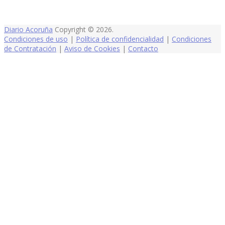
Diario Acoruña
Copyright © 2026.
Condiciones de uso
|
Política de confidencialidad
|
Condiciones
de Contratación
|
Aviso de Cookies
|
Contacto