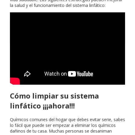
la salud y el funcionamiento del sistema linfático:
Puede haber vida en otros
planetas
Cómo limpiar su sistema
linfático ¡¡¡ahora!!!
Químicos comunes del hogar que debes evitar serie, sabes
lo fácil que puede ser empezar a eliminar los químicos
dañinos de tu casa. Muchas personas se desaniman