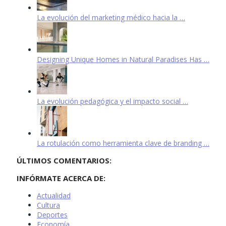
La evolución del marketing médico hacia la …
Designing Unique Homes in Natural Paradises Has …
La evolución pedagógica y el impacto social …
La rotulación como herramienta clave de branding …
ÚLTIMOS COMENTARIOS:
INFÓRMATE ACERCA DE:
Actualidad
Cultura
Deportes
Economía