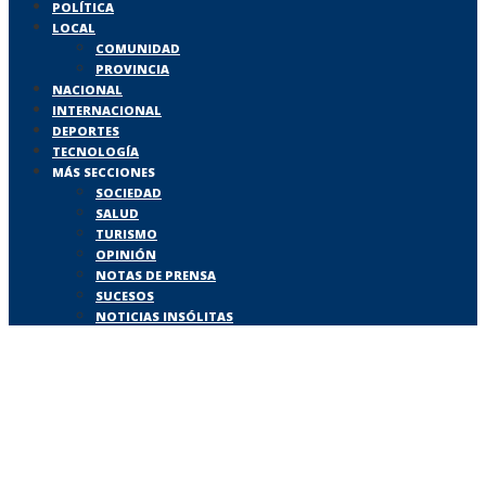
POLÍTICA
LOCAL
COMUNIDAD
PROVINCIA
NACIONAL
INTERNACIONAL
DEPORTES
TECNOLOGÍA
MÁS SECCIONES
SOCIEDAD
SALUD
TURISMO
OPINIÓN
NOTAS DE PRENSA
SUCESOS
NOTICIAS INSÓLITAS