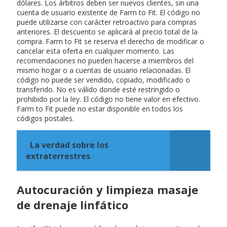
dólares. Los árbitros deben ser nuevos clientes, sin una
cuenta de usuario existente de Farm to Fit. El código no
puede utilizarse con carácter retroactivo para compras
anteriores. El descuento se aplicará al precio total de la
compra. Farm to Fit se reserva el derecho de modificar o
cancelar esta oferta en cualquier momento. Las
recomendaciones no pueden hacerse a miembros del
mismo hogar o a cuentas de usuario relacionadas. El
código no puede ser vendido, copiado, modificado o
transferido. No es válido donde esté restringido o
prohibido por la ley. El código no tiene valor en efectivo.
Farm to Fit puede no estar disponible en todos los
códigos postales.
La verdad sobre los
extraterrestres
Autocuración y limpieza masaje
de drenaje linfático