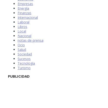
Empresas
Energía
Finanzas
Internacional
Laboral
Libros
Local
Nacional
notas-de-prensa
Ocio
Salud
Sociedad
Sucesos
Tecnología
Turismo
PUBLICIDAD