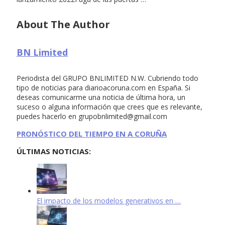
About The Author
BN Limited
Periodista del GRUPO BNLIMITED N.W. Cubriendo todo
tipo de noticias para diarioacoruna.com en España. Si
deseas comunicarme una noticia de última hora, un
suceso o alguna información que crees que es relevante,
puedes hacerlo en
grupobnlimited@gmail.com
PRONÓSTICO DEL TIEMPO EN A CORUÑA
ÚLTIMAS NOTICIAS:
El impacto de los modelos generativos en …