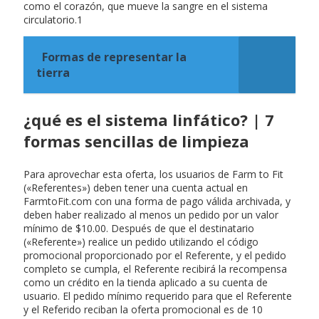
como el corazón, que mueve la sangre en el sistema
circulatorio.1
Formas de representar la
tierra
¿qué es el sistema linfático? | 7
formas sencillas de limpieza
Para aprovechar esta oferta, los usuarios de Farm to Fit
(«Referentes») deben tener una cuenta actual en
FarmtoFit.com con una forma de pago válida archivada, y
deben haber realizado al menos un pedido por un valor
mínimo de $10.00. Después de que el destinatario
(«Referente») realice un pedido utilizando el código
promocional proporcionado por el Referente, y el pedido
completo se cumpla, el Referente recibirá la recompensa
como un crédito en la tienda aplicado a su cuenta de
usuario. El pedido mínimo requerido para que el Referente
y el Referido reciban la oferta promocional es de 10