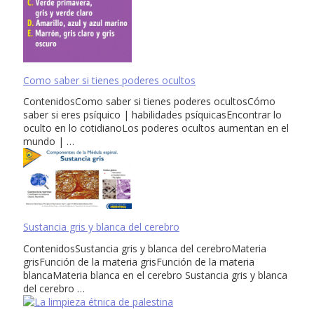
Como saber si tienes poderes ocultos
ContenidosComo saber si tienes poderes ocultosCómo
saber si eres psíquico | habilidades psíquicasEncontrar lo
oculto en lo cotidianoLos poderes ocultos aumentan en el
mundo | …
Sustancia gris y blanca del cerebro
ContenidosSustancia gris y blanca del cerebroMateria
grisFunción de la materia grisFunción de la materia
blancaMateria blanca en el cerebro Sustancia gris y blanca
del cerebro …