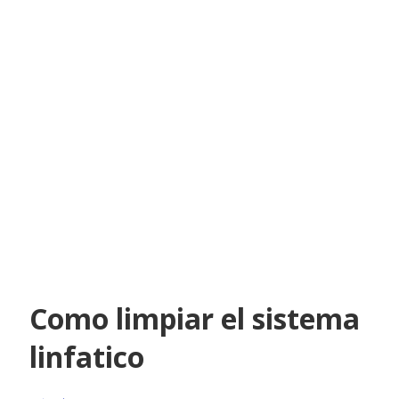
Como limpiar el sistema
linfatico