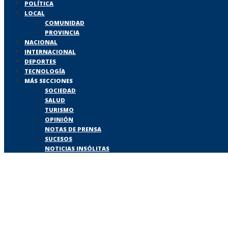
POLÍTICA
LOCAL
COMUNIDAD
PROVINCIA
NACIONAL
INTERNACIONAL
DEPORTES
TECNOLOGÍA
MÁS SECCIONES
SOCIEDAD
SALUD
TURISMO
OPINIÓN
NOTAS DE PRENSA
SUCESOS
NOTICIAS INSÓLITAS