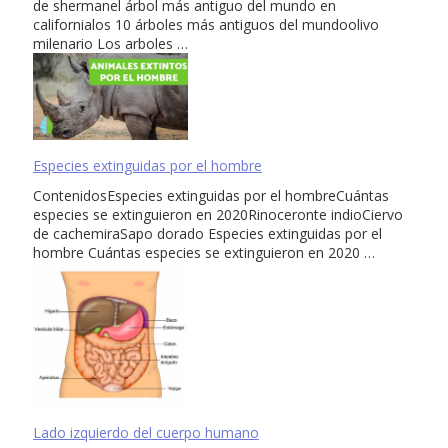
de shermanel árbol más antiguo del mundo en
californialos 10 árboles más antiguos del mundoolivo
milenario Los arboles …
Especies extinguidas por el hombre
ContenidosEspecies extinguidas por el hombreCuántas
especies se extinguieron en 2020Rinoceronte indioCiervo
de cachemiraSapo dorado Especies extinguidas por el
hombre Cuántas especies se extinguieron en 2020 …
Lado izquierdo del cuerpo humano