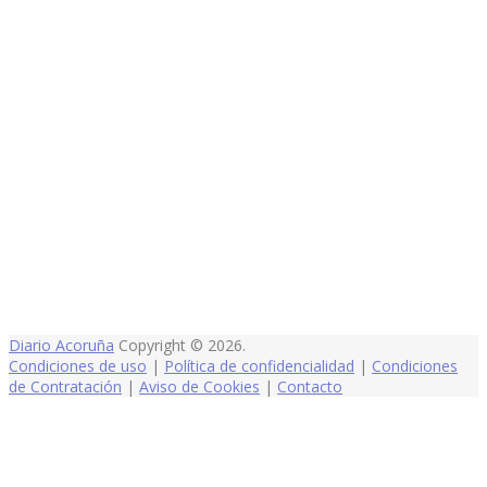
Diario Acoruña
Copyright © 2026.
Condiciones de uso
|
Política de confidencialidad
|
Condiciones
de Contratación
|
Aviso de Cookies
|
Contacto