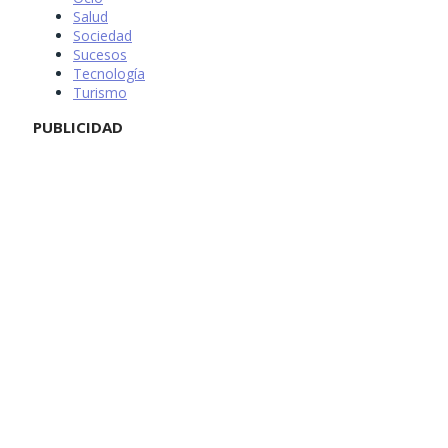
Salud
Sociedad
Sucesos
Tecnología
Turismo
PUBLICIDAD