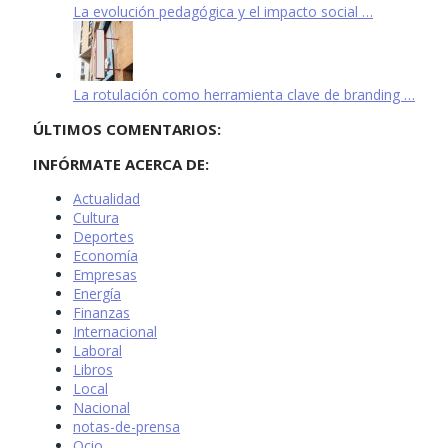
La evolución pedagógica y el impacto social …
La rotulación como herramienta clave de branding …
ÚLTIMOS COMENTARIOS:
INFÓRMATE ACERCA DE:
Actualidad
Cultura
Deportes
Economía
Empresas
Energía
Finanzas
Internacional
Laboral
Libros
Local
Nacional
notas-de-prensa
Ocio