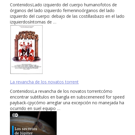
ContenidosLado izquierdo del cuerpo humanofotos de
órganos del lado izquierdo femeninoórganos del lado
izquierdo del cuerpo: debajo de las costillasbazo en el lado
izquierdosíntomas de …
La revancha de los novatos torrent
ContenidosLa revancha de los novatos torrentcómo
encontrar subtítulos en bangla en subsceneneed for speed
payback-cpycómo arreglar una excepción no manejada ha
ocurrido en suel equipo …