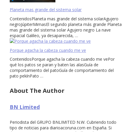
Planeta mas grande del sistema solar
ContenidosPlaneta mas grande del sistema solarAgujero
negroJúpiterMimasEl segundo planeta más grande Planeta
mas grande del sistema solar Agujero negro La nave
espacial Galileo, ya desaparecida, …
Porque agacha la cabeza cuando me ve
ContenidosPorque agacha la cabeza cuando me vePor
qué los patos se paran y baten las alasGuía de
comportamiento del patoGuía de comportamiento del
pato pekínPato …
About The Author
BN Limited
Periodista del GRUPO BNLIMITED N.W. Cubriendo todo
tipo de noticias para diarioacoruna.com en España. Si