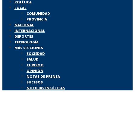
POLÍTICA
LOCAL
COMUNIDAD
PROVINCIA
NACIONAL
INTERNACIONAL
DEPORTES
TECNOLOGÍA
MÁS SECCIONES
SOCIEDAD
SALUD
TURISMO
OPINIÓN
NOTAS DE PRENSA
SUCESOS
NOTICIAS INSÓLITAS