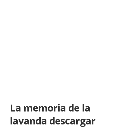
La memoria de la
lavanda descargar