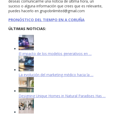
deseas comunicarme una noticia de última hora, un
suceso o alguna información que crees que es relevante,
puedes hacerlo en
grupobnlimited@gmail.com
PRONÓSTICO DEL TIEMPO EN A CORUÑA
ÚLTIMAS NOTICIAS:
El impacto de los modelos generativos en …
La evolución del marketing médico hacia la …
Designing Unique Homes in Natural Paradises Has …