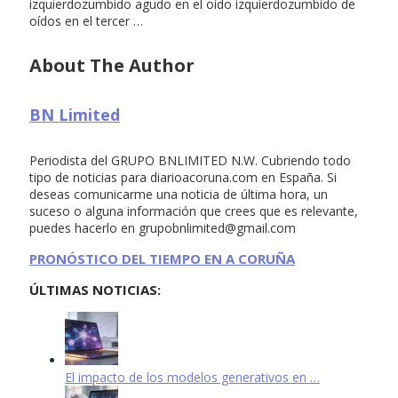
izquierdozumbido agudo en el oído izquierdozumbido de
oídos en el tercer …
About The Author
BN Limited
Periodista del GRUPO BNLIMITED N.W. Cubriendo todo
tipo de noticias para diarioacoruna.com en España. Si
deseas comunicarme una noticia de última hora, un
suceso o alguna información que crees que es relevante,
puedes hacerlo en
grupobnlimited@gmail.com
PRONÓSTICO DEL TIEMPO EN A CORUÑA
ÚLTIMAS NOTICIAS:
El impacto de los modelos generativos en …