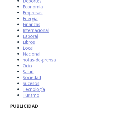
Deportes
Economía
Empresas
Energía
Finanzas
Internacional
Laboral
Libros
Local
Nacional
notas-de-prensa
Ocio
Salud
Sociedad
Sucesos
Tecnología
Turismo
PUBLICIDAD