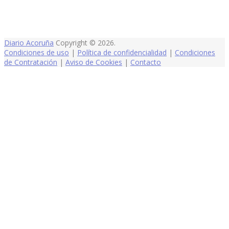
Diario Acoruña
Copyright © 2026.
Condiciones de uso
|
Política de confidencialidad
|
Condiciones
de Contratación
|
Aviso de Cookies
|
Contacto