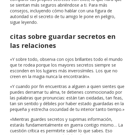
se sientan más seguros abriéndose a ti. Para más
consejos, incluyendo cómo hablar con una figura de
autoridad si el secreto de tu amigo le pone en peligro,
sigue leyendo.
citas sobre guardar secretos en
las relaciones
«Y sobre todo, observa con ojos brillantes todo el mundo
que te rodea porque los mayores secretos siempre se
esconden en los lugares más inverosímiles. Los que no
creen en la magia nunca la encontrarán».
«Y cuando por fin encuentras a alguien a quien sientes que
puedes derramar tu alma, te detienes conmocionado por
las palabras que pronuncias: están tan oxidadas, tan feas,
tan sin sentido y débiles por haber estado guardadas en la
pequeña y estrecha oscuridad de tu interior tanto tiempo.»
«Mientras guardes secretos y suprimas información,
estarás fundamentalmente en guerra contigo mismo… La
cuestión crítica es permitirte saber lo que sabes. Eso