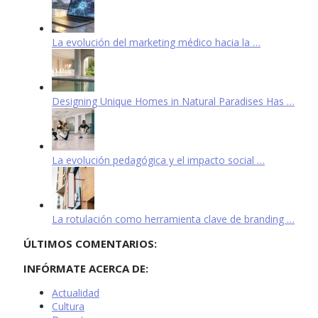
La evolución del marketing médico hacia la …
Designing Unique Homes in Natural Paradises Has …
La evolución pedagógica y el impacto social …
La rotulación como herramienta clave de branding …
ÚLTIMOS COMENTARIOS:
INFÓRMATE ACERCA DE:
Actualidad
Cultura