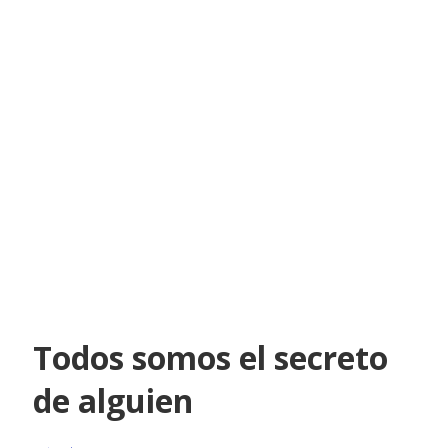
Todos somos el secreto
de alguien