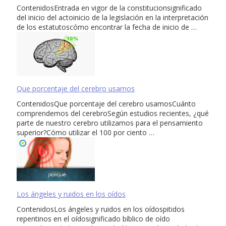
ContenidosEntrada en vigor de la constitucionsignificado
del inicio del actoinicio de la legislación en la interpretación
de los estatutoscómo encontrar la fecha de inicio de …
Que porcentaje del cerebro usamos
ContenidosQue porcentaje del cerebro usamosCuánto
comprendemos del cerebroSegún estudios recientes, ¿qué
parte de nuestro cerebro utilizamos para el pensamiento
superior?Cómo utilizar el 100 por ciento …
Los ángeles y ruidos en los oídos
ContenidosLos ángeles y ruidos en los oídospitidos
repentinos en el oídosignificado bíblico de oído