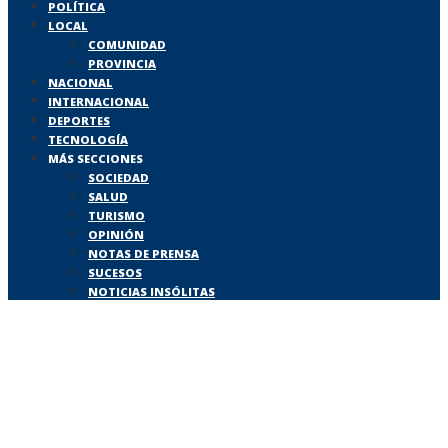
POLÍTICA
LOCAL
COMUNIDAD
PROVINCIA
NACIONAL
INTERNACIONAL
DEPORTES
TECNOLOGÍA
MÁS SECCIONES
SOCIEDAD
SALUD
TURISMO
OPINIÓN
NOTAS DE PRENSA
SUCESOS
NOTICIAS INSÓLITAS