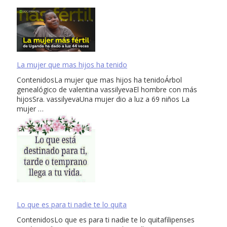
La mujer que mas hijos ha tenido
ContenidosLa mujer que mas hijos ha tenidoÁrbol
genealógico de valentina vassilyevaEl hombre con más
hijosSra. vassilyevaUna mujer dio a luz a 69 niños La
mujer …
Lo que es para ti nadie te lo quita
ContenidosLo que es para ti nadie te lo quitafilipenses