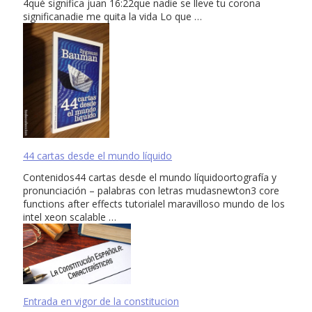
4qué significa juan 16:22que nadie se lleve tu corona
significanadie me quita la vida Lo que …
44 cartas desde el mundo líquido
Contenidos44 cartas desde el mundo líquidoortografía y
pronunciación – palabras con letras mudasnewton3 core
functions after effects tutorialel maravilloso mundo de los
intel xeon scalable …
Entrada en vigor de la constitucion