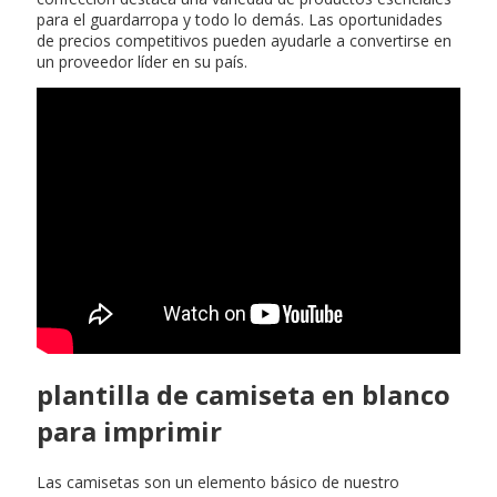
para el guardarropa y todo lo demás. Las oportunidades
de precios competitivos pueden ayudarle a convertirse en
un proveedor líder en su país.
plantilla de camiseta en blanco
para imprimir
Las camisetas son un elemento básico de nuestro