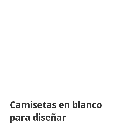
Camisetas en blanco
para diseñar