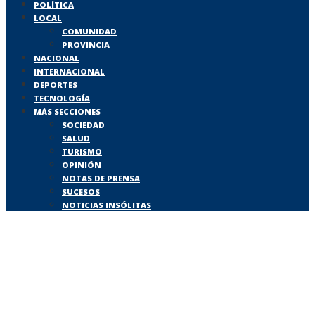
POLÍTICA
LOCAL
COMUNIDAD
PROVINCIA
NACIONAL
INTERNACIONAL
DEPORTES
TECNOLOGÍA
MÁS SECCIONES
SOCIEDAD
SALUD
TURISMO
OPINIÓN
NOTAS DE PRENSA
SUCESOS
NOTICIAS INSÓLITAS