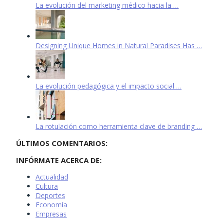
La evolución del marketing médico hacia la …
Designing Unique Homes in Natural Paradises Has …
La evolución pedagógica y el impacto social …
La rotulación como herramienta clave de branding …
ÚLTIMOS COMENTARIOS:
INFÓRMATE ACERCA DE:
Actualidad
Cultura
Deportes
Economía
Empresas