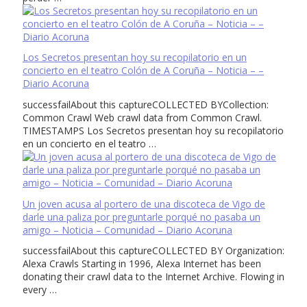
Los Secretos presentan hoy su recopilatorio en un
concierto en el teatro Colón de A Coruña – Noticia – –
Diario Acoruna
successfailAbout this captureCOLLECTED BYCollection:
Common Crawl Web crawl data from Common Crawl.
TIMESTAMPS Los Secretos presentan hoy su recopilatorio
en un concierto en el teatro …
Un joven acusa al portero de una discoteca de Vigo de
darle una paliza por preguntarle porqué no pasaba un
amigo – Noticia – Comunidad – Diario Acoruna
successfailAbout this captureCOLLECTED BY Organization:
Alexa Crawls Starting in 1996, Alexa Internet has been
donating their crawl data to the Internet Archive. Flowing in
every …