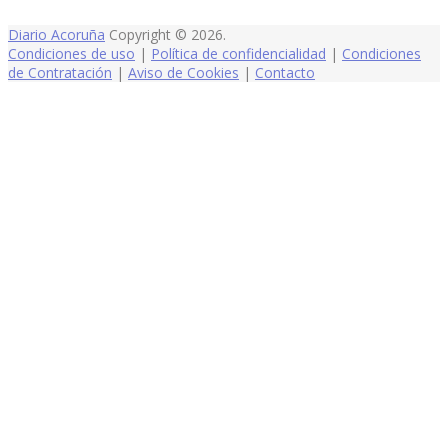
Diario Acoruña
Copyright © 2026.
Condiciones de uso
|
Política de confidencialidad
|
Condiciones
de Contratación
|
Aviso de Cookies
|
Contacto