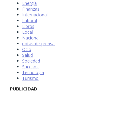
Energía
Finanzas
Internacional
Laboral
Libros
Local
Nacional
notas-de-prensa
Ocio
Salud
Sociedad
Sucesos
Tecnología
Turismo
PUBLICIDAD