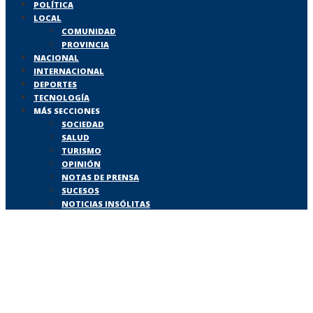
POLÍTICA
LOCAL
COMUNIDAD
PROVINCIA
NACIONAL
INTERNACIONAL
DEPORTES
TECNOLOGÍA
MÁS SECCIONES
SOCIEDAD
SALUD
TURISMO
OPINIÓN
NOTAS DE PRENSA
SUCESOS
NOTICIAS INSÓLITAS