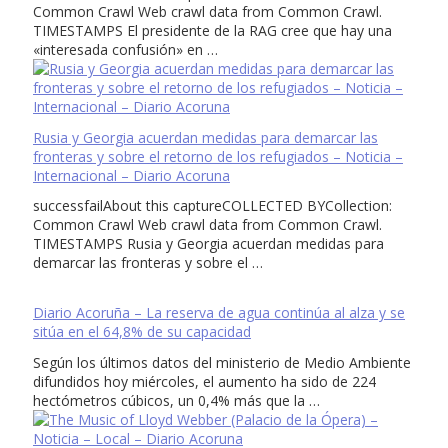
Common Crawl Web crawl data from Common Crawl.
TIMESTAMPS El presidente de la RAG cree que hay una
«interesada confusión» en …
Rusia y Georgia acuerdan medidas para demarcar las
fronteras y sobre el retorno de los refugiados – Noticia –
Internacional – Diario Acoruna
successfailAbout this captureCOLLECTED BYCollection:
Common Crawl Web crawl data from Common Crawl.
TIMESTAMPS Rusia y Georgia acuerdan medidas para
demarcar las fronteras y sobre el …
Diario Acoruña – La reserva de agua continúa al alza y se
sitúa en el 64,8% de su capacidad
Según los últimos datos del ministerio de Medio Ambiente
difundidos hoy miércoles, el aumento ha sido de 224
hectómetros cúbicos, un 0,4% más que la …