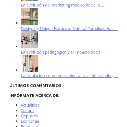
La evolución del marketing médico hacia la …
Designing Unique Homes in Natural Paradises Has …
La evolución pedagógica y el impacto social …
La rotulación como herramienta clave de branding …
ÚLTIMOS COMENTARIOS:
INFÓRMATE ACERCA DE:
Actualidad
Cultura
Deportes
Economía
Empresas