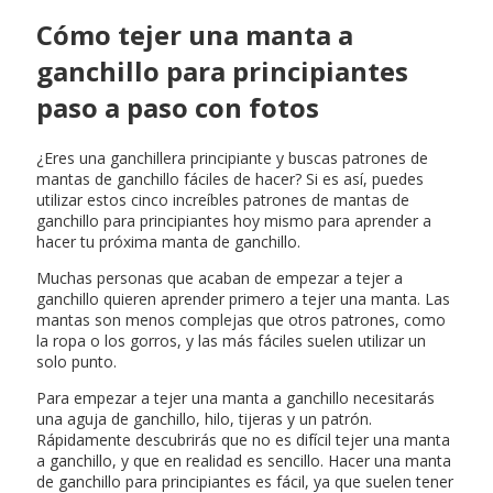
Cómo tejer una manta a
ganchillo para principiantes
paso a paso con fotos
¿Eres una ganchillera principiante y buscas patrones de
mantas de ganchillo fáciles de hacer? Si es así, puedes
utilizar estos cinco increíbles patrones de mantas de
ganchillo para principiantes hoy mismo para aprender a
hacer tu próxima manta de ganchillo.
Muchas personas que acaban de empezar a tejer a
ganchillo quieren aprender primero a tejer una manta. Las
mantas son menos complejas que otros patrones, como
la ropa o los gorros, y las más fáciles suelen utilizar un
solo punto.
Para empezar a tejer una manta a ganchillo necesitarás
una aguja de ganchillo, hilo, tijeras y un patrón.
Rápidamente descubrirás que no es difícil tejer una manta
a ganchillo, y que en realidad es sencillo. Hacer una manta
de ganchillo para principiantes es fácil, ya que suelen tener