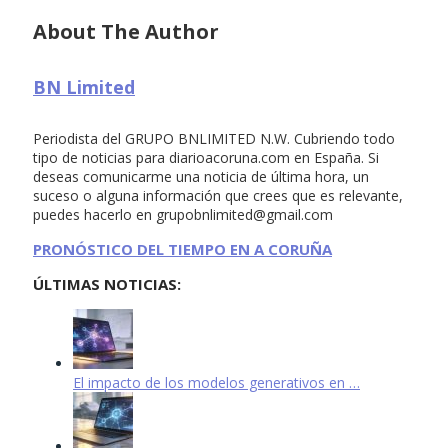
About The Author
BN Limited
Periodista del GRUPO BNLIMITED N.W. Cubriendo todo
tipo de noticias para diarioacoruna.com en España. Si
deseas comunicarme una noticia de última hora, un
suceso o alguna información que crees que es relevante,
puedes hacerlo en
grupobnlimited@gmail.com
PRONÓSTICO DEL TIEMPO EN A CORUÑA
ÚLTIMAS NOTICIAS:
El impacto de los modelos generativos en …