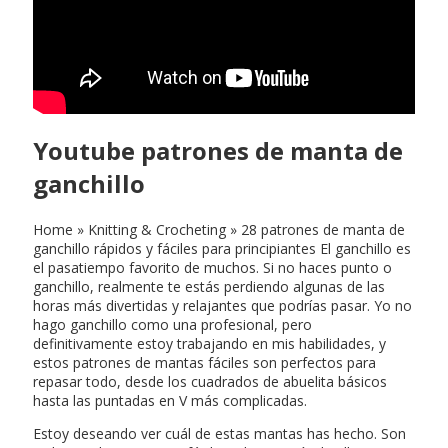
Youtube patrones de manta de
ganchillo
Home » Knitting & Crocheting » 28 patrones de manta de
ganchillo rápidos y fáciles para principiantes El ganchillo es
el pasatiempo favorito de muchos. Si no haces punto o
ganchillo, realmente te estás perdiendo algunas de las
horas más divertidas y relajantes que podrías pasar. Yo no
hago ganchillo como una profesional, pero
definitivamente estoy trabajando en mis habilidades, y
estos patrones de mantas fáciles son perfectos para
repasar todo, desde los cuadrados de abuelita básicos
hasta las puntadas en V más complicadas.
Estoy deseando ver cuál de estas mantas has hecho. Son