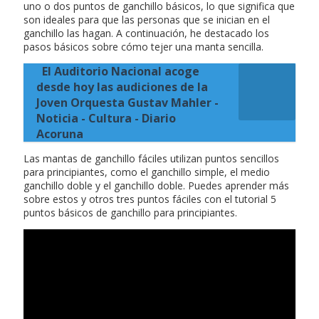
uno o dos puntos de ganchillo básicos, lo que significa que
son ideales para que las personas que se inician en el
ganchillo las hagan. A continuación, he destacado los
pasos básicos sobre cómo tejer una manta sencilla.
El Auditorio Nacional acoge
desde hoy las audiciones de la
Joven Orquesta Gustav Mahler -
Noticia - Cultura - Diario
Acoruna
Las mantas de ganchillo fáciles utilizan puntos sencillos
para principiantes, como el ganchillo simple, el medio
ganchillo doble y el ganchillo doble. Puedes aprender más
sobre estos y otros tres puntos fáciles con el tutorial 5
puntos básicos de ganchillo para principiantes.