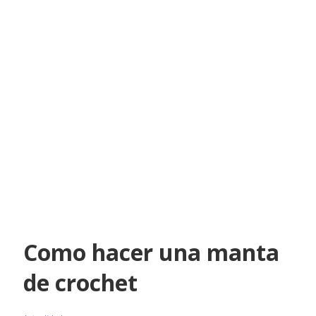
Como hacer una manta
de crochet