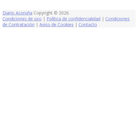
Diario Acoruña
Copyright © 2026.
Condiciones de uso
|
Política de confidencialidad
|
Condiciones
de Contratación
|
Aviso de Cookies
|
Contacto