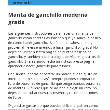
presencia
Manta de ganchillo moderna
gratis
Las siguientes instrucciones para hacer una manta de
ganchillo están escritas asumiendo que ya sabes lo básico
de cómo hacer ganchillo. Si aún no lo sabes, ¡no hay
problema! Te enseñaremos a hacer ganchillo, ¡gratis! No
dejes de visitar nuestra página de puntos básicos de
ganchillo, y también nuestra página de vídeos gratuitos de
ganchillo. Si eres zurdo, echa un vistazo a esta página:
aprender a hacer ganchillo para zurdos.
Con suerte, podrás encontrar un patrón que te guste en
Internet, pero si no es así, siempre puedes comprar un
libro de patrones de ganchillo que tenga bonitos patrones
de mantas. Si quieres que te ayuden a elegir un libro, no
dejes de consultar nuestras reseñas y recomendaciones
de libros.
Digo «si te gusta» porque puedes utilizar el patrón como