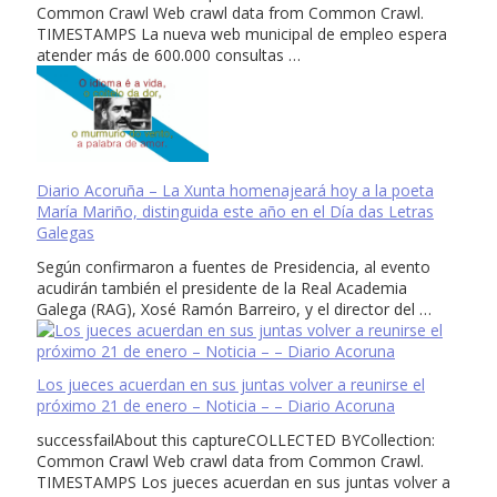
Common Crawl Web crawl data from Common Crawl.
TIMESTAMPS La nueva web municipal de empleo espera
atender más de 600.000 consultas …
Diario Acoruña – La Xunta homenajeará hoy a la poeta
María Mariño, distinguida este año en el Día das Letras
Galegas
Según confirmaron a fuentes de Presidencia, al evento
acudirán también el presidente de la Real Academia
Galega (RAG), Xosé Ramón Barreiro, y el director del …
Los jueces acuerdan en sus juntas volver a reunirse el
próximo 21 de enero – Noticia – – Diario Acoruna
successfailAbout this captureCOLLECTED BYCollection:
Common Crawl Web crawl data from Common Crawl.
TIMESTAMPS Los jueces acuerdan en sus juntas volver a