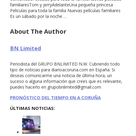
familiaresTom y jerryAdelanteUna pequeña princesa
Peliculas para toda la familia Nuevas películas familiares
Es un sábado por la noche …
About The Author
BN Limited
Periodista del GRUPO BNLIMITED N.W. Cubriendo todo
tipo de noticias para diarioacoruna.com en España. Si
deseas comunicarme una noticia de última hora, un
suceso o alguna información que crees que es relevante,
puedes hacerlo en
grupobnlimited@gmail.com
PRONÓSTICO DEL TIEMPO EN A CORUÑA
ÚLTIMAS NOTICIAS: