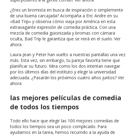
¿Eres un bromista en busca de inspiración o simplemente
de una buena carcajada? Acompaña a Eric Andre en su
«Bad Trip» y observa cómo viaja por América en esta
extravagante expresión de comedia práctica. Con una
mezcla de comedia guionizada y bromas con cámara
oculta, Bad Trip le garantiza que se reirá en el suelo. Ver
ahora
Laura-Jean y Peter han vuelto a nuestras pantallas una vez
más. Esta vez, sin embargo, tu pareja favorita tiene que
planificar su futuro. Mira como los dos intentan navegar
por los últimos días del instituto y elegir la universidad
adecuada. ¿Pasarán los próximos cuatro años juntos? Ver
ahora
las mejores películas de comedia
de todos los tiempos
Todo ello hace que elegir las 100 mejores comedias de
todos los tiempos sea un poco complicado. Para
ayudarnos en la tarea, hemos recurrido a la ayuda de