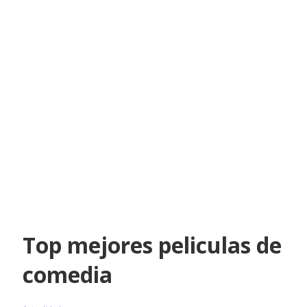
Top mejores peliculas de
comedia