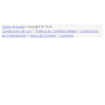
Diario Acoruña
Copyright © 2026.
Condiciones de uso
|
Política de confidencialidad
|
Condiciones
de Contratación
|
Aviso de Cookies
|
Contacto