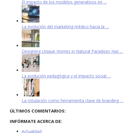
El impacto de los modelos generativos en …
La evolución del marketing médico hacia la …
Designing Unique Homes in Natural Paradises Has …
La evolución pedagógica y el impacto social …
La rotulación como herramienta clave de branding …
ÚLTIMOS COMENTARIOS:
INFÓRMATE ACERCA DE:
Actualidad