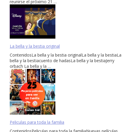
reunirse el próximo 21 …
La bella y la bestia original
ContenidosLa bella y la bestia originalLa bella y la bestiaLa
bella y la bestiacuento de hadasLa bella y la bestiaJerry
orbach La bella y la …
Peliculas para toda la familia
ContenidosPeliculas para toda la familiaNuevas películas