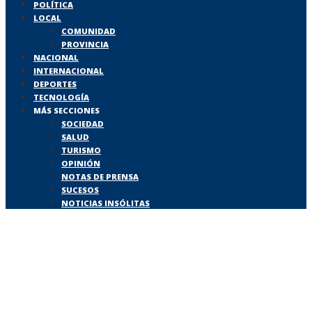
POLÍTICA
LOCAL
COMUNIDAD
PROVINCIA
NACIONAL
INTERNACIONAL
DEPORTES
TECNOLOGÍA
MÁS SECCIONES
SOCIEDAD
SALUD
TURISMO
OPINIÓN
NOTAS DE PRENSA
SUCESOS
NOTICIAS INSÓLITAS