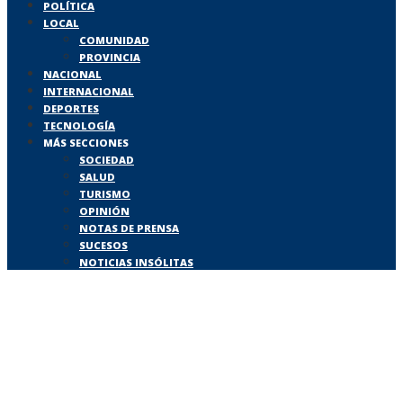
POLÍTICA
LOCAL
COMUNIDAD
PROVINCIA
NACIONAL
INTERNACIONAL
DEPORTES
TECNOLOGÍA
MÁS SECCIONES
SOCIEDAD
SALUD
TURISMO
OPINIÓN
NOTAS DE PRENSA
SUCESOS
NOTICIAS INSÓLITAS