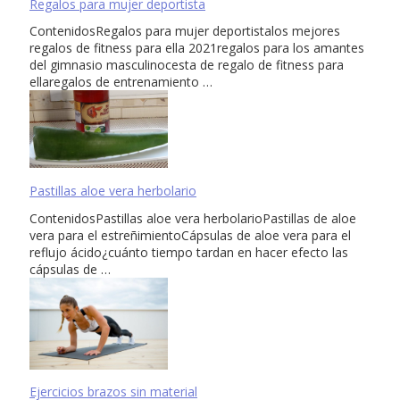
Regalos para mujer deportista
ContenidosRegalos para mujer deportistalos mejores
regalos de fitness para ella 2021regalos para los amantes
del gimnasio masculinocesta de regalo de fitness para
ellaregalos de entrenamiento …
Pastillas aloe vera herbolario
ContenidosPastillas aloe vera herbolarioPastillas de aloe
vera para el estreñimientoCápsulas de aloe vera para el
reflujo ácido¿cuánto tiempo tardan en hacer efecto las
cápsulas de …
Ejercicios brazos sin material