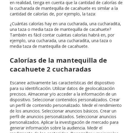
en realidad, tenga en cuenta que la cantidad de calorías de
la cucharada de mantequilla de cacahuete es similar a la
cantidad de calorías de, por ejemplo, la taza:
¿Cuántas calorías hay en una cucharada, una cucharadita,
una taza o media taza de mantequilla de cacahuete?
También es fácil contar cuántas calorías habrá en, por
ejemplo, una cucharada, una cucharadita, una taza o
media taza de mantequilla de cacahuete.
Calorías de la mantequilla de
cacahuete 2 cucharadas
Escanee activamente las características del dispositivo
para su identificación. Utilizar datos de geolocalización
precisos. Almacenar y/o acceder a la información de un
dispositivo. Seleccionar contenidos personalizados. Crear
un perfil de contenido personalizado. Medir el rendimiento
de los anuncios. Seleccionar anuncios básicos. Crear un
perfil de anuncios personalizados. Seleccionar anuncios
personalizados. Aplicar la investigación de mercado para
generar información sobre la audiencia. Medir el