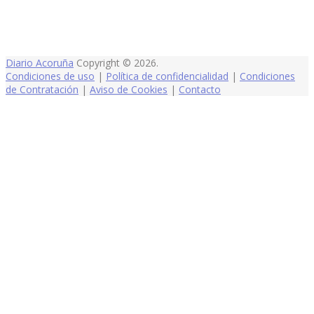
Diario Acoruña
Copyright © 2026.
Condiciones de uso
|
Política de confidencialidad
|
Condiciones
de Contratación
|
Aviso de Cookies
|
Contacto