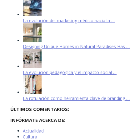
La evolución del marketing médico hacia la …
Designing Unique Homes in Natural Paradises Has …
La evolución pedagógica y el impacto social …
La rotulación como herramienta clave de branding …
ÚLTIMOS COMENTARIOS:
INFÓRMATE ACERCA DE:
Actualidad
Cultura