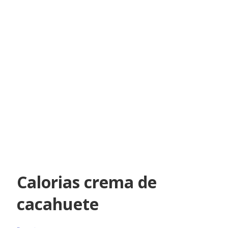
Calorias crema de
cacahuete