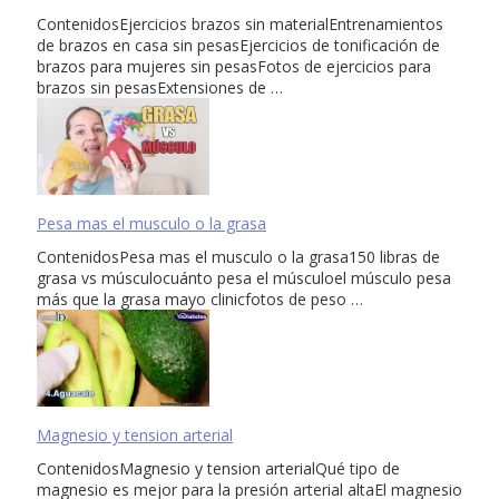
ContenidosEjercicios brazos sin materialEntrenamientos
de brazos en casa sin pesasEjercicios de tonificación de
brazos para mujeres sin pesasFotos de ejercicios para
brazos sin pesasExtensiones de …
Pesa mas el musculo o la grasa
ContenidosPesa mas el musculo o la grasa150 libras de
grasa vs músculocuánto pesa el músculoel músculo pesa
más que la grasa mayo clinicfotos de peso …
Magnesio y tension arterial
ContenidosMagnesio y tension arterialQué tipo de
magnesio es mejor para la presión arterial altaEl magnesio