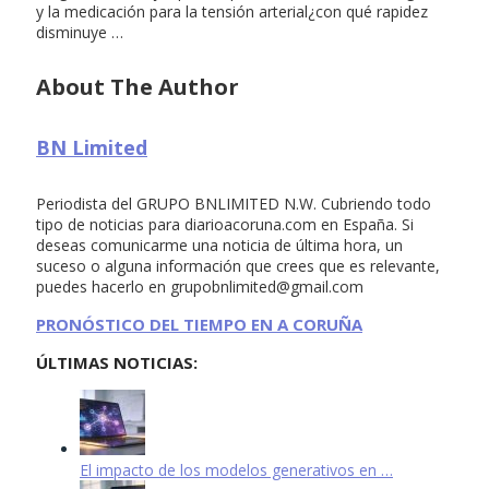
y la medicación para la tensión arterial¿con qué rapidez
disminuye …
About The Author
BN Limited
Periodista del GRUPO BNLIMITED N.W. Cubriendo todo
tipo de noticias para diarioacoruna.com en España. Si
deseas comunicarme una noticia de última hora, un
suceso o alguna información que crees que es relevante,
puedes hacerlo en
grupobnlimited@gmail.com
PRONÓSTICO DEL TIEMPO EN A CORUÑA
ÚLTIMAS NOTICIAS:
El impacto de los modelos generativos en …