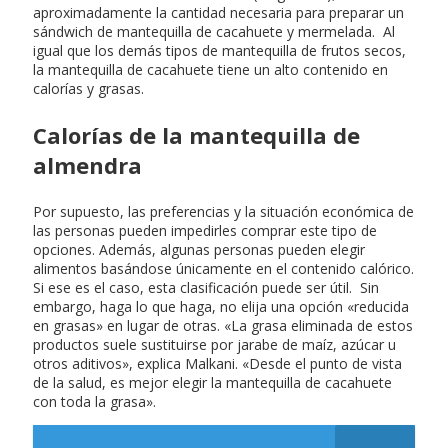
aproximadamente la cantidad necesaria para preparar un
sándwich de mantequilla de cacahuete y mermelada. Al
igual que los demás tipos de mantequilla de frutos secos,
la mantequilla de cacahuete tiene un alto contenido en
calorías y grasas.
Calorías de la mantequilla de
almendra
Por supuesto, las preferencias y la situación económica de
las personas pueden impedirles comprar este tipo de
opciones. Además, algunas personas pueden elegir
alimentos basándose únicamente en el contenido calórico.
Si ese es el caso, esta clasificación puede ser útil. Sin
embargo, haga lo que haga, no elija una opción «reducida
en grasas» en lugar de otras. «La grasa eliminada de estos
productos suele sustituirse por jarabe de maíz, azúcar u
otros aditivos», explica Malkani. «Desde el punto de vista
de la salud, es mejor elegir la mantequilla de cacahuete
con toda la grasa».