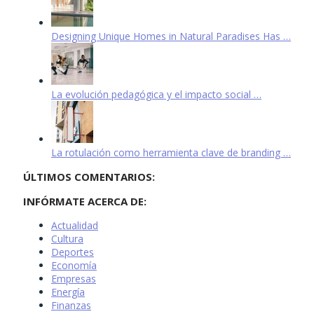
Designing Unique Homes in Natural Paradises Has …
La evolución pedagógica y el impacto social …
La rotulación como herramienta clave de branding …
ÚLTIMOS COMENTARIOS:
INFÓRMATE ACERCA DE:
Actualidad
Cultura
Deportes
Economía
Empresas
Energía
Finanzas