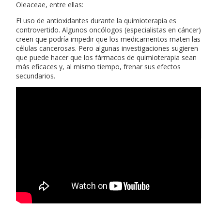
Oleaceae, entre ellas:
El uso de antioxidantes durante la quimioterapia es
controvertido. Algunos oncólogos (especialistas en cáncer)
creen que podría impedir que los medicamentos maten las
células cancerosas. Pero algunas investigaciones sugieren
que puede hacer que los fármacos de quimioterapia sean
más eficaces y, al mismo tiempo, frenar sus efectos
secundarios.
Rotura fibrilar gemelo interno