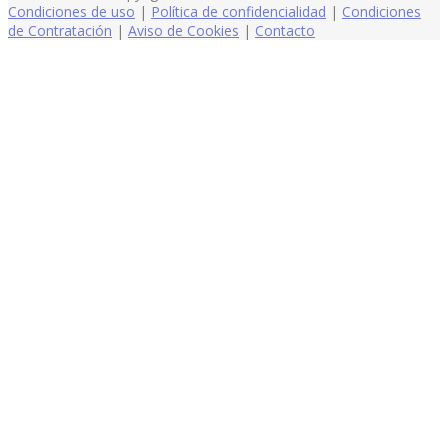
Condiciones de uso
|
Política de confidencialidad
|
Condiciones
de Contratación
|
Aviso de Cookies
|
Contacto