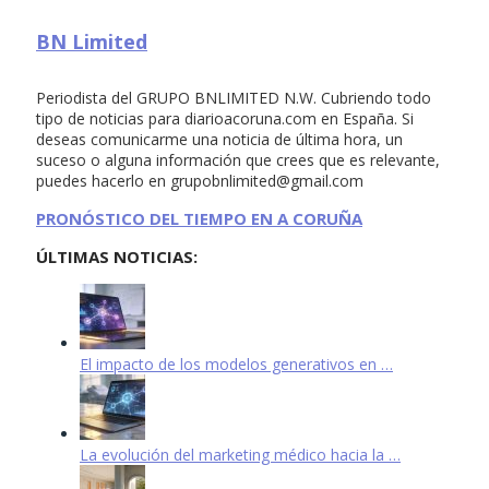
BN Limited
Periodista del GRUPO BNLIMITED N.W. Cubriendo todo
tipo de noticias para diarioacoruna.com en España. Si
deseas comunicarme una noticia de última hora, un
suceso o alguna información que crees que es relevante,
puedes hacerlo en
grupobnlimited@gmail.com
PRONÓSTICO DEL TIEMPO EN A CORUÑA
ÚLTIMAS NOTICIAS:
El impacto de los modelos generativos en …
La evolución del marketing médico hacia la …