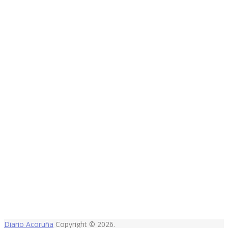
Diario Acoruña
Copyright © 2026.