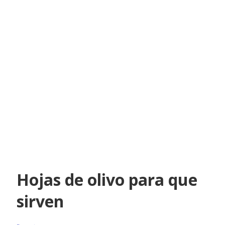
Hojas de olivo para que
sirven