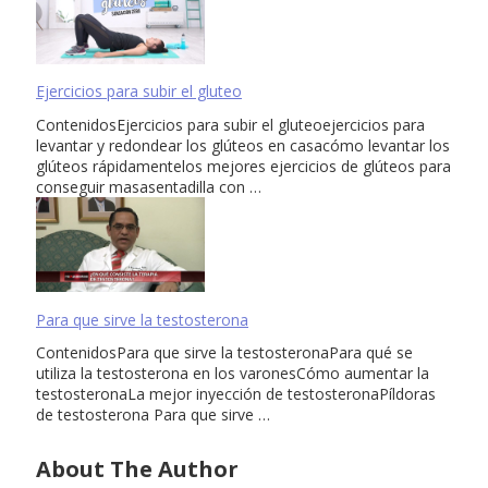
Ejercicios para subir el gluteo
ContenidosEjercicios para subir el gluteoejercicios para
levantar y redondear los glúteos en casacómo levantar los
glúteos rápidamentelos mejores ejercicios de glúteos para
conseguir masasentadilla con …
Para que sirve la testosterona
ContenidosPara que sirve la testosteronaPara qué se
utiliza la testosterona en los varonesCómo aumentar la
testosteronaLa mejor inyección de testosteronaPíldoras
de testosterona Para que sirve …
About The Author