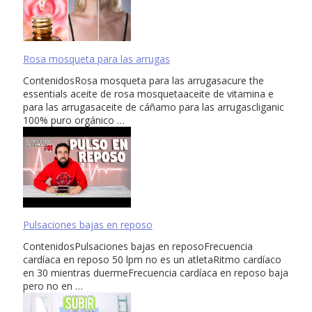
Rosa mosqueta para las arrugas
ContenidosRosa mosqueta para las arrugasacure the
essentials aceite de rosa mosquetaaceite de vitamina e
para las arrugasaceite de cáñamo para las arrugascliganic
100% puro orgánico …
Pulsaciones bajas en reposo
ContenidosPulsaciones bajas en reposoFrecuencia
cardíaca en reposo 50 lpm no es un atletaRitmo cardíaco
en 30 mientras duermeFrecuencia cardíaca en reposo baja
pero no en …