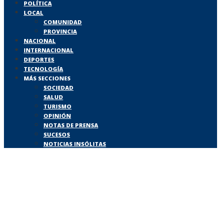
POLÍTICA
LOCAL
COMUNIDAD
PROVINCIA
NACIONAL
INTERNACIONAL
DEPORTES
TECNOLOGÍA
MÁS SECCIONES
SOCIEDAD
SALUD
TURISMO
OPINIÓN
NOTAS DE PRENSA
SUCESOS
NOTICIAS INSÓLITAS