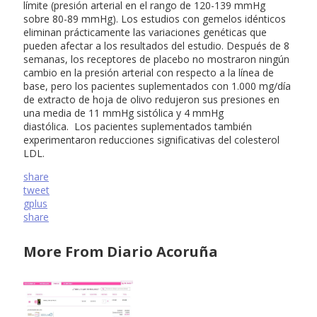
límite (presión arterial en el rango de 120-139 mmHg
sobre 80-89 mmHg). Los estudios con gemelos idénticos
eliminan prácticamente las variaciones genéticas que
pueden afectar a los resultados del estudio. Después de 8
semanas, los receptores de placebo no mostraron ningún
cambio en la presión arterial con respecto a la línea de
base, pero los pacientes suplementados con 1.000 mg/día
de extracto de hoja de olivo redujeron sus presiones en
una media de 11 mmHg sistólica y 4 mmHg
diastólica. Los pacientes suplementados también
experimentaron reducciones significativas del colesterol
LDL.
share
tweet
gplus
share
More From Diario Acoruña