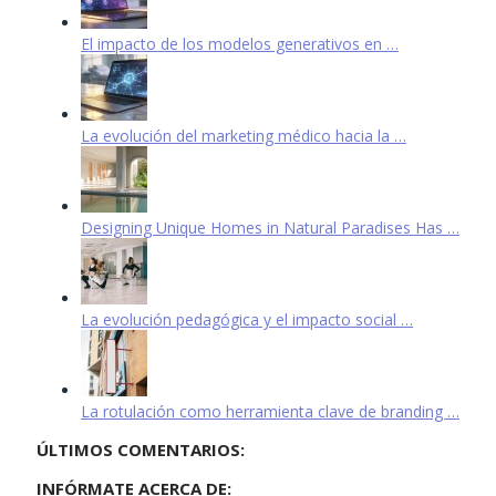
El impacto de los modelos generativos en …
La evolución del marketing médico hacia la …
Designing Unique Homes in Natural Paradises Has …
La evolución pedagógica y el impacto social …
La rotulación como herramienta clave de branding …
ÚLTIMOS COMENTARIOS:
INFÓRMATE ACERCA DE: