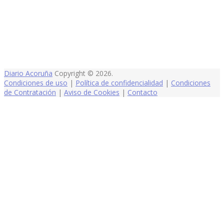
Diario Acoruña
Copyright © 2026.
Condiciones de uso
|
Política de confidencialidad
|
Condiciones
de Contratación
|
Aviso de Cookies
|
Contacto