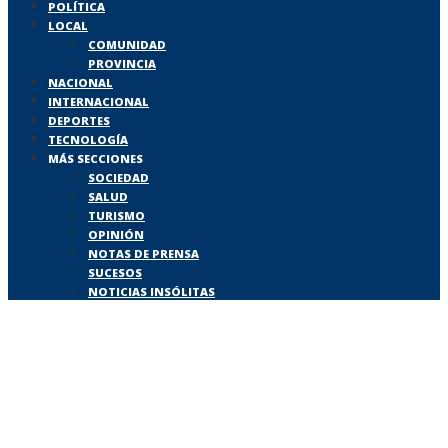
POLÍTICA
LOCAL
COMUNIDAD
PROVINCIA
NACIONAL
INTERNACIONAL
DEPORTES
TECNOLOGÍA
MÁS SECCIONES
SOCIEDAD
SALUD
TURISMO
OPINIÓN
NOTAS DE PRENSA
SUCESOS
NOTICIAS INSÓLITAS