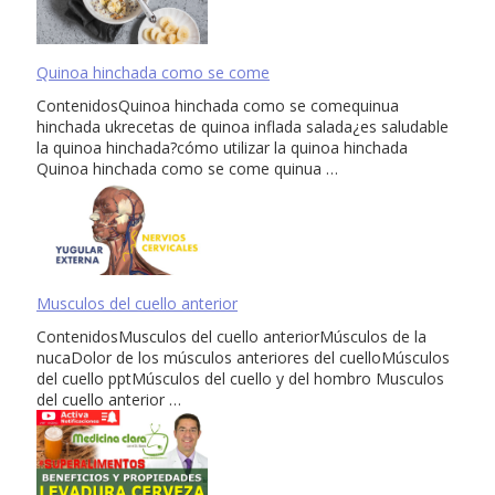
Quinoa hinchada como se come
ContenidosQuinoa hinchada como se comequinua
hinchada ukrecetas de quinoa inflada salada¿es saludable
la quinoa hinchada?cómo utilizar la quinoa hinchada
Quinoa hinchada como se come quinua …
Musculos del cuello anterior
ContenidosMusculos del cuello anteriorMúsculos de la
nucaDolor de los músculos anteriores del cuelloMúsculos
del cuello pptMúsculos del cuello y del hombro Musculos
del cuello anterior …