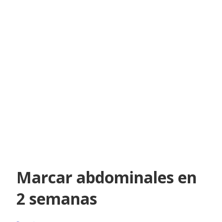
Marcar abdominales en
2 semanas