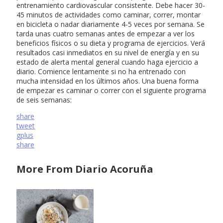
entrenamiento cardiovascular consistente. Debe hacer 30-
45 minutos de actividades como caminar, correr, montar
en bicicleta o nadar diariamente 4-5 veces por semana. Se
tarda unas cuatro semanas antes de empezar a ver los
beneficios físicos o su dieta y programa de ejercicios. Verá
resultados casi inmediatos en su nivel de energía y en su
estado de alerta mental general cuando haga ejercicio a
diario. Comience lentamente si no ha entrenado con
mucha intensidad en los últimos años. Una buena forma
de empezar es caminar o correr con el siguiente programa
de seis semanas:
share
tweet
gplus
share
More From Diario Acoruña