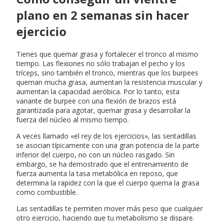
plano en 2 semanas sin hacer
ejercicio
Tienes que quemar grasa y fortalecer el tronco al mismo
tiempo. Las flexiones no sólo trabajan el pecho y los
tríceps, sino también el tronco, mientras que los burpees
queman mucha grasa, aumentan la resistencia muscular y
aumentan la capacidad aeróbica. Por lo tanto, esta
variante de burpee con una flexión de brazos está
garantizada para agotar, quemar grasa y desarrollar la
fuerza del núcleo al mismo tiempo.
A veces llamado «el rey de los ejercicios», las sentadillas
se asocian típicamente con una gran potencia de la parte
inferior del cuerpo, no con un núcleo rasgado. Sin
embargo, se ha demostrado que el entrenamiento de
fuerza aumenta la tasa metabólica en reposo, que
determina la rapidez con la que el cuerpo quema la grasa
como combustible.
Las sentadillas te permiten mover más peso que cualquier
otro ejercicio, haciendo que tu metabolismo se dispare.