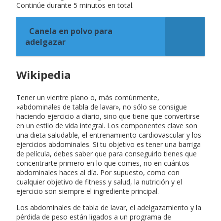
Continúe durante 5 minutos en total.
Canela en polvo para
adelgazar
Wikipedia
Tener un vientre plano o, más comúnmente,
«abdominales de tabla de lavar», no sólo se consigue
haciendo ejercicio a diario, sino que tiene que convertirse
en un estilo de vida integral. Los componentes clave son
una dieta saludable, el entrenamiento cardiovascular y los
ejercicios abdominales. Si tu objetivo es tener una barriga
de película, debes saber que para conseguirlo tienes que
concentrarte primero en lo que comes, no en cuántos
abdominales haces al día. Por supuesto, como con
cualquier objetivo de fitness y salud, la nutrición y el
ejercicio son siempre el ingrediente principal.
Los abdominales de tabla de lavar, el adelgazamiento y la
pérdida de peso están ligados a un programa de