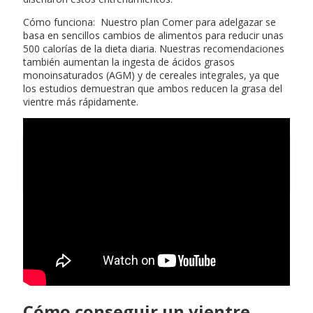
Cómo funciona: Nuestro plan Comer para adelgazar se
basa en sencillos cambios de alimentos para reducir unas
500 calorías de la dieta diaria. Nuestras recomendaciones
también aumentan la ingesta de ácidos grasos
monoinsaturados (AGM) y de cereales integrales, ya que
los estudios demuestran que ambos reducen la grasa del
vientre más rápidamente.
Frases de esfuerzo deportivo
Cómo conseguir un vientre