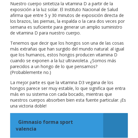
Nuestro cuerpo sintetiza la vitamina D a partir de la
exposición a la luz solar. El Instituto Nacional de Salud
afirma que entre 5 y 30 minutos de exposición directa de
los brazos, las piernas, la espalda o la cara dos veces por
semana es suficiente para generar un amplio suministro
de vitamina D para nuestro cuerpo.
Tenemos que decir que los hongos son una de las cosas
más extrañas que han surgido del mundo natural: al igual
que los humanos, estos hongos producen vitamina D
cuando se exponen a la luz ultravioleta. ¿Somos más
parecidos a un hongo de lo que pensamos?
(Probablemente no.)
La mejor parte es que la vitamina D3 vegana de los
hongos parece ser muy estable, lo que significa que entra
más en su sistema con cada bocado, mientras que
nuestros cuerpos absorben bien esta fuente particular. ¡Es
una victoria doble!
Gimnasio forma sport
valencia