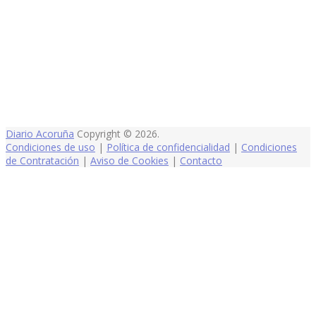
Diario Acoruña
Copyright © 2026.
Condiciones de uso
|
Política de confidencialidad
|
Condiciones
de Contratación
|
Aviso de Cookies
|
Contacto