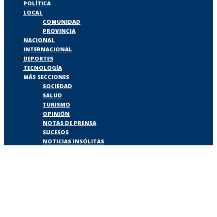
POLÍTICA
LOCAL
COMUNIDAD
PROVINCIA
NACIONAL
INTERNACIONAL
DEPORTES
TECNOLOGÍA
MÁS SECCIONES
SOCIEDAD
SALUD
TURISMO
OPINIÓN
NOTAS DE PRENSA
SUCESOS
NOTICIAS INSÓLITAS