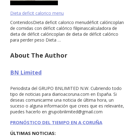
Dieta deficit calorico menu
ContenidosDieta deficit calorico menudéficit calóricoplan
de comidas con déficit calórico filipinascalculadora de
dieta de déficit calóricoplan de dieta de déficit calórico
para perder peso Dieta …
About The Author
BN Limited
Periodista del GRUPO BNLIMITED N.W. Cubriendo todo
tipo de noticias para diarioacoruna.com en España. Si
deseas comunicarme una noticia de última hora, un
suceso o alguna información que crees que es relevante,
puedes hacerlo en
grupobnlimited@gmail.com
PRONÓSTICO DEL TIEMPO EN A CORUÑA
ÚLTIMAS NOTICIAS: