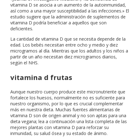
vitamina D se asocia a un aumento de la autoinmunidad,
así como a una mayor susceptibilidad a las infecciones.» El
estudio sugiere que la administración de suplementos de
vitamina D podría beneficiar a aquellos que son
deficientes.
La cantidad de vitamina D que se necesita depende de la
edad. Los bebés necesitan entre ocho y medio y diez
microgramos al día. Mientras que los adultos y los niños a
partir de un año necesitan diez microgramos diarios,
según el NHS.
vitamina d frutas
Aunque nuestro cuerpo produce este micronutriente que
fortalece los huesos, normalmente no es suficiente para
nuestro organismo, por lo que es crucial complementar
más en nuestra dieta. Muchas fuentes alimentarias de
vitamina D son de origen animal y no son aptas para una
dieta vegana; lea a continuación una lista completa de las
mejores plantas con vitamina D para reforzar su
inmunidad, su salud ósea y su estado de ánimo.