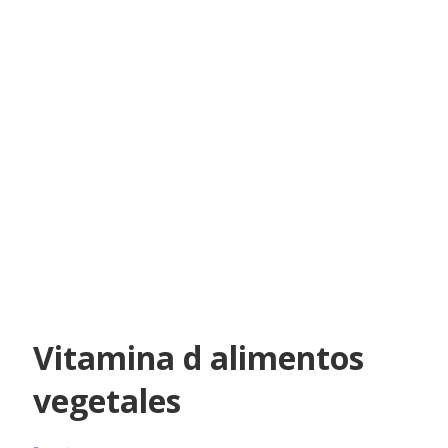
Vitamina d alimentos
vegetales