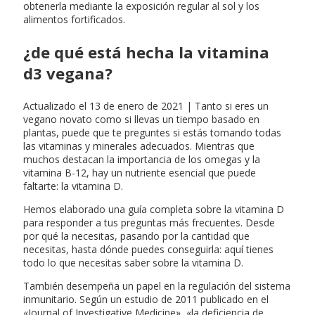
obtenerla mediante la exposición regular al sol y los
alimentos fortificados.
¿de qué está hecha la vitamina
d3 vegana?
Actualizado el 13 de enero de 2021 | Tanto si eres un
vegano novato como si llevas un tiempo basado en
plantas, puede que te preguntes si estás tomando todas
las vitaminas y minerales adecuados. Mientras que
muchos destacan la importancia de los omegas y la
vitamina B-12, hay un nutriente esencial que puede
faltarte: la vitamina D.
Hemos elaborado una guía completa sobre la vitamina D
para responder a tus preguntas más frecuentes. Desde
por qué la necesitas, pasando por la cantidad que
necesitas, hasta dónde puedes conseguirla: aquí tienes
todo lo que necesitas saber sobre la vitamina D.
También desempeña un papel en la regulación del sistema
inmunitario. Según un estudio de 2011 publicado en el
«Journal of Investigative Medicine», «la deficiencia de