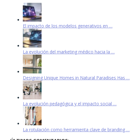
El impacto de los modelos generativos en …
La evolución del marketing médico hacia la …
Designing Unique Homes in Natural Paradises Has …
La evolución pedagógica y el impacto social …
La rotulación como herramienta clave de branding …