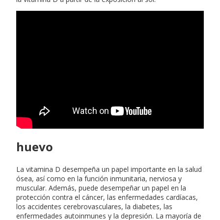
huevo
La vitamina D desempeña un papel importante en la salud
ósea, así como en la función inmunitaria, nerviosa y
muscular. Además, puede desempeñar un papel en la
protección contra el cáncer, las enfermedades cardíacas,
los accidentes cerebrovasculares, la diabetes, las
enfermedades autoinmunes y la depresión. La mayoría de